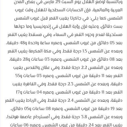
وبالنسبة لوضع الهلال يوم السبت 29 مارس في بعض المدن
العربية والعالمية، فإن الحسابات السطحية للهلال وقت غروب
الشمس كما يلي: في جاكرتا يغيب القمر قبل غروب الشمس
بست دقائق، وعليه فإن رؤية الهلال في إندونيسيا وما حولها
مستحيلة لعدم وجود القمر في السماء. وفي مسقط يغيب القمر
بعد 05 دقائق من غروب الشمس، وعمره ساعة واحدة و48 دقيقة،
وبعده عن الشمس 1.5 درجة فقط. وفي مكة المكرمة يغيب القمر
بعد 08 دقائق من غروب الشمس، وعمره 03 ساعات و28 دقيقة،
وبعده عن الشمس 2.2 درجة فقط. وفي عمّان والقدس يغيب
القمر بعد 11 دقيقة من غروب الشمس، وعمره 03 ساعات و55
دقيقة، وبعده عن الشمس 2.3 درجة فقط. وفي القاهرة يغيب
القمر بعد 11 دقيقة من غروب الشمس، وعمره 04 ساعات و17
دقيقة، وبعده عن الشمس 2.4 درجة فقط. وفي الرباط يغيب القمر
بعد 19 دقيقة من غروب الشمس، وعمره 08 ساعات و05 دقائق،
وبعده عن الشمس 3.8 درجة فقط. وفي أمستردام عاصمة هولندا،
يغيب القمر بعد 24 دقيقة من غروب الشمس، وعمره 06 ساعات