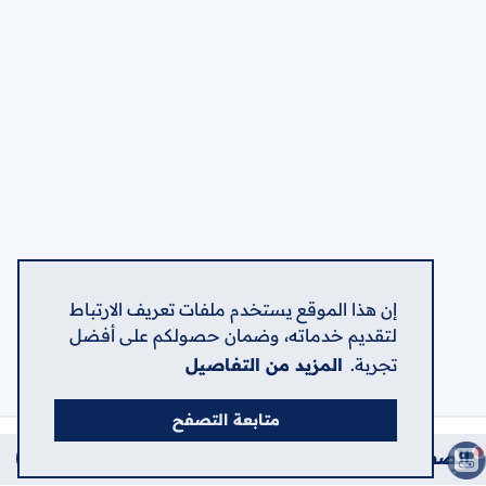
إن هذا الموقع يستخدم ملفات تعريف الارتباط
لتقديم خدماته، وضمان حصولكم على أفضل
تجربة.
المزيد من التفاصيل
متابعة التصفح
الصفحات