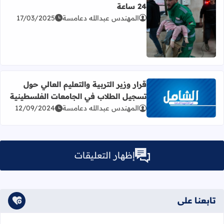
24 ساعة
المهندس عبدالله دعامسة
17/03/2025
اقرأ المزيد عن الصحة بغزة: 29 شهيدا و51 جريحا خلال 24 ساعة
قرار وزير التربية والتعليم العالي حول
تسجيل الطلاب في الجامعات الفلسطينية
اقرأ المزيد عن قرار وزير التربية والتعليم العالي حول تسجيل
المهندس عبدالله دعامسة
12/09/2024
إظهار التعليقات
تابعنا على