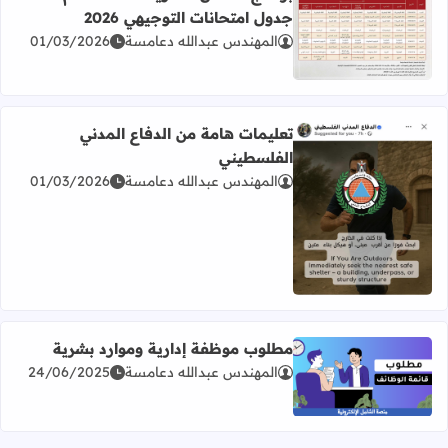
جدول امتحانات التوجيهي 2026
المهندس عبدالله دعامسة
01/03/2026
اقرأ المزيد عن برنامج امتحان الثانوية العامة للعام 2026 جدول امتحانات التوجيهي 2026
تعليمات هامة من الدفاع المدني
الفلسطيني
المهندس عبدالله دعامسة
01/03/2026
اقرأ المزيد عن تعليمات هامة من الدفاع المدني الفلسطيني
مطلوب موظفة إدارية وموارد بشرية
المهندس عبدالله دعامسة
24/06/2025
اقرأ المزيد عن مطلوب موظفة إدارية وموارد بشرية