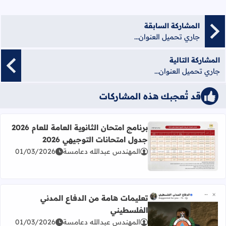
المشاركة السابقة
جاري تحميل العنوان...
المشاركة التالية
جاري تحميل العنوان...
قد تُعجبك هذه المشاركات
برنامج امتحان الثانوية العامة للعام 2026
جدول امتحانات التوجيهي 2026
المهندس عبدالله دعامسة
01/03/2026
اقرأ المزيد عن برنامج امتحان الثانوية العامة للعام 2026 جدول امتحانات التوجيهي 2026
تعليمات هامة من الدفاع المدني
الفلسطيني
المهندس عبدالله دعامسة
01/03/2026