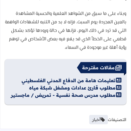
وبناء على ما سبق من الشواهد العلمية والحسية المشاهدة
بالعين المجردة يوم السبت، فإنه لا بد من التنبه للشهادات الواهمة
التي قد ترد في ذلك اليوم، فإنها في حالة ورودها تؤكد بشكل
قطعي على الخطأ الذي قد يقع فيه بعض الأشخاص في توهم
رؤية أهلة غير موجودة في السماء.
مقالات مقترحة
تعليمات هامة من الدفاع المدني الفلسطيني
مطلوب قارئ عدادات ومشغل شبكة مياه
مطلوب مدرس صحة نفسية - تمريض / ماجستير
التصنيفات
أخبار