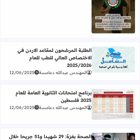
اقرأ المزيد عن تعليمات هامة من الدفاع المدني الفلسطيني
الطلبة المرشحون لمقاعد الاردن في
الاختصاص العالي للطب للعام
اقرأ المزيد عن الطلبة المرشحون لمقاعد الاردن في الاختصاص العالي 
2025/2026
المهندس عبدالله دعامسة
12/06/2025
برنامج امتحانات الثانوية العامة للعام
2025 فلسطين
المهندس عبدالله دعامسة
12/06/2025
اقرأ المزيد عن برنامج امتحانات الثانوية العامة للعام 2025 فلسطين
الصحة بغزة: 29 شهيدا و51 جريحا خلال