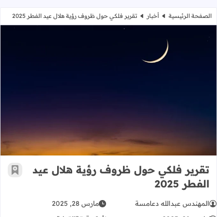
الصفحة الرئيسية
أخبار
تقرير فلكي حول ظروف رؤية هلال عيد الفطر 2025
تقرير فلكي حول ظروف رؤية هلال عيد الف
تقرير فلكي حول ظروف رؤية هلال عيد
أضف إ
الفطر 2025
المهندس عبدالله دعامسة
مارس 28, 2025