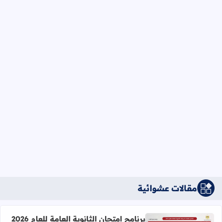
مقالات عشوائية
برنامج امتحان الثانوية العامة للعام 2026