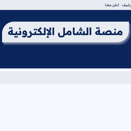
أرشيف
اعلن معنا
منصة الشامل الإلكترونية
برنامج امتحان الثا