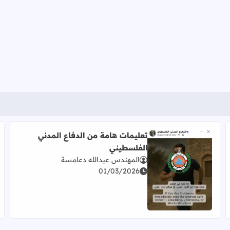
تعليمات هامة من الدفاع المدني
الفلسطيني
المهندس عبدالله دعامسة
01/03/2026
اقرأ المزيد عن تعليمات هامة من الدفاع المدني الفلسطيني