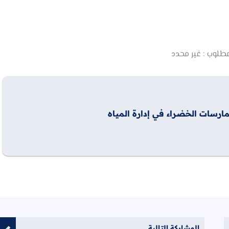
طلوب :
غير محدد
ارسات الخضراء في إدارة المياه
المشاركة التالية