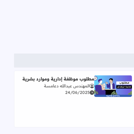
مطلوب موظفة إدارية وموارد بشرية
المهندس عبدالله دعامسة
اقرأ المزيد عن مطلوب موظفة إدارية وموارد بشرية
24/06/2025