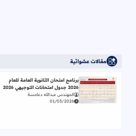
مقالات عشوائية
برنامج امتحان الثانوية العامة للعام
2026 جدول امتحانات التوجيهي 2026
اقرأ المزيد عن برنامج امتحان الثانوية العامة للعام 2026 جدول امتحانات التوجيهي 2026
المهندس عبدالله دعامسة
01/03/2026