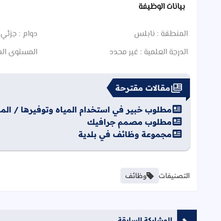
بيانات الوظيفة
المنطقة :
نابلس
دوام :
جزئي
الدرجة العلمية :
غير محدد
المستوى الم
مقالات مقترحة
مطلوب خبير في استخدام المياه وتوفيرها / المم
مطلوب مصمم جرافيك
مجموعة وظائف في بلدية
التصنيفات
وظائف
المشاركة السابقة