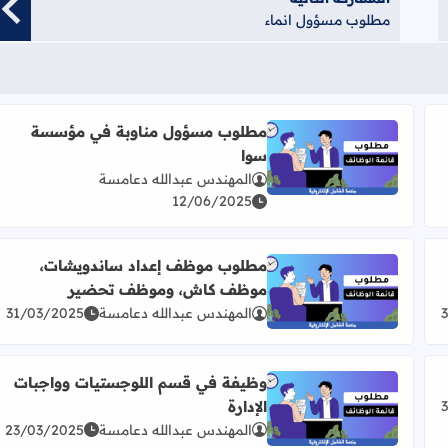
مطلوب مسؤول انماء
مطلوب مسؤول مناوبة في مؤسسة
سوا
اقرأ المزيد عن مطلوب مسؤول مناوبة في مؤسسة سوا
المهندس عبدالله دعامسة
12/06/2025
مطلوب موظف إعداد ساندويشات،
موظف كاش، وموظف تحضير
ت
اقرأ المزيد عن مطلوب موظف إعداد ساندويشات، مو
المهندس عبدالله دعامسة
31/03/2025
وظيفة في قسم اللوجستيات وواجبات
الإدارة
اقرأ المزيد عن وظيفة في قسم اللوجستيات وواجبات الإد
المهندس عبدالله دعامسة
23/03/2025