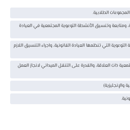
لمجموعات الطلابية.‏
ة، ومتابعة وتنسيق الأنشطة التوعوية المجتمعية في العيادة
لتوعوية التي تنظمها العيادة القانونية، واجراء التنسيق اللازم
ة ذات العلاقة، والقدرة على التنقل الميداني لانجاز العمل
ة والإنجليزية)‏
ية.‏