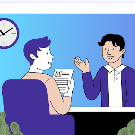
مطلوب مساعد قانوني