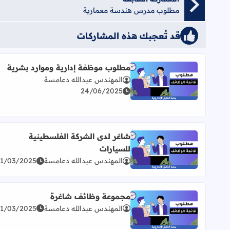
مطلوب مدرس هندسة معمارية
قد تُعجبك هذه المشاركات
مطلوب موظفة إدارية وموارد بشرية
المهندس عبدالله دعامسة
اقرأ المزيد عن مطلوب موظفة إدارية وموارد بشرية
24/06/2025
شاغر لدى الشركة الفلسطينية
للسيارات
اقرأ المزيد عن شاغر لدى الشركة الفلسطينية للسيارا
المهندس عبدالله دعامسة
31/03/2025
مجموعة وظائف شاغرة
المهندس عبدالله دعامسة
31/03/2025
اقرأ المزيد عن مجموعة وظائف شاغرة