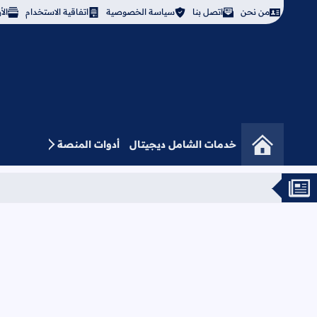
من نحن
اتصل بنا
سياسة الخصوصية
اتفاقية الاستخدام
ال
خدمات الشامل ديجيتال
أدوات المنصة