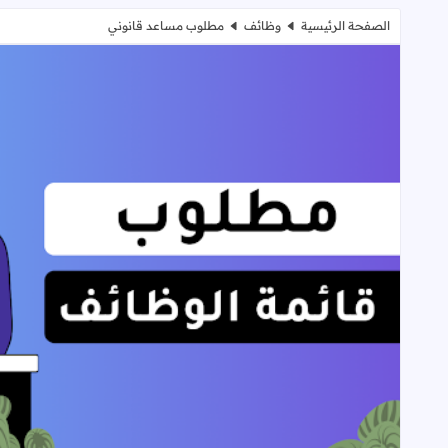
الصفحة الرئيسية
وظائف
مطلوب مساعد قانوني