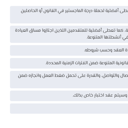
 أفضلية لحملة درجة الماجستير في القانون أو ‏الحاصلين
، كما تعطى أفضلية للمتقدمين اللذين اجتازوا مساق العيادة
 في أنشطتها المتنوعة.
 مدة العقد وحسب شروطه.
ونية المتنوعة ضمن الفترات الزمنية المحددة.
تصال والتواصل، والقدرة على تحمل ضغط العمل وانجازه ضمن
ثة، وسيتم عقد اختبار خاص بذلك.