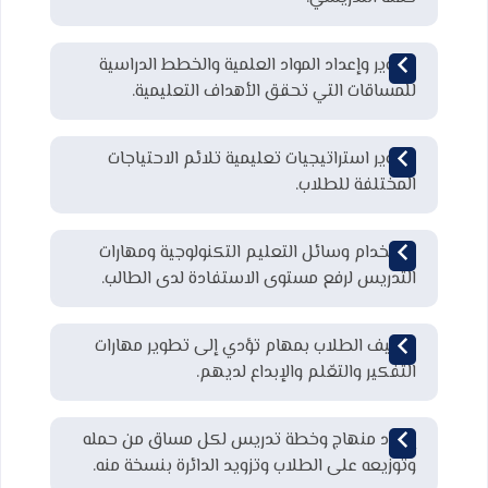
تطوير وإعداد المواد العلمية والخطط الدراسية
للمساقات التي تحقق الأهداف التعليمية.
تطوير استراتيجيات تعليمية تلائم الاحتياجات
المختلفة للطلاب.
استخدام وسائل التعليم التكنولوجية ومهارات
التدريس لرفع مستوى الاستفادة لدى الطالب.
تكليف الطلاب بمهام تؤدي إلى تطوير مهارات
التفكير والتعّلم والإبداع لديهم.
إعداد منهاج وخطة تدريس لكل مساق من حمله
وتوزيعه على الطلاب وتزويد الدائرة بنسخة منه.