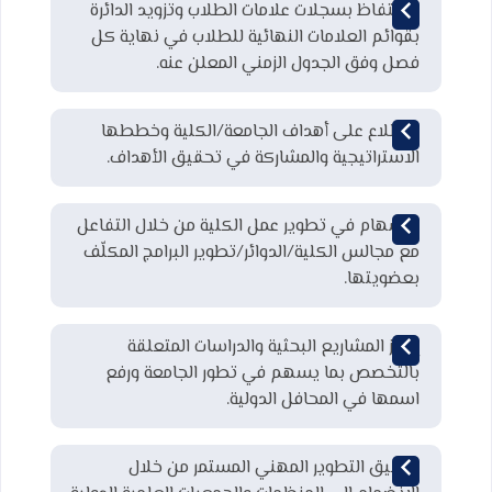
الاحتفاظ بسجلات علامات الطلاب وتزويد الدائرة
بقوائم العلامات النهائية للطلاب في نهاية كل
فصل وفق الجدول الزمني المعلن عنه.
الاطلاع على أهداف الجامعة/الكلية وخططها
الاستراتيجية والمشاركة في تحقيق الأهداف.
الاسهام في تطوير عمل الكلية من خلال التفاعل
مع مجالس الكلية/الدوائر/تطوير البرامج المكلّف
بعضويتها.
إنجاز المشاريع البحثية والدراسات المتعلقة
بالتخصص بما يسهم في تطور الجامعة ورفع
اسمها في المحافل الدولية.
تحقيق التطوير المهني المستمر من خلال