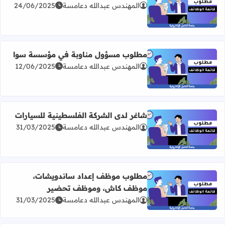
المهندس عبدالله دعامسة
24/06/2025
اقرأ المزيد عن مطلوب موظفة إدارية وموارد بشرية
مطلوب مسؤول مناوبة في مؤسسة سوا
المهندس عبدالله دعامسة
12/06/2025
اقرأ المزيد عن مطلوب مسؤول مناوبة في مؤسسة سوا
شاغر لدى الشركة الفلسطينية للسيارات
المهندس عبدالله دعامسة
31/03/2025
اقرأ المزيد عن شاغر لدى الشركة الفلسطينية للسيارات
مطلوب موظف إعداد ساندويشات،
موظف كاش، وموظف تحضير
اقرأ المزيد عن مطلوب موظف إعداد ساندويشات، موظف ك
المهندس عبدالله دعامسة
31/03/2025