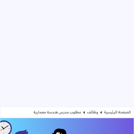
الصفحة الرئيسية
وظائف
مطلوب مدرس هندسة معمارية