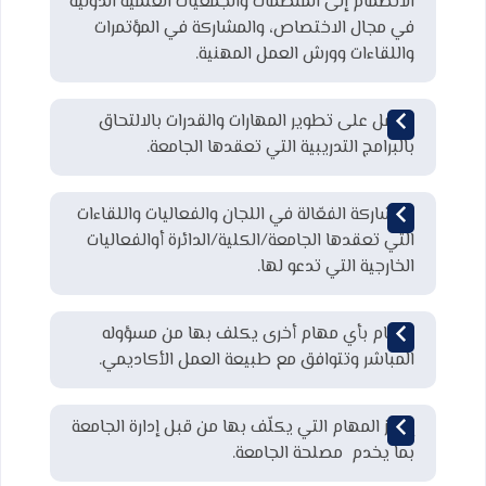
الانضمام إلى المنظمات والجمعيات العلمية الدولية
في مجال الاختصاص، والمشاركة في المؤتمرات
واللقاءات وورش العمل المهنية.
العمل على تطوير المهارات والقدرات بالالتحاق
بالبرامج التدريبية التي تعقدها الجامعة.
المشاركة الفعّالة في اللجان والفعاليات واللقاءات
التي تعقدها الجامعة/الكلية/الدائرة أوالفعاليات
الخارجية التي تدعو لها.
القيام بأي مهام أخرى يكلف بها من مسؤوله
المباشر وتتوافق مع طبيعة العمل الأكاديمي.
إنجاز المهام التي يكلّف بها من قبل إدارة الجامعة
بما يخدم مصلحة الجامعة.