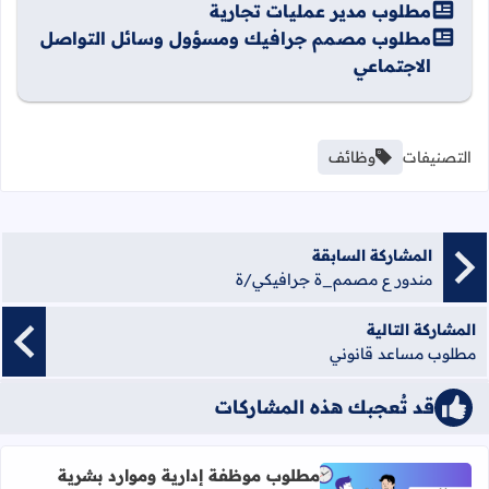
مطلوب مدير عمليات تجارية
مطلوب مصمم جرافيك ومسؤول وسائل التواصل
الاجتماعي
التصنيفات
وظائف
المشاركة السابقة
مندور ع مصمم_ة جرافيكي/ة
المشاركة التالية
مطلوب مساعد قانوني
قد تُعجبك هذه المشاركات
مطلوب موظفة إدارية وموارد بشرية