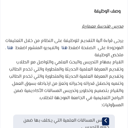
وصف الوظيفة
مدرس هندسة معمارية
يرجى قراءة آلية التقديم للوظيفة على النظام من خلال التعليمات
الموجودة على الصفحة اضغط
هنا
والفيديو المنشور اضغط
هنا
.
ملخص الوظيفة
القيام بمهام التدريس والبحث العلمي والتواصل مع الطلاب
وتقديم المعرفة العلمية الحديثة والمتطورة والتي تخدم الطالب
وتقديم المعرفة العلمية الحديثة والمتطورة والتي تخدم الطالب
وتنميه وتصقل قدراته وخبراته وتعزز من ارتباطه بسوق العمل.
والقيام بتصميم وتطوير وتدريس المساقات الأكاديمية ضمن
البرامج التعليمية في الجامعة الموجهة للطلاب.
المسؤوليات:
تدريس المساقات العلمية التي يكلف بها ضمن
حمله التدريسي.