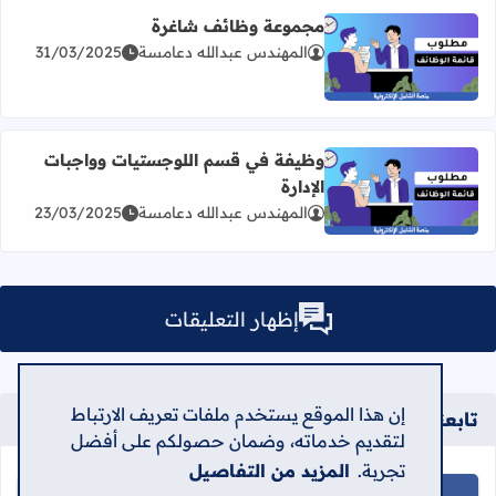
مجموعة وظائف شاغرة
المهندس عبدالله دعامسة
31/03/2025
اقرأ المزيد عن مجموعة وظائف شاغرة
وظيفة في قسم اللوجستيات وواجبات
الإدارة
اقرأ المزيد عن وظيفة في قسم اللوجستيات وواجبات الإدارة
المهندس عبدالله دعامسة
23/03/2025
إظهار التعليقات
إن هذا الموقع يستخدم ملفات تعريف الارتباط
تابعنا على
لتقديم خدماته، وضمان حصولكم على أفضل
تجربة.
المزيد من التفاصيل