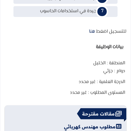
قدرات جيدة في استخدامات الحاسوب
للتسجيل اضغط
هنا
بيانات الوظيفة
المنطقة :
الخليل
دوام :
جزئي
الدرجة العلمية :
غير محدد
المستوى المطلوب :
غير محدد
مقالات مقترحة
مطلوب مهندس كهربائي