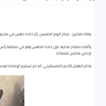
وفاة طفلين ، صباح اليوم الخميس، إثر حادث دهس في مخيم
لإحدى مدارس شعفاط.
وذكر الهلال الأحمر الفلسطيني، أنه تم تسليم الإصابات لوحد