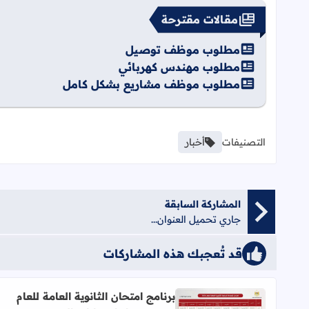
مقالات مقترحة
مطلوب موظف توصيل
مطلوب مهندس كهربائي
مطلوب موظف مشاريع بشكل كامل
التصنيفات
أخبار
المشاركة السابقة
جاري تحميل العنوان...
قد تُعجبك هذه المشاركات
برنامج امتحان الثانوية العامة للعام