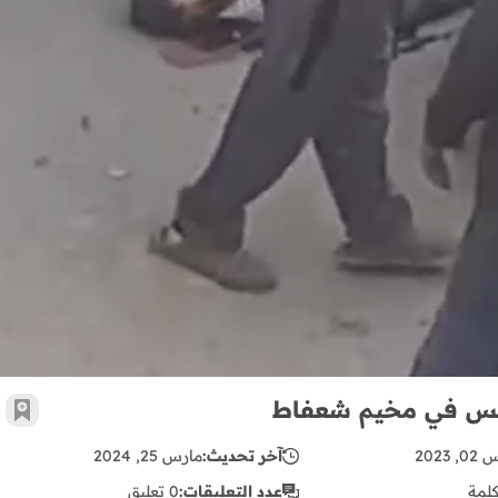
أضف 
 2023
آخر تحديث:
مارس 25, 2024
لمة
عدد التعليقات:
0 تعليق