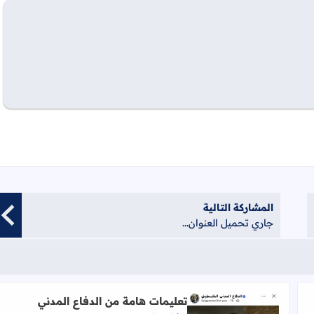
المشاركة التالية
جاري تحميل العنوان...
تعليمات هامة من الدفاع المدني