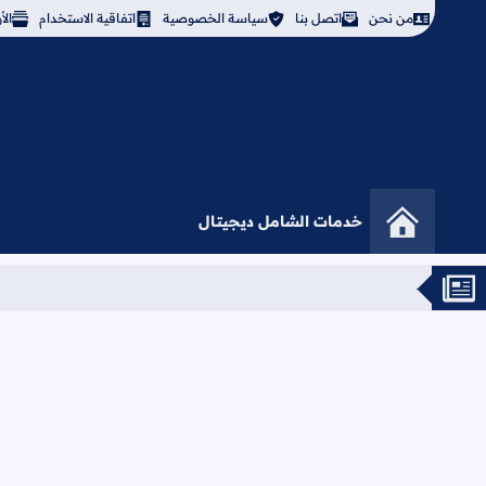
من نحن
اتصل بنا
سياسة الخصوصية
اتفاقية الاستخدام
ال
خدمات الشامل ديجيتال