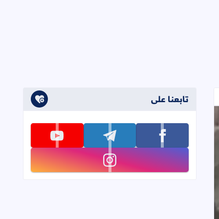
تابعنا على
تابعنا على facebook
تابعنا على telegram
تابعنا على youtube
تابعنا على instagram