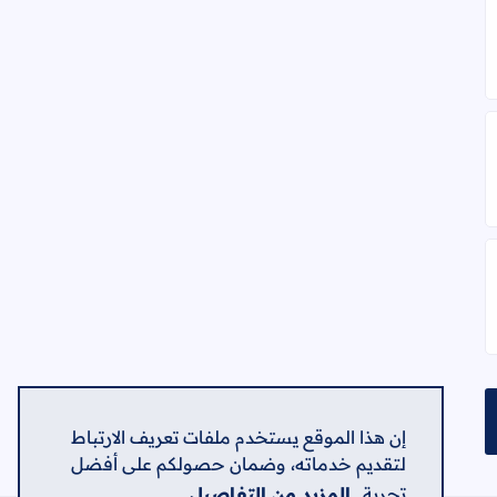
تاسع الفصل الأول
ربية للصف التاسع الفصل الأول
ي) للصف التاسع الفصل الأول
إن هذا الموقع يستخدم ملفات تعريف الارتباط
لتقديم خدماته، وضمان حصولكم على أفضل
تجربة.
المزيد من التفاصيل