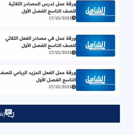
ورقة عمل لدرس المصادر الثلاثية
للصف التاسع الفصل الأول
اقرأ المزيد عن ورقة عمل لدرس المصادر الثلاثية للصف
17/10/2021
ورقة عمل في مصادر الفعل الثلاثي
للصف التاسع الفصل الأول
اقرأ المزيد عن ورقة عمل في مصادر الفعل الثلاثي لل
17/10/2021
ورقة عمل الفعل المزيد الرباعي للصف
التاسع الفصل الأول
اقرأ المزيد عن ورقة عمل الفعل المزيد الرباعي للصف 
17/10/2021
إظه