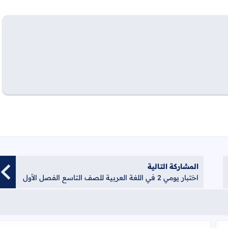
المشاركة التالية
اختبار يومي 2 في اللغة العربية للصف التاسع الفصل الأول