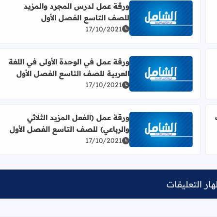
ورقة عمل لدرس المجرد والمزيد
للصف التاسع الفصل الأول
 التاسع الفصل الأول
اقرأ المزيد عن ورقة عمل لدرس المجرد والمزيد للصف ال
17/10/2021
ورقة عمل في الوحدة الأولى في اللغة
العربية للصف التاسع الفصل الأول
صف التاسع الفصل الأول
اقرأ المزيد عن ورقة عمل في الوحدة الأولى في اللغة الع
17/10/2021
ورقة عمل (الفعل المزيد الثلاثي
والرباعي) للصف التاسع الفصل الأول
التاسع الفصل الأول
اقرأ المزيد عن ورقة عمل (الفعل المزيد الثلاثي والرباع
17/10/2021
ار التعليقات