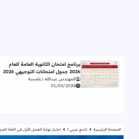
برنامج امتحان الثانوية العامة للعام
2026 جدول امتحانات التوجيهي 2026
اقرأ المزيد عن برنامج امتحان الثانوية العامة للعام 2026 جدول امتحانات التوجيهي 2026
المهندس عبدالله دعامسة
01/03/2026
الصفحة الرئيسية
تاسع عربي 1
اختبار نهاية الفصل الأول في اللغة الع