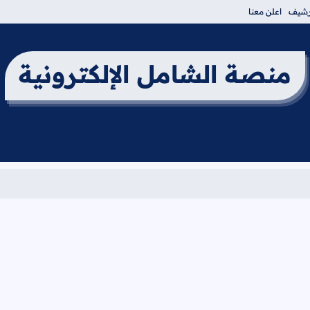
أرشيف
اعلن معنا
منصة الشامل الإلكترونية
بر