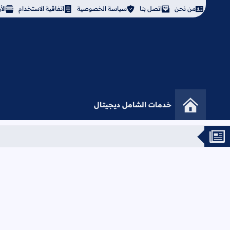
من نحن
اتصل بنا
سياسة الخصوصية
اتفاقية الاستخدام
ال
خدمات الشامل ديجيتال