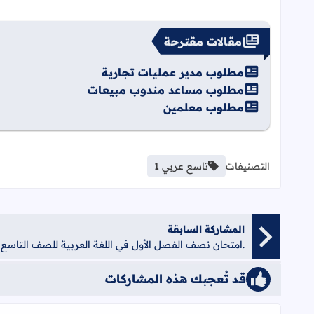
مقالات مقترحة
مطلوب مدير عمليات تجارية
مطلوب مساعد مندوب مبيعات
مطلوب معلمين
التصنيفات
تاسع عربي 1
المشاركة السابقة
.امتحان نصف الفصل الأول في اللغة العربية للصف التاسع
قد تُعجبك هذه المشاركات