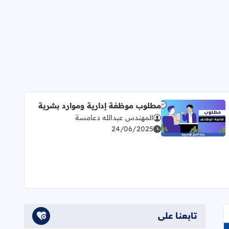
مطلوب موظفة إدارية وموارد بشرية
المهندس عبدالله دعامسة
اقرأ المزيد عن مطلوب موظفة إدارية وموارد بشرية
24/06/2025
تابعنا على