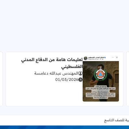
تعليمات هامة من الدفاع المدني
الفلسطيني
المهندس عبدالله دعامسة
01/03/2026
اقرأ المزيد عن تعليمات هامة من الدفاع المدني الفلسطيني
ربية للصف التاسع