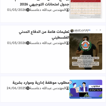
جدول امتحانات التوجيهي 2026
المهندس عبدالله دعامسة
01/03/2026
اقرأ المزيد عن برنامج امتحان الثانوية العامة للعام 2026 جدول امتحانات التوجيهي 2026
تعليمات هامة من الدفاع المدني
الفلسطيني
المهندس عبدالله دعامسة
01/03/2026
اقرأ المزيد عن تعليمات هامة من الدفاع المدني الفلسطيني
مطلوب موظفة إدارية وموارد بشرية
المهندس عبدالله دعامسة
24/06/2025
اقرأ المزيد عن مطلوب موظفة إدارية وموارد بشرية