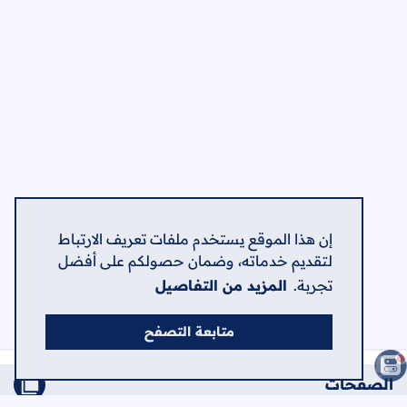
إن هذا الموقع يستخدم ملفات تعريف الارتباط
لتقديم خدماته، وضمان حصولكم على أفضل
تجربة.
المزيد من التفاصيل
متابعة التصفح
الصفحات