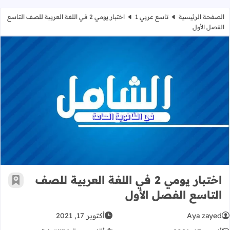
الصفحة الرئيسية
تاسع عربي 1
اختبار يومي 2 في اللغة العربية للصف التاسع
الفصل الأول
اختبار يومي 2 في اللغة العربية للصف التاسع الفصل الأول
اختبار يومي 2 في اللغة العربية للصف
أضف إ
التاسع الفصل الأول
Aya zayed
أكتوبر 17, 2021