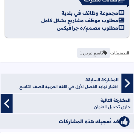
مجموعة وظائف في بلدية
مطلوب موظف مشاريع بشكل كامل
مطلوب مصمم/ة جرافيكس
التصنيفات
تاسع عربي 1
المشاركة السابقة
اختبار نهاية الفصل الأول في اللغة العربية للصف التاسع
المشاركة التالية
جاري تحميل العنوان...
قد تُعجبك هذه المشاركات