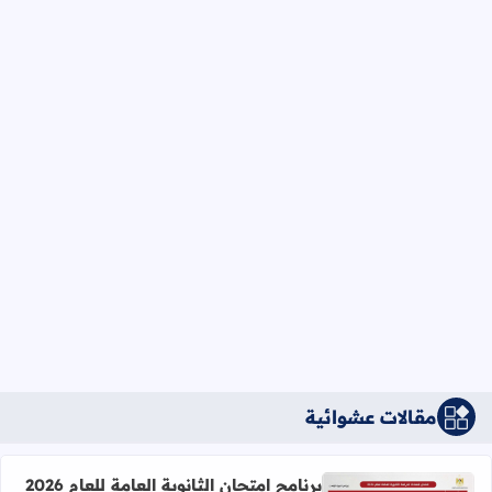
مقالات عشوائية
برنامج امتحان الثانوية العامة للعام 2026