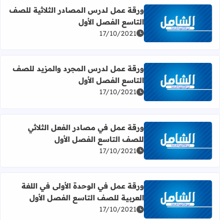
ورقة عمل لدرس المصادر الثلاثية للصف
التاسع الفصل الأول
اقرأ المزيد عن ورقة عمل لدرس المصادر الثلاثية للصف التاس
17/10/2021
ورقة عمل لدرس المجرد والمزيد للصف
التاسع الفصل الأول
اقرأ المزيد عن ورقة عمل لدرس المجرد والمزيد للصف التاسع
17/10/2021
ورقة عمل في مصادر الفعل الثلاثي
للصف التاسع الفصل الأول
اقرأ المزيد عن ورقة عمل في مصادر الفعل الثلاثي للصف التا
17/10/2021
ورقة عمل في الوحدة الأولى في اللغة
العربية للصف التاسع الفصل الأول
اقرأ المزيد عن ورقة عمل في الوحدة الأولى في اللغة العربية
17/10/2021