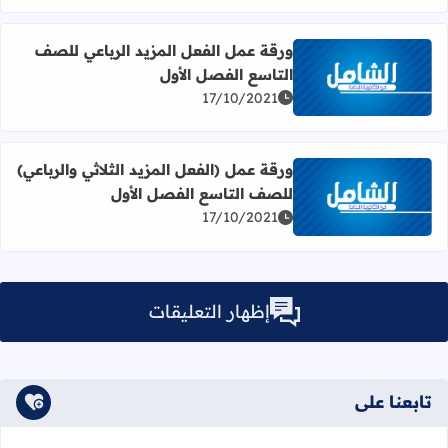
ورقة عمل الفعل المزيد الرباعي للصف
التاسع الفصل الأول
اقرأ المزيد عن ورقة عمل الفعل المزيد الرباعي للصف التاسع 
17/10/2021
ورقة عمل (الفعل المزيد الثلاثي والرباعي)
للصف التاسع الفصل الأول
اقرأ المزيد عن ورقة عمل (الفعل المزيد الثلاثي والرباعي) لل
17/10/2021
إظهار التعليقات
تابعنا على