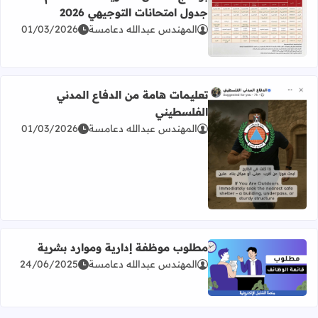
جدول امتحانات التوجيهي 2026
المهندس عبدالله دعامسة
01/03/2026
اقرأ المزيد عن برنامج امتحان الثانوية العامة للعام 2026 جدول امتحانات التوجيهي 2026
تعليمات هامة من الدفاع المدني
الفلسطيني
المهندس عبدالله دعامسة
01/03/2026
اقرأ المزيد عن تعليمات هامة من الدفاع المدني الفلسطيني
مطلوب موظفة إدارية وموارد بشرية
المهندس عبدالله دعامسة
24/06/2025
اقرأ المزيد عن مطلوب موظفة إدارية وموارد بشرية