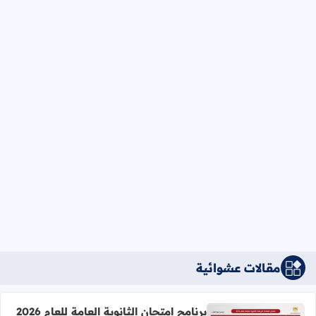
مقالات عشوائية
برنامج امتحان الثانوية العامة للعام 2026