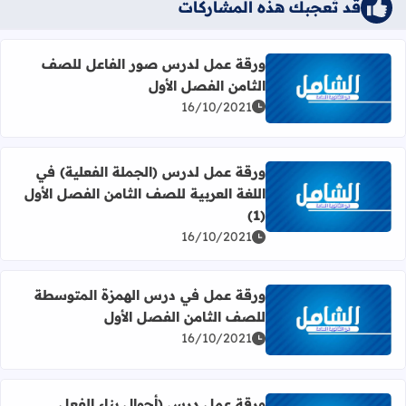
قد تُعجبك هذه المشاركات
ورقة عمل لدرس صور الفاعل للصف
الثامن الفصل الأول
اقرأ المزيد عن ورقة عمل لدرس صور الفاعل للصف الثامن الف
16/10/2021
ورقة عمل لدرس (الجملة الفعلية) في
اللغة العربية للصف الثامن الفصل الأول
اقرأ المزيد عن ورقة عمل لدرس (الجملة الفعلية) في اللغة العر
(1)
16/10/2021
ورقة عمل في درس الهمزة المتوسطة
للصف الثامن الفصل الأول
اقرأ المزيد عن ورقة عمل في درس الهمزة المتوسطة للصف ال
16/10/2021
ورقة عمل درس (أحوال بناء الفعل