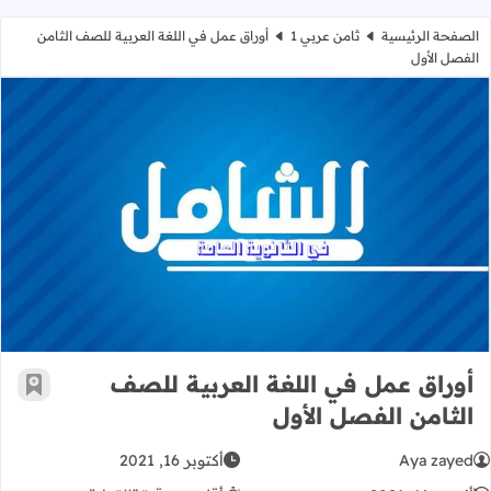
الصفحة الرئيسية
ثامن عربي 1
أوراق عمل في اللغة العربية للصف الثامن
الفصل الأول
أوراق عمل في اللغة العربية للصف الث
أوراق عمل في اللغة العربية للصف
أضف إ
الثامن الفصل الأول
Aya zayed
أكتوبر 16, 2021