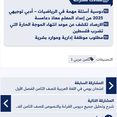
دوسية أسئلة مهمة في الرياضيات – أدبي توجيهي
2025 من إعداد المعلم معاذ دعامسة
الارصاد تكشف عن موعد انتهاء الموجة الحارة التي
تضرب فلسطين
مطلوب موظفة إدارية وموارد بشرية
التصنيفات
ثامن عربي 1
المشاركة السابقة
امتحان يومي في اللغة العربية للصف الثامن الفصل الأول
المشاركة التالية
شرح وتحليل جميع دروس القراءة والنصوص للصف الثامن الفصل الأول