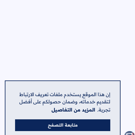
إن هذا الموقع يستخدم ملفات تعريف الارتباط
لتقديم خدماته، وضمان حصولكم على أفضل
تجربة.
المزيد من التفاصيل
متابعة التصفح