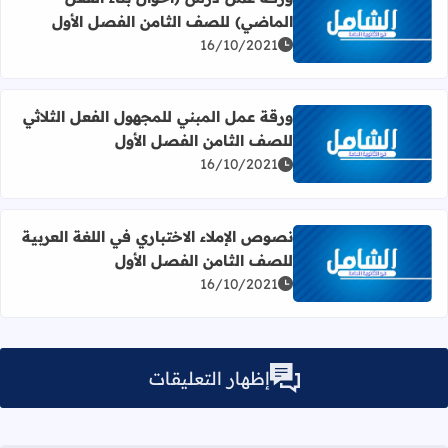
الماضي) للصف الثامن الفصل الأول
اقرأ المزيد عن ورقة عمل درس (أحوال بناء الفعل الماضي) لل
16/10/2021
ورقة عمل المبني للمجهول الفعل الثلاثي
للصف الثامن الفصل الأول
اقرأ المزيد عن ورقة عمل المبني للمجهول الفعل الثلاثي للصف
16/10/2021
نصوص الإملاء الاختباري في اللغة العربية
للصف الثامن الفصل الأول
اقرأ المزيد عن نصوص الإملاء الاختباري في اللغة العربية للص
16/10/2021
إظهار التعليقات