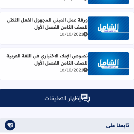
ورقة عمل المبني للمجهول الفعل الثلاثي
للصف الثامن الفصل الأول
اقرأ المزيد عن ورقة عمل المبني للمجهول الفعل الثلاثي للصف
16/10/2021
نصوص الإملاء الاختباري في اللغة العربية
للصف الثامن الفصل الأول
اقرأ المزيد عن نصوص الإملاء الاختباري في اللغة العربية للص
16/10/2021
إظهار التعليقات
تابعنا على