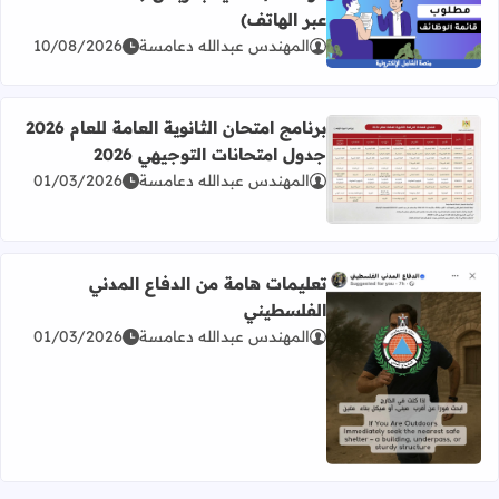
عبر الهاتف)
اقرأ المزيد عن موظف/ة عناية بالزبائن (خدمة العملاء عبر الها
المهندس عبدالله دعامسة
10/08/2026
برنامج امتحان الثانوية العامة للعام 2026
جدول امتحانات التوجيهي 2026
المهندس عبدالله دعامسة
01/03/2026
اقرأ المزيد عن برنامج امتحان الثانوية العامة للعام 2026 جدول امتحانات التوجيهي 2026
تعليمات هامة من الدفاع المدني
الفلسطيني
المهندس عبدالله دعامسة
01/03/2026
اقرأ المزيد عن تعليمات هامة من الدفاع المدني الفلسطيني