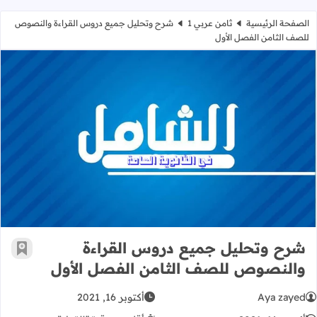
الصفحة الرئيسية
ثامن عربي 1
شرح وتحليل جميع دروس القراءة والنصوص
للصف الثامن الفصل الأول
شرح وتحليل جميع دروس القراءة وال
شرح وتحليل جميع دروس القراءة
أضف إ
والنصوص للصف الثامن الفصل الأول
Aya zayed
أكتوبر 16, 2021