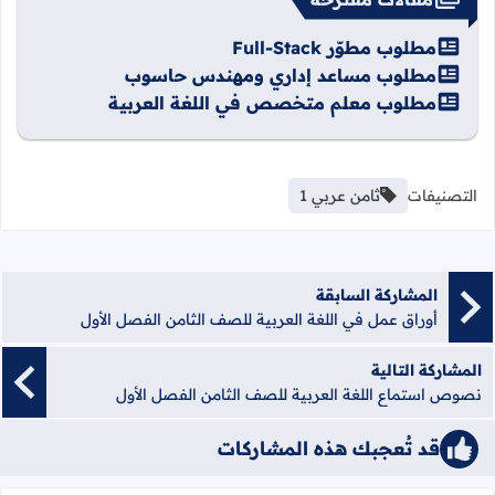
مطلوب مطوّر Full-Stack
مطلوب مساعد إداري ومهندس حاسوب
مطلوب معلم متخصص في اللغة العربية
التصنيفات
ثامن عربي 1
المشاركة السابقة
أوراق عمل في اللغة العربية للصف الثامن الفصل الأول
المشاركة التالية
نصوص استماع اللغة العربية للصف الثامن الفصل الأول
قد تُعجبك هذه المشاركات