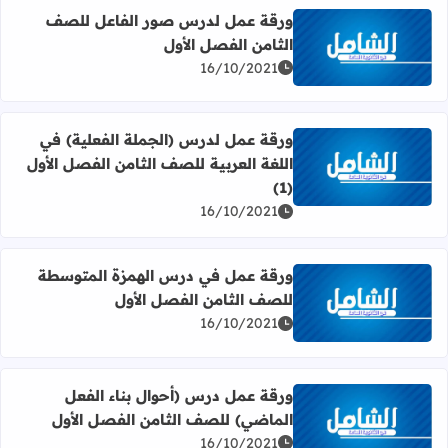
ورقة عمل لدرس صور الفاعل للصف
الثامن الفصل الأول
اقرأ المزيد عن ورقة عمل لدرس صور الفاعل للصف الثامن الف
16/10/2021
ورقة عمل لدرس (الجملة الفعلية) في
اللغة العربية للصف الثامن الفصل الأول
اقرأ المزيد عن ورقة عمل لدرس (الجملة الفعلية) في اللغة العر
(1)
16/10/2021
ورقة عمل في درس الهمزة المتوسطة
للصف الثامن الفصل الأول
اقرأ المزيد عن ورقة عمل في درس الهمزة المتوسطة للصف ال
16/10/2021
ورقة عمل درس (أحوال بناء الفعل
الماضي) للصف الثامن الفصل الأول
اقرأ المزيد عن ورقة عمل درس (أحوال بناء الفعل الماضي) لل
16/10/2021