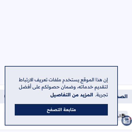
إن هذا الموقع يستخدم ملفات تعريف الارتباط
لتقديم خدماته، وضمان حصولكم على أفضل
تجربة.
المزيد من التفاصيل
الصفحات
متابعة التصفح
الرئيسية