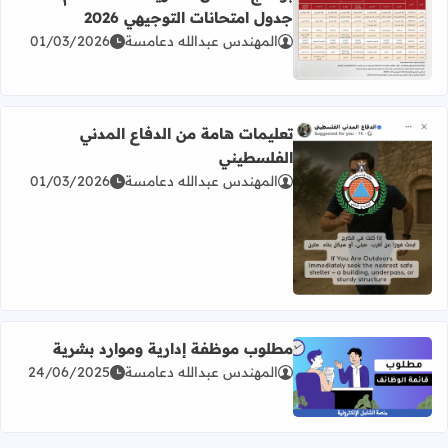
جدول امتحانات التوجيهي 2026
المهندس عبدالله دعامسة
01/03/2026
اقرأ المزيد عن برنامج امتحان الثانوية العامة للعام 2026 جدول امتحانات التوجيهي 2026
تعليمات هامة من الدفاع المدني
الفلسطيني
المهندس عبدالله دعامسة
01/03/2026
اقرأ المزيد عن تعليمات هامة من الدفاع المدني الفلسطيني
مطلوب موظفة إدارية وموارد بشرية
المهندس عبدالله دعامسة
24/06/2025
اقرأ المزيد عن مطلوب موظفة إدارية وموارد بشرية