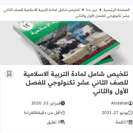
الصفحة الرئيسية
دين ت1
تلخيص شامل لمادة التربية الاسلامية للصف الثاني
عشر تكنولوجي للفصل الأول والثاني
تلخيص شامل لمادة التربية الاسلامية 
تلخيص شامل لمادة التربية الاسلامية
أضف إ
للصف الثاني عشر تكنولوجي للفصل
الأول والثاني
Abdallah
فبراير 01, 2020
يونيو 27, 2021
أقل من دقيقة
للقراءة
17
كلمة
0 تعليق