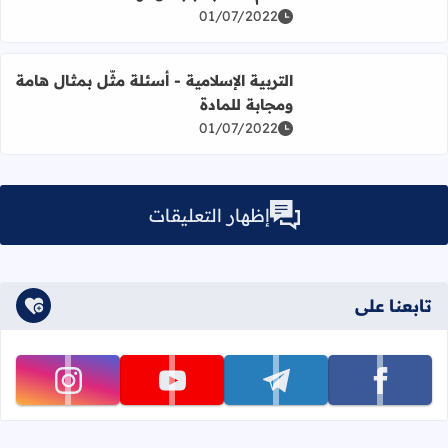
أحكام المد بسبب الهمزة
اقرأ المزيد عن التربية الإسلامية - تدريبات على درس أحكام ا
01/07/2022
التربية الإسلامية - أسئلة مثّل بمثال هامة
ومجابة للمادة
اقرأ المزيد عن التربية الإسلامية - أسئلة مثّل بمثال هامة ومجا
01/07/2022
إظهار التعليقات
تابعنا على
تابعنا على facebook
تابعنا على telegram
تابعنا على youtube
تابعنا على instagram