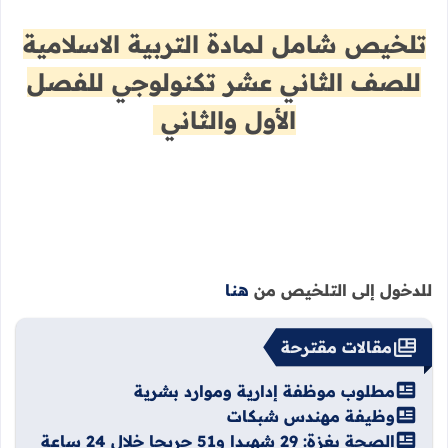
تلخيص شامل لمادة التربية الاسلامية
للصف الثاني عشر تكنولوجي للفصل
الأول والثاني
للدخول إلى التلخيص من
هنا
مقالات مقترحة
مطلوب موظفة إدارية وموارد بشرية
وظيفة مهندس شبكات
الصحة بغزة: 29 شهيدا و51 جريحا خلال 24 ساعة