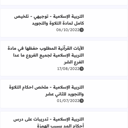
التربية الإسلامية - توجيهي - تلخيص
كامل لمادة التلاوة والتجويد
اقرأ المزيد عن التربية الإسلامية - توجيهي - تلخيص كامل لمادة
06/10/2022
الآيات القرآنية المطلوب حفظها في مادة
التربية الإسلامية لجميع الفروع ما عدا
اقرأ المزيد عن الآيات القرآنية المطلوب حفظها في مادة التربية
الفرع الشر
17/08/2022
التربية الإسلامية - ملخص احكام التلاوة
والتجويد للثاني عشر
اقرأ المزيد عن التربية الإسلامية - ملخص احكام التلاوة والتجو
01/07/2022
التربية الإسلامية - تدريبات على درس