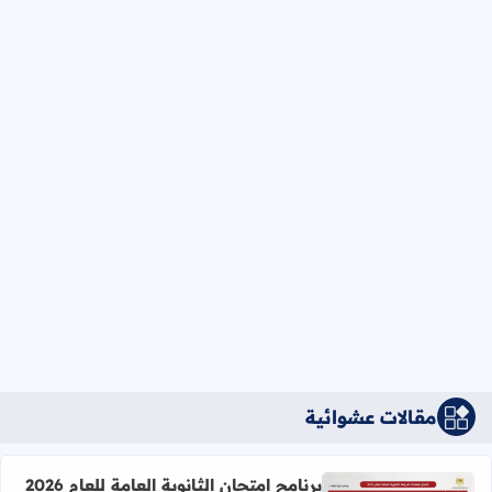
مقالات عشوائية
برنامج امتحان الثانوية العامة للعام 2026