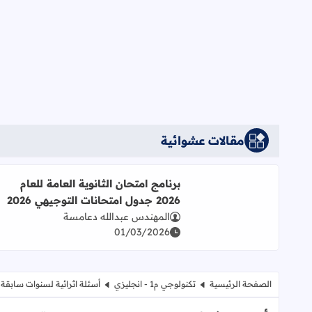
مقالات عشوائية
برنامج امتحان الثانوية العامة للعام
2026 جدول امتحانات التوجيهي 2026
اقرأ المزيد عن برنامج امتحان الثانوية العامة للعام 2026 جدول امتحانات التوجيهي 2026
المهندس عبدالله دعامسة
01/03/2026