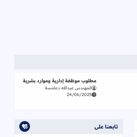
مطلوب موظفة إدارية وموارد بشرية
المهندس عبدالله دعامسة
اقرأ المزيد عن مطلوب موظفة إدارية وموارد بشرية
24/06/2025