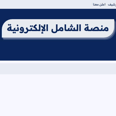
أرشيف
اعلن معنا
منصة الشامل الإلكترونية
برنامج 