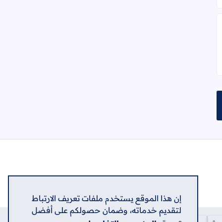
إلى العلامات المرجعية
إن هذا الموقع يستخدم ملفات تعريف الارتباط
لتقديم خدماته، وضمان حصولكم على أفضل