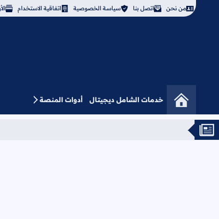
من نحن
اتصل بنا
سياسة الخصوصية
اتفاقية الاستخدام
ال
خدمات الشامل ديجيتال
أدوات المنصة