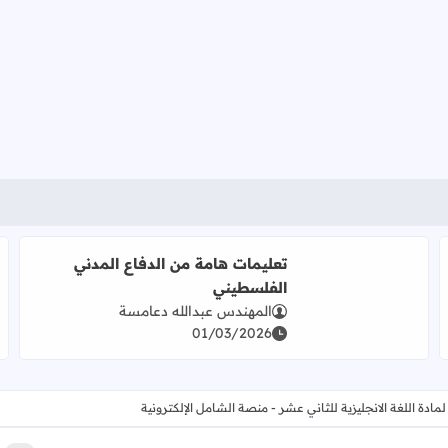
تعليمات هامة من الدفاع المدني
الفلسطيني
المهندس عبدالله دعامسة
01/03/2026
اقرأ المزيد عن تعليمات هامة من الدفاع المدني الفلسطيني