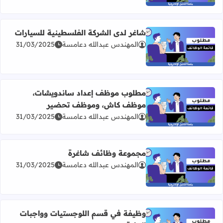
شاغر لدى الشركة الفلسطينية للسيارات
المهندس عبدالله دعامسة
31/03/2025
اقرأ المزيد عن شاغر لدى الشركة الفلسطينية للسيارات
مطلوب موظف إعداد ساندويشات،
موظف كاش، وموظف تحضير
اقرأ المزيد عن مطلوب موظف إعداد ساندويشات، موظف ك
المهندس عبدالله دعامسة
31/03/2025
مجموعة وظائف شاغرة
المهندس عبدالله دعامسة
31/03/2025
اقرأ المزيد عن مجموعة وظائف شاغرة
وظيفة في قسم اللوجستيات وواجبات