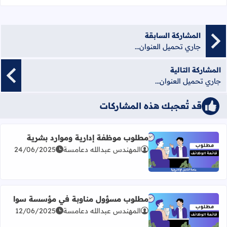
المشاركة السابقة
جاري تحميل العنوان...
المشاركة التالية
جاري تحميل العنوان...
قد تُعجبك هذه المشاركات
مطلوب موظفة إدارية وموارد بشرية
المهندس عبدالله دعامسة
24/06/2025
اقرأ المزيد عن مطلوب موظفة إدارية وموارد بشرية
مطلوب مسؤول مناوبة في مؤسسة سوا
المهندس عبدالله دعامسة
12/06/2025
اقرأ المزيد عن مطلوب مسؤول مناوبة في مؤسسة سوا