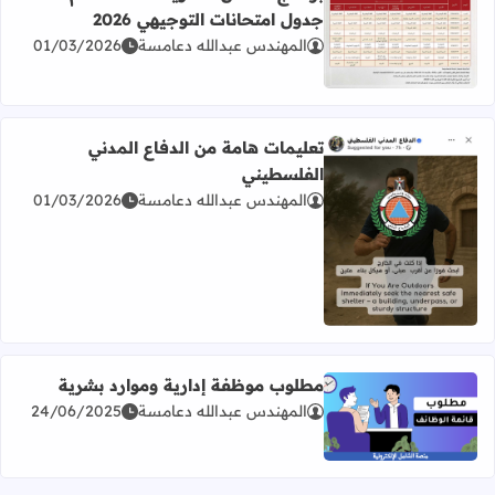
جدول امتحانات التوجيهي 2026
المهندس عبدالله دعامسة
01/03/2026
اقرأ المزيد عن برنامج امتحان الثانوية العامة للعام 2026 جدول امتحانات التوجيهي 2026
تعليمات هامة من الدفاع المدني
الفلسطيني
المهندس عبدالله دعامسة
01/03/2026
اقرأ المزيد عن تعليمات هامة من الدفاع المدني الفلسطيني
مطلوب موظفة إدارية وموارد بشرية
المهندس عبدالله دعامسة
24/06/2025
اقرأ المزيد عن مطلوب موظفة إدارية وموارد بشرية