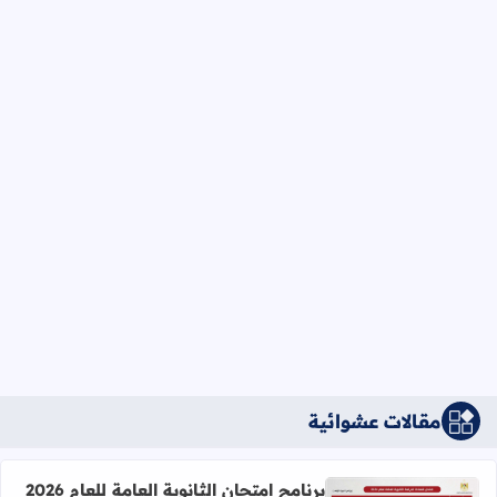
مقالات عشوائية
برنامج امتحان الثانوية العامة للعام 2026