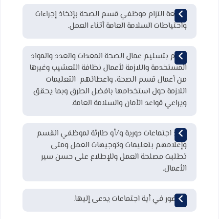
متابعة التزام موظفي قسم الصحة بإتخاذ إجراءات
واحتياطات السلامة العامة أثناء العمل.
يقوم بتسليم عمال الصحة المعدات والعدد والمواد
المستخدمة واللازمة لأعمال نظافة التعشيب وغيرها
من أعمال قسم الصحة، واعطائهم التعليمات
اللازمة حول استخدامها بافضل الطرق وبما يحقق
ويراعي قواعد الأمان والسلامة العامة.
عقد اجتماعات دورية و/أو طارئة لموظفي القسم
وإعلامهم بتعليمات وتوجيهات العمل ومتى
تطلبت مصلحة العمل وللإطلاع على حسن سير
الأعمال.
الحضور في أية اجتماعات يدعى إليها.