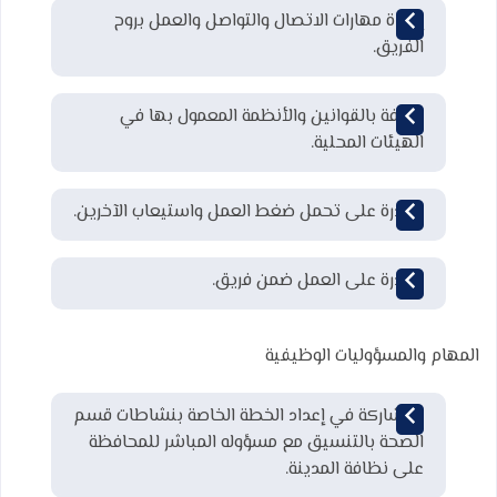
إجادة مهارات الاتصال والتواصل والعمل بروح
الفريق.
معرفة بالقوانين والأنظمة المعمول بها في
الهيئات المحلية.
القدرة على تحمل ضغط العمل واستيعاب الآخرين.
القدرة على العمل ضمن فريق.
المهام والمسؤوليات الوظيفية
المشاركة في إعداد الخطة الخاصة بنشاطات قسم
الصحة بالتنسيق مع مسؤوله المباشر للمحافظة
على نظافة المدينة.