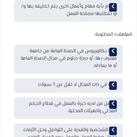
القيام بأية مهام وأعمال اخرى يتم تكليفه بها و/
او تتطلبها مصلحة العمل.
المؤهلات المطلوبة:
درجة بكالوريوس في الصحة العامة من جامعة
معترف بها، أو درجة دبلوم في مجال الصحة العامة
أو ما يعادله.
خبرة في ذات المجال لا تقل عن 3 سنوات.
يفضل من لديه خبرة بالعمل في قطاع الحكم
المحلي والهيئات المحلية.
قوة الشخصية والقدرة على التواصل وحل الأزمات.