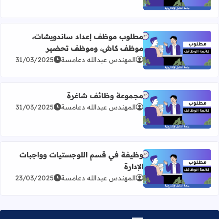
مطلوب موظف إعداد ساندويشات،
موظف كاش، وموظف تحضير
اقرأ المزيد عن مطلوب موظف إعداد ساندويشات، موظف ك
المهندس عبدالله دعامسة
31/03/2025
مجموعة وظائف شاغرة
المهندس عبدالله دعامسة
31/03/2025
اقرأ المزيد عن مجموعة وظائف شاغرة
وظيفة في قسم اللوجستيات وواجبات
الإدارة
اقرأ المزيد عن وظيفة في قسم اللوجستيات وواجبات الإدارة
المهندس عبدالله دعامسة
23/03/2025