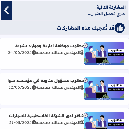
المشاركة التالية
جاري تحميل العنوان...
قد تُعجبك هذه المشاركات
مطلوب موظفة إدارية وموارد بشرية
المهندس عبدالله دعامسة
24/06/2025
اقرأ المزيد عن مطلوب موظفة إدارية وموارد بشرية
مطلوب مسؤول مناوبة في مؤسسة سوا
المهندس عبدالله دعامسة
12/06/2025
اقرأ المزيد عن مطلوب مسؤول مناوبة في مؤسسة سوا
شاغر لدى الشركة الفلسطينية للسيارات
المهندس عبدالله دعامسة
31/03/2025
اقرأ المزيد عن شاغر لدى الشركة الفلسطينية للسيارات