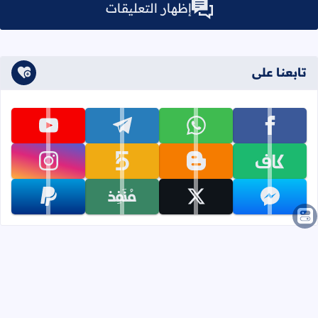
إظهار التعليقات
تابعنا على
تابعنا على facebook
تابعنا على whatsapp
تابعنا على telegram
تابعنا على youtube
تابعنا على kafiil
تابعنا على blogger
تابعنا على khamsat
تابعنا على instagram
تابعنا على messenger
تابعنا على x
تابعنا على monafiz
تابعنا على paypal
الصفحات