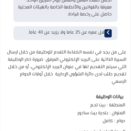
تحمل ضغط العمل والعمل بروح الفريق الواحد.
معرفة بالقوانين والأنظمة الخاصة بالهيئات المحلية
حاصل على رخصة قيادة.
ألا يقل عمره عن 25 عاما ولا يزيد عن 40 عاما.
على من يجد في نفسه الكفاءة التقدم للوظيفة من خلال ارسال
السيرة الذاتية على البريد الإلكتروني المرفق ضرورة ذكر الوظيفة
التي سيتم التقديم لها في عنوان البريد الإلكتروني، أو من خلال
تقديم طلب لدى دائرة الشؤون الإدارية خلال أوقات الدوام
الرسمي
بيانات الوظيفة
المنطقة :
بيت لحم
العنوان :
بلدية بيت ساحور
دوام :
كامل