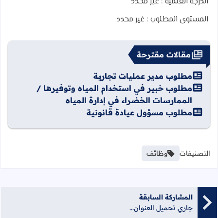
الدرجة العلمية :
غير محدد
المستوى المطلوب :
غير محدد
مقالات مقترحة
مطلوب مدير عمليات تجارية
مطلوب خبير في استخدام المياه وتوفيرها /
الممارسات الخضراء في إدارة المياه
مطلوب مسؤول عيادة قانونية
التصنيفات
وظائف
المشاركة السابقة
جاري تحميل العنوان...