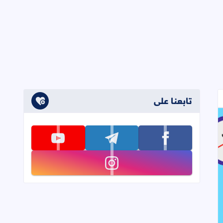
تابعنا على
تابعنا على facebook
تابعنا على telegram
تابعنا على youtube
تابعنا على instagram