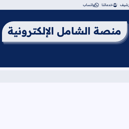
أرشيف
خدماتنا
واتساب
منصة الشامل الإلكترونية
برنامج