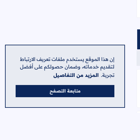
إن هذا الموقع يستخدم ملفات تعريف الارتباط
لتقديم خدماته، وضمان حصولكم على أفضل
تجربة.
المزيد من التفاصيل
متابعة التصفح
ظف كاش، وموظف تحضير