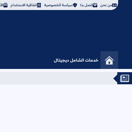
من نحن
اتصل بنا
سياسة الخصوصية
اتفاقية الاستخدام
ال
خدمات الشامل ديجيتال