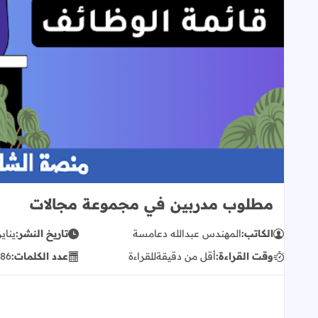
مطلوب مدربين في مجموعة مجالات
الكاتب:
المهندس عبدالله دعامسة
تاريخ النشر:
يناير 22, 5
وقت القراءة:
أقل من دقيقة
للقراءة
عدد الكلمات:
86