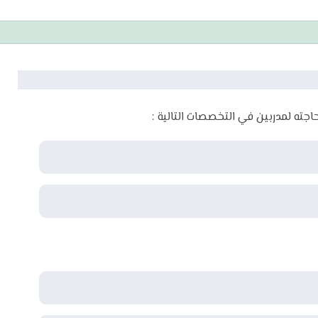
اجته لمدربين في التخصصات التالية :