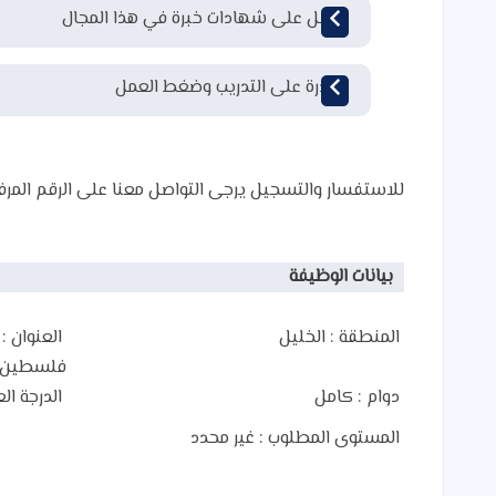
حاصل على شهادات خبرة في هذا المجال
القدرة على التدريب وضغط العمل
للاستفسار والتسجيل يرجى التواصل معنا على الرقم الم
بيانات الوظيفة
المنطقة :
الخليل
العنوان :
د
فلسطين -
دوام :
كامل
الدرجة الع
المستوى المطلوب :
غير محدد