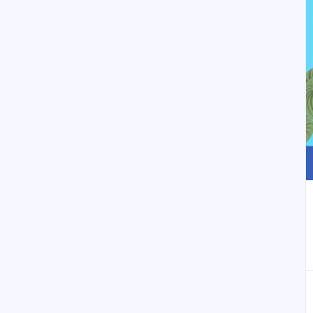
إلى العلامات المرجعية