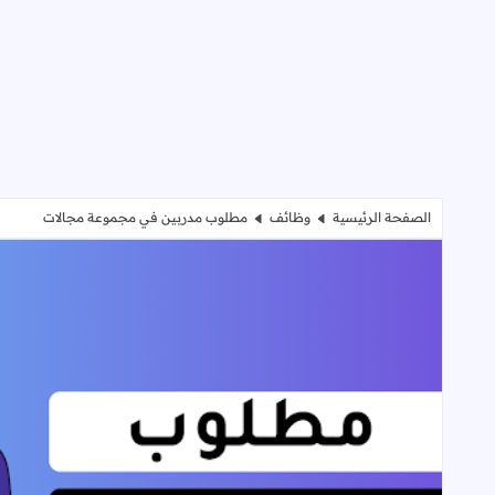
الصفحة الرئيسية
وظائف
مطلوب مدربين في مجموعة مجالات