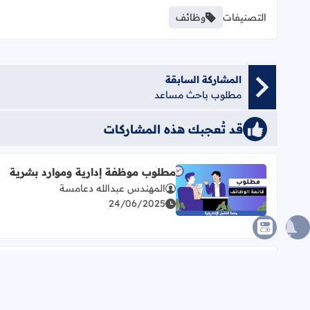
التصنيفات
وظائف
المشاركة السابقة
مطلوب باحث مساعد
قد تُعجبك هذه المشاركات
مطلوب موظفة إدارية وموارد بشرية
المهندس عبدالله دعامسة
اقرأ المزيد عن مطلوب موظفة إدارية وموارد بشرية
24/06/2025
شاغر لدى الشركة الفلسطينية
للسيارات
اقرأ المزيد عن شاغر لدى الشركة الفلسطينية للسيارا
المهندس عبدالله دعامسة
31/03/2025