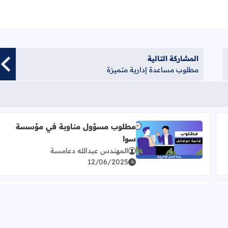
المشاركة التالية
مطلوب مساعدة إدارية متميزة
مطلوب مسؤول مناوبة في مؤسسة
سوا
اقرأ المزيد عن مطلوب مسؤول مناوبة في مؤسسة سوا
المهندس عبدالله دعامسة
12/06/2025
مطلوب موظف إعداد ساندويشات،
موظف كاش، وموظف تحضير
ت
اقرأ المزيد عن مطلوب موظف إعداد ساندويشات، مو
المهندس عبدالله دعامسة
31/03/2025