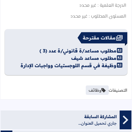
الدرجة العلمية :
غير محدد
المستوى المطلوب :
غير محدد
مقالات مقترحة
مطلوب مساعد/ة قانوني/ة عدد (3 )
مطلوب مساعد شيف
وظيفة في قسم اللوجستيات وواجبات الإدارة
التصنيفات
وظائف
المشاركة السابقة
جاري تحميل العنوان...