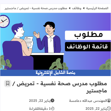
الصفحة الرئيسية
وظائف
مطلوب مدرس صحة نفسية - تمريض / ماجستير
مطلوب مدرس صحة نفسية - تمريض 
مطلوب مدرس صحة نفسية - تمريض /
أضف إ
ماجستير
المهندس عبدالله دعامسة
يناير 22, 2025
يناير 22, 2025
1 دقيقة
للقراءة