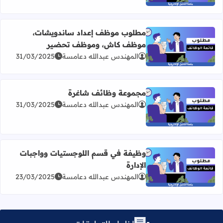
مطلوب موظف إعداد ساندويشات،
موظف كاش، وموظف تحضير
اقرأ المزيد عن مطلوب موظف إعداد ساندويشات، موظف ك
المهندس عبدالله دعامسة
31/03/2025
مجموعة وظائف شاغرة
المهندس عبدالله دعامسة
31/03/2025
اقرأ المزيد عن مجموعة وظائف شاغرة
وظيفة في قسم اللوجستيات وواجبات
الإدارة
اقرأ المزيد عن وظيفة في قسم اللوجستيات وواجبات الإدارة
المهندس عبدالله دعامسة
23/03/2025