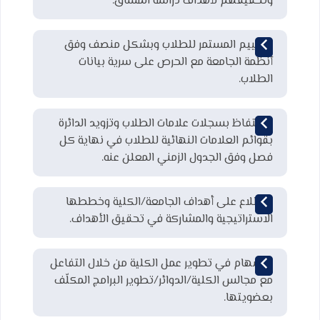
وتحقيقهم لأهداف دراسة المساق.
التقييم المستمر للطلاب وبشكل منصف وفق
أنظمة الجامعة مع الحرص على سرية بيانات
الطلاب.
الاحتفاظ بسجلات علامات الطلاب وتزويد الدائرة
بقوائم العلامات النهائية للطلاب في نهاية كل
فصل وفق الجدول الزمني المعلن عنه.
الاطلاع على أهداف الجامعة/الكلية وخططها
الاستراتيجية والمشاركة في تحقيق الأهداف.
الاسهام في تطوير عمل الكلية من خلال التفاعل
مع مجالس الكلية/الدوائر/تطوير البرامج المكلّف
بعضويتها.