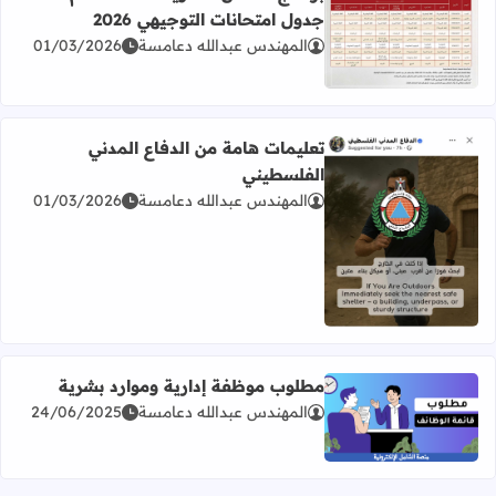
جدول امتحانات التوجيهي 2026
المهندس عبدالله دعامسة
01/03/2026
اقرأ المزيد عن برنامج امتحان الثانوية العامة للعام 2026 جدول امتحانات التوجيهي 2026
تعليمات هامة من الدفاع المدني
الفلسطيني
المهندس عبدالله دعامسة
01/03/2026
اقرأ المزيد عن تعليمات هامة من الدفاع المدني الفلسطيني
مطلوب موظفة إدارية وموارد بشرية
المهندس عبدالله دعامسة
24/06/2025
اقرأ المزيد عن مطلوب موظفة إدارية وموارد بشرية