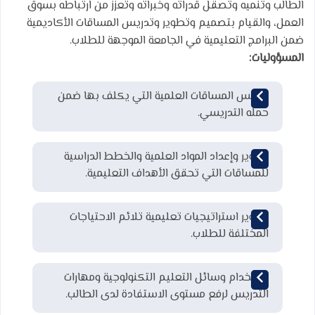
الطالب وتنميه وتصقل قدراته وخبراته وتعزز من ارتباطه بسوق
العمل، والقيام بتصميم وتطوير وتدريس المساقات الأكاديمية
ضمن البرامج التعليمية في الجامعة الموجهة للطلاب.
المسؤوليات
:
تدريس المساقات العلمية التي يكلف بها ضمن
حمله التدريسي.
تطوير وإعداد المواد العلمية والخطط الدراسية
للمساقات التي تحقق الأهداف التعليمية.
تطوير استراتيجيات تعليمية تلائم الاحتياجات
المختلفة للطلاب.
استخدام وسائل التعليم التكنولوجية ومهارات
التدريس لرفع مستوى الاستفادة لدى الطالب.