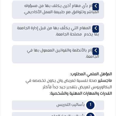
القيام بأي مهام أخرى يكلف بها من مسؤوله
المباشر وتتوافق مع طبيعة العمل الأكاديمي.
إنجاز المهام التي يكلّف بها من قبل إدارة الجامعة
بما يخدم مصلحة الجامعة.
الالتزام بالأنظمة والقوانين المعمول بها في
الجامعة.
المؤهل العلمي المطلوب
:
ماجستير
صحة نفسية تمريض وان يكون تخصصه في
البكالوريوس تمريض بتقدير جيد جداً فأكثر
القدرات والمهارات المهنية والشخصية:
معرفة بأساليب التدريس