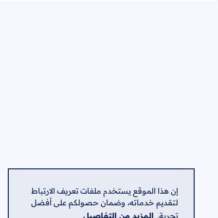
إن هذا الموقع يستخدم ملفات تعريف الارتباط
لتقديم خدماته، وضمان حصولكم على أفضل
تجربة.
المزيد من التفاصيل