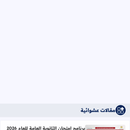
مقالات عشوائية
برنامج امتحان الثانوية العامة للعام 2026