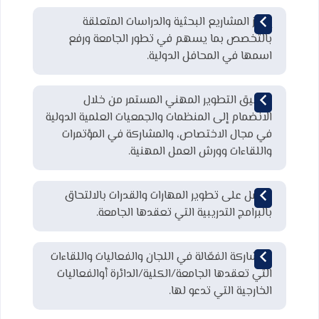
إنجاز المشاريع البحثية والدراسات المتعلقة
بالتخصص بما يسهم في تطور الجامعة ورفع
اسمها في المحافل الدولية.
تحقيق التطوير المهني المستمر من خلال
الانضمام إلى المنظمات والجمعيات العلمية الدولية
في مجال الاختصاص، والمشاركة في المؤتمرات
واللقاءات وورش العمل المهنية.
العمل على تطوير المهارات والقدرات بالالتحاق
بالبرامج التدريبية التي تعقدها الجامعة.
المشاركة الفعّالة في اللجان والفعاليات واللقاءات
التي تعقدها الجامعة/الكلية/الدائرة أوالفعاليات
الخارجية التي تدعو لها.