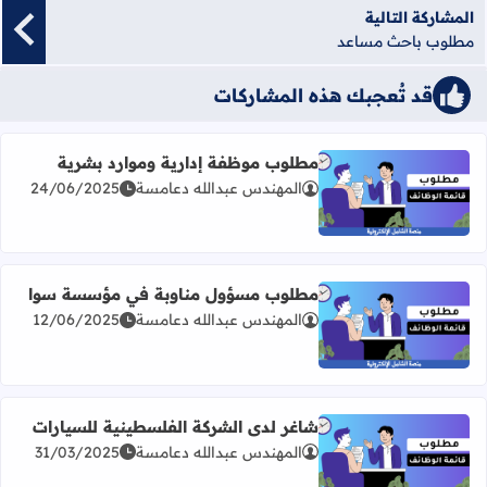
المشاركة التالية
مطلوب باحث مساعد
قد تُعجبك هذه المشاركات
مطلوب موظفة إدارية وموارد بشرية
المهندس عبدالله دعامسة
24/06/2025
اقرأ المزيد عن مطلوب موظفة إدارية وموارد بشرية
مطلوب مسؤول مناوبة في مؤسسة سوا
المهندس عبدالله دعامسة
12/06/2025
اقرأ المزيد عن مطلوب مسؤول مناوبة في مؤسسة سوا
شاغر لدى الشركة الفلسطينية للسيارات
المهندس عبدالله دعامسة
31/03/2025
اقرأ المزيد عن شاغر لدى الشركة الفلسطينية للسيارات