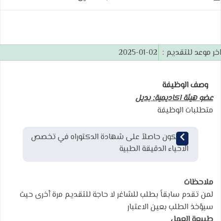
خر موعد للتقديم :
2025-01-02
وصف الوظيفة
عضو هيئة اكاديمية: بديل
متطلبات الوظيفة
أن يكون حاصلاً على شهادة الدكتوراه في تخصص
الاحياء الدقيقة الطبية
ملاحظات
لمن تقدم سابقاً بطلب للشاغر لا حاجة للتقديم مرة أخرى حيث
سيؤخذ الطلب بعين الاعتبار
طبيعة العمل