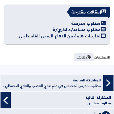
مقالات مقترحة
مطلوب ممرضة
مطلوب مساعد/ة اداري/ة
تعليمات هامة من الدفاع المدني الفلسطيني
التصنيفات
وظائف
المشاركة السابقة
مطلوب مدرس تخصص في علم علاج العصب والعلاج التحفظي وامراض اللثة
المشاركة التالية
مطلوب معلمين