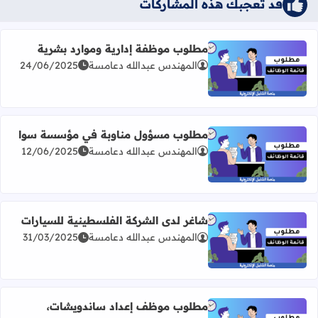
قد تُعجبك هذه المشاركات
مطلوب موظفة إدارية وموارد بشرية
المهندس عبدالله دعامسة
24/06/2025
اقرأ المزيد عن مطلوب موظفة إدارية وموارد بشرية
مطلوب مسؤول مناوبة في مؤسسة سوا
المهندس عبدالله دعامسة
12/06/2025
اقرأ المزيد عن مطلوب مسؤول مناوبة في مؤسسة سوا
شاغر لدى الشركة الفلسطينية للسيارات
المهندس عبدالله دعامسة
31/03/2025
اقرأ المزيد عن شاغر لدى الشركة الفلسطينية للسيارات
مطلوب موظف إعداد ساندويشات،