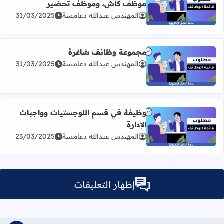
موظف كاش، وموظف تحضير
اقرأ المزيد عن مطلوب موظف إعداد ساندويشات، موظف ك
المهندس عبدالله دعامسة
31/03/2025
مجموعة وظائف شاغرة
المهندس عبدالله دعامسة
31/03/2025
اقرأ المزيد عن مجموعة وظائف شاغرة
وظيفة في قسم اللوجستيات وواجبات
الإدارة
اقرأ المزيد عن وظيفة في قسم اللوجستيات وواجبات الإدارة
المهندس عبدالله دعامسة
23/03/2025
إظهار التعليقات