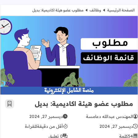
الصفحة الرئيسية
وظائف
مطلوب عضو هيئة اكاديمية: بديل
مطلوب عضو هيئة اكاديمية: بديل
مطلوب عضو هيئة اكاديمية: بديل
أضف إ
المهندس عبدالله دعامسة
ديسمبر 27, 2024
ديسمبر 27, 2024
أقل من دقيقة
للقراءة
54
كلمة
0 تعليق