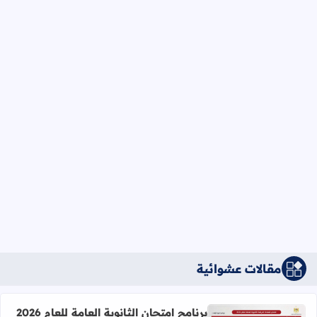
مقالات عشوائية
برنامج امتحان الثانوية العامة للعام 2026