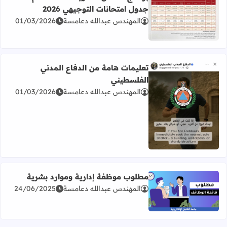
جدول امتحانات التوجيهي 2026
المهندس عبدالله دعامسة
01/03/2026
اقرأ المزيد عن برنامج امتحان الثانوية العامة للعام 2026 جدول امتحانات التوجيهي 2026
تعليمات هامة من الدفاع المدني
الفلسطيني
المهندس عبدالله دعامسة
01/03/2026
اقرأ المزيد عن تعليمات هامة من الدفاع المدني الفلسطيني
مطلوب موظفة إدارية وموارد بشرية
المهندس عبدالله دعامسة
24/06/2025
اقرأ المزيد عن مطلوب موظفة إدارية وموارد بشرية