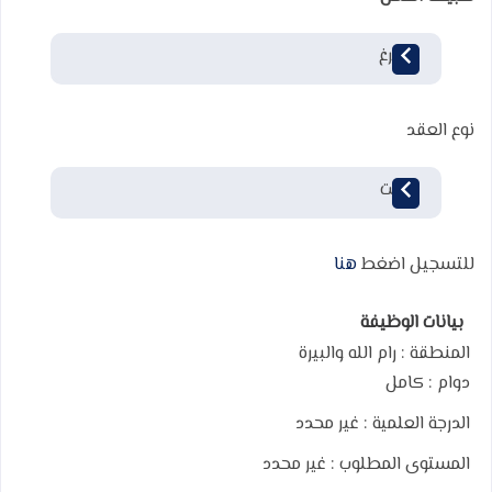
متفرغ
نوع العقد
مؤقت
للتسجيل اضغط
هنا
بيانات الوظيفة
المنطقة :
رام الله والبيرة
دوام :
كامل
الدرجة العلمية :
غير محدد
المستوى المطلوب :
غير محدد