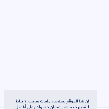
إن هذا الموقع يستخدم ملفات تعريف الارتباط
لتقديم خدماته، وضمان حصولكم على أفضل