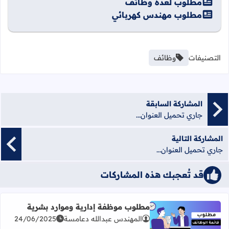
مطلوب لعدة وظائف
مطلوب مهندس كهربائي
التصنيفات
وظائف
المشاركة السابقة
جاري تحميل العنوان...
المشاركة التالية
جاري تحميل العنوان...
قد تُعجبك هذه المشاركات
مطلوب موظفة إدارية وموارد بشرية
المهندس عبدالله دعامسة
24/06/2025
اقرأ المزيد عن مطلوب موظفة إدارية وموارد بشرية