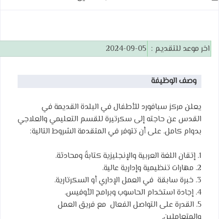
اخر موعد للتقديم :
2024-09-05
وصف الوظيفة
يعلن مركز سبافورد للأطفال في البلدة القديمة في
القدس عن حاجته إلى سكرتيرة للقسم التعليمي والعلاجي
بدوام كامل. على أن تتوفر في المتقدمة الشروط التالية:
1. إتقان اللغة العربية والإنجليزية كتابةً ومحادثة.
2. مهارات تنظيمية وإدارية عالية.
3. خبرة سابقة في العمل الإداري أو السكرتارية.
4. إجادة استخدام الحاسوب وبرامج الأوفيس.
5. القدرة على التواصل الفعال مع فريق العمل
والمتعاملين.