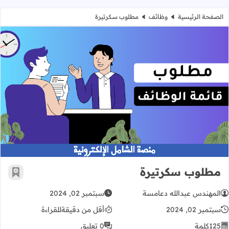
الصفحة الرئيسية
وظائف
مطلوب سكرتيرة
مطلوب سكرتيرة
مطلوب سكرتيرة
أضف إ
المهندس عبدالله دعامسة
سبتمبر 02, 2024
سبتمبر 02, 2024
أقل من دقيقة
للقراءة
125
كلمة
0 تعليق