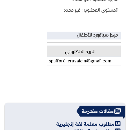
المستوى المطلوب :
غير محدد
مركز سبافورد للأطفال
البريد الالكتروني
spafford.jerusalem@gmail.com
مقالات مقترحة
مطلوب معلمة لغة إنجليزية