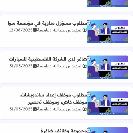
مطلوب مسؤول مناوبة في مؤسسة سوا
المهندس عبدالله دعامسة
12/06/2025
اقرأ المزيد عن مطلوب مسؤول مناوبة في مؤسسة سوا
شاغر لدى الشركة الفلسطينية للسيارات
المهندس عبدالله دعامسة
31/03/2025
اقرأ المزيد عن شاغر لدى الشركة الفلسطينية للسيارات
مطلوب موظف إعداد ساندويشات،
موظف كاش، وموظف تحضير
اقرأ المزيد عن مطلوب موظف إعداد ساندويشات، موظف ك
المهندس عبدالله دعامسة
31/03/2025
مجموعة وظائف شاغرة