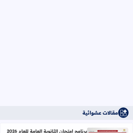
مقالات عشوائية
برنامج امتحان الثانوية العامة للعام 2026