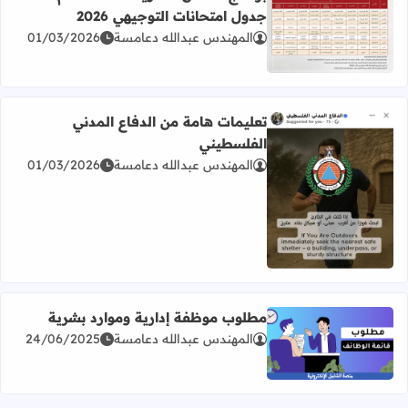
جدول امتحانات التوجيهي 2026
المهندس عبدالله دعامسة
01/03/2026
اقرأ المزيد عن برنامج امتحان الثانوية العامة للعام 2026 جدول امتحانات التوجيهي 2026
تعليمات هامة من الدفاع المدني
الفلسطيني
المهندس عبدالله دعامسة
01/03/2026
اقرأ المزيد عن تعليمات هامة من الدفاع المدني الفلسطيني
مطلوب موظفة إدارية وموارد بشرية
المهندس عبدالله دعامسة
24/06/2025
اقرأ المزيد عن مطلوب موظفة إدارية وموارد بشرية