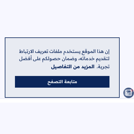
إن هذا الموقع يستخدم ملفات تعريف الارتباط
لتقديم خدماته، وضمان حصولكم على أفضل
تجربة.
المزيد من التفاصيل
متابعة التصفح
الصفحات
الرئيسية