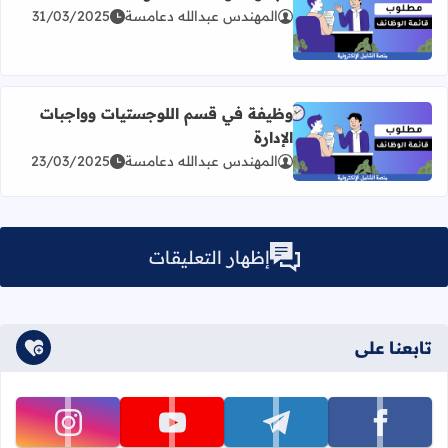
المهندس عبدالله دعامسة
31/03/2025
اقرأ المزيد عن مجموعة وظائف شاغرة
وظيفة في قسم اللوجستيات وواجبات
الإدارة
اقرأ المزيد عن وظيفة في قسم اللوجستيات وواجبات الإدارة
المهندس عبدالله دعامسة
23/03/2025
إظهار التعليقات
تابعنا على
تابعنا على facebook
تابعنا على telegram
تابعنا على youtube
تابعنا على instagram