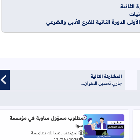
يات
المشاركة التالية
جاري تحميل العنوان...
مطلوب مسؤول مناوبة في مؤسسة
سوا
اقرأ المزيد عن مطلوب مسؤول مناوبة في مؤسسة سوا
المهندس عبدالله دعامسة
12/06/2025