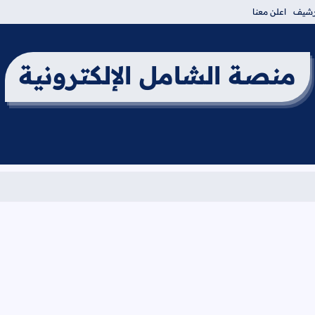
أرشيف
اعلن معنا
منصة الشامل الإلكترونية
برنامج امتحان ال