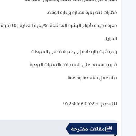
مهارات تنظيمية ممتازة وإدارة الوقت.
معرفة جيدة بأنواع البشرة المختلفة وكيفية العناية بها (ميزة إ
المزايا:
راتب ثابت بالإضافة إلى عمولات على المبيعات.
تدريب مستمر على المنتجات والتقنيات البيعية.
بيئة عمل مشجعة وداعمة.
للتقديم:
+972566990639
مقالات مقترحة