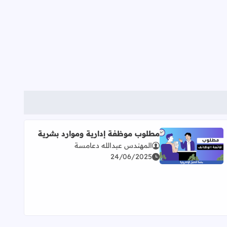
مطلوب موظفة إدارية وموارد بشرية
المهندس عبدالله دعامسة
اقرأ المزيد عن مطلوب موظفة إدارية وموارد بشرية
24/06/2025