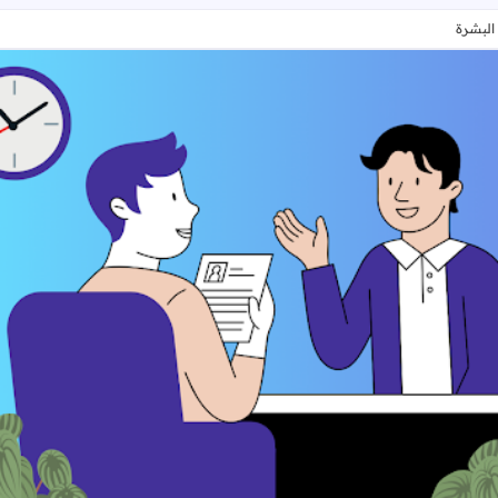
البشرة
مطلوب موظفة مبيعات عبر الهاتف لمنتجات البشرة