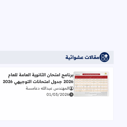
مقالات عشوائية
برنامج امتحان الثانوية العامة للعام
2026 جدول امتحانات التوجيهي 2026
اقرأ المزيد عن برنامج امتحان الثانوية العامة للعام 2026 جدول امتحانات التوجيهي 2026
المهندس عبدالله دعامسة
01/03/2026