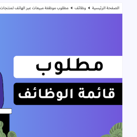
الصفحة الرئيسية
وظائف
مطلوب موظفة مبيعات عبر الهاتف لمنتجات 