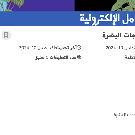
ات البشرة
أضف 
 10, 2024
آخر تحديث:
أغسطس 10, 2024
كلمة
عدد التعليقات:
0 تعليق
ة بالبشرة