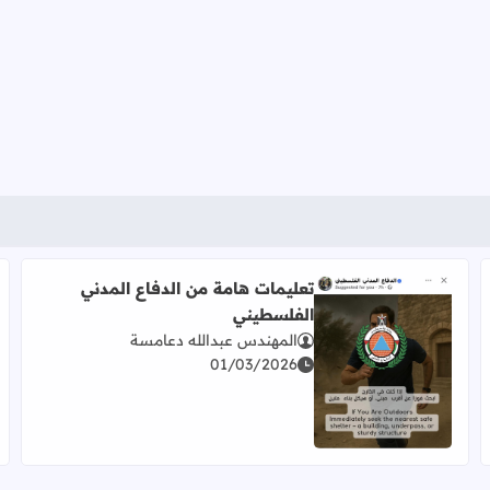
تعليمات هامة من الدفاع المدني
الفلسطيني
المهندس عبدالله دعامسة
01/03/2026
اقرأ المزيد عن تعليمات هامة من الدفاع المدني الفلسطيني