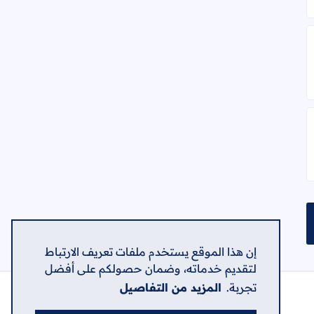
ظف كاش، وموظف تحضير
ارة
إن هذا الموقع يستخدم ملفات تعريف الارتباط
لتقديم خدماته، وضمان حصولكم على أفضل
تجربة.
المزيد من التفاصيل