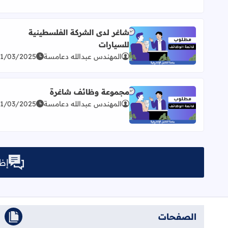
شاغر لدى الشركة الفلسطينية
للسيارات
اقرأ المزيد عن شاغر لدى الشركة الفلسطينية للسيارا
المهندس عبدالله دعامسة
31/03/2025
مجموعة وظائف شاغرة
المهندس عبدالله دعامسة
31/03/2025
اقرأ المزيد عن مجموعة وظائف شاغرة
إظه
الصفحات