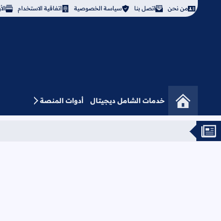
من نحن
اتصل بنا
سياسة الخصوصية
اتفاقية الاستخدام
ال
خدمات الشامل ديجيتال
أدوات المنصة