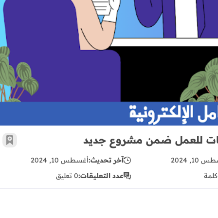
مطلوب منسق/ة مشروع و مدربين/مدربات للعمل ضمن مشروع جديد
ات للعمل ضمن مشروع جديد
أضف 
 10, 2024
آخر تحديث:
أغسطس 10, 2024
كلمة
عدد التعليقات:
0 تعليق