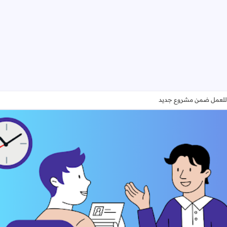
للعمل ضمن مشروع جديد