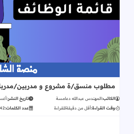
مطلوب منسق/ة مشروع و مدربين/مدرب
الكاتب:
المهندس عبدالله دعامسة
تاريخ النشر:
أغسطس
وقت القراءة:
أقل من دقيقة
للقراءة
عدد الكلمات:
42