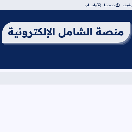
أرشيف
خدماتنا
واتساب
منصة الشامل الإلكترونية