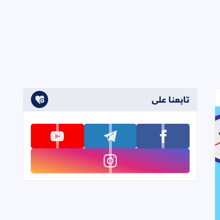
تابعنا على
تابعنا على facebook
تابعنا على telegram
تابعنا على youtube
تابعنا على instagram