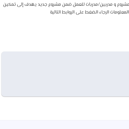
روع و مدربين/مدربات للعمل ضمن مشروع جديد يهدف إلى تمكين
معلومات الرجاء الضغط على الروابط التالية