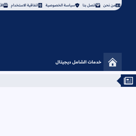
من نحن
اتصل بنا
سياسة الخصوصية
اتفاقية الاستخدام
ال
خدمات الشامل ديجيتال