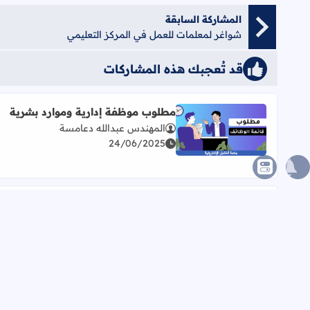
المشاركة السابقة
شواغر لمعلمات للعمل في المركز التعليمي
قد تُعجبك هذه المشاركات
مطلوب موظفة إدارية وموارد بشرية
المهندس عبدالله دعامسة
اقرأ المزيد عن مطلوب موظفة إدارية وموارد بشرية
24/06/2025
شاغر لدى الشركة الفلسطينية
للسيارات
اقرأ المزيد عن شاغر لدى الشركة الفلسطينية للسيارا
المهندس عبدالله دعامسة
31/03/2025
مجموعة وظائف شاغرة
المهندس عبدالله دعامسة
31/03/2025