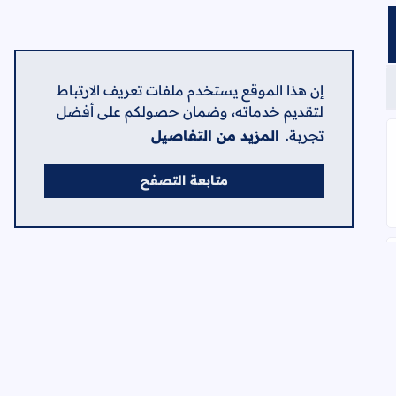
إن هذا الموقع يستخدم ملفات تعريف الارتباط
لتقديم خدماته، وضمان حصولكم على أفضل
تجربة.
المزيد من التفاصيل
متابعة التصفح
ظف كاش، وموظف تحضير