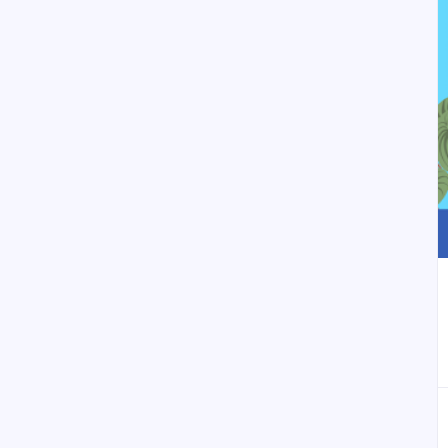
إلى العلامات المرجعية