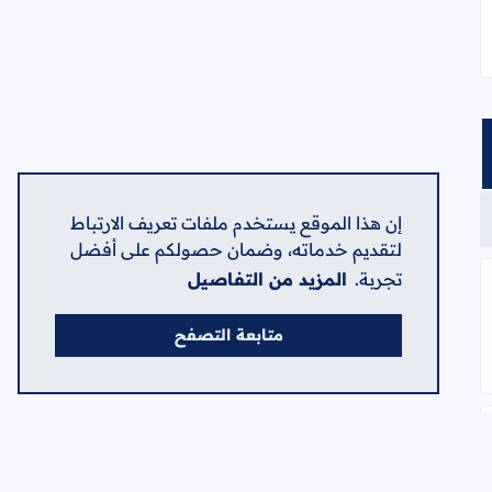
إن هذا الموقع يستخدم ملفات تعريف الارتباط
لتقديم خدماته، وضمان حصولكم على أفضل
تجربة.
المزيد من التفاصيل
متابعة التصفح
ظف كاش، وموظف تحضير