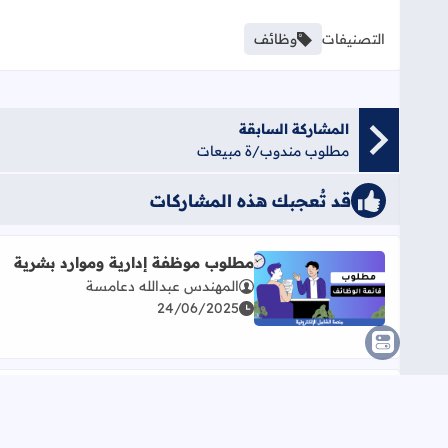
التصنيفات
وظائف
المشاركة السابقة
مطلوب مندوب/ة مبيعات
قد تُعجبك هذه المشاركات
مطلوب موظفة إدارية وموارد بشرية
المهندس عبدالله دعامسة
اقرأ المزيد عن مطلوب موظفة إدارية وموارد بشرية
24/06/2025
شاغر لدى الشركة الفلسطينية
للسيارات
اقرأ المزيد عن شاغر لدى الشركة الفلسطينية للسيارا
المهندس عبدالله دعامسة
31/03/2025