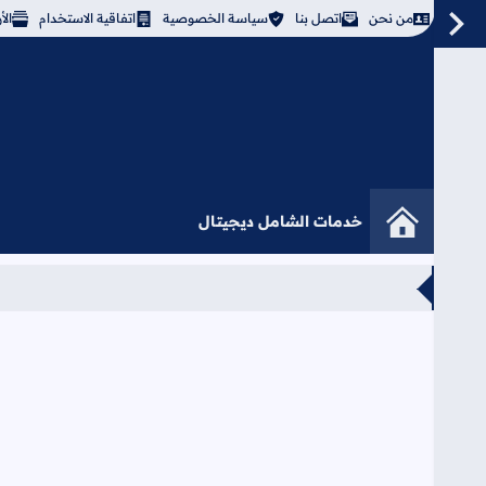
من نحن
اتصل بنا
سياسة الخصوصية
اتفاقية الاستخدام
ال
خدمات الشامل ديجيتال