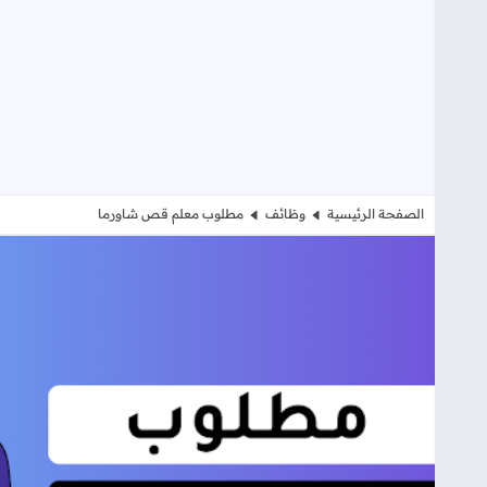
الصفحة الرئيسية
وظائف
مطلوب معلم قص شاورما