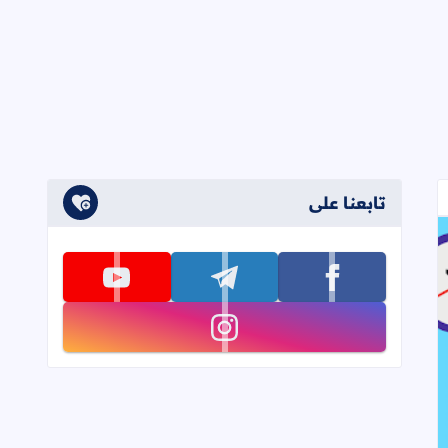
تابعنا على
تابعنا على facebook
تابعنا على telegram
تابعنا على youtube
تابعنا على instagram