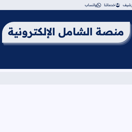
أرشيف
خدماتنا
واتساب
منصة الشامل الإلكترونية