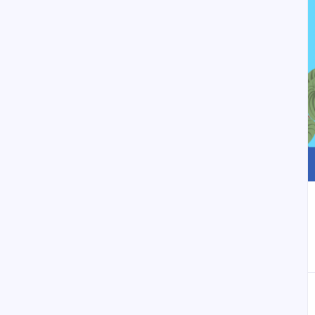
إلى العلامات المرجعية