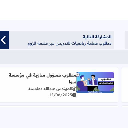
المشاركة التالية
مطلوب معلمة رياضيات للتدريس عبر منصة الزوم
مطلوب مسؤول مناوبة في مؤسسة
سوا
اقرأ المزيد عن مطلوب مسؤول مناوبة في مؤسسة سوا
المهندس عبدالله دعامسة
12/06/2025
مطلوب موظف إعداد ساندويشات،
موظف كاش، وموظف تحضير
ت
اقرأ المزيد عن مطلوب موظف إعداد ساندويشات، مو
المهندس عبدالله دعامسة
31/03/2025