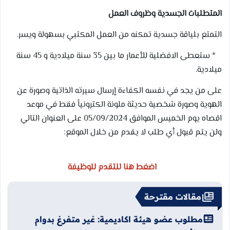
المتطلبات الجسدية وظروف العمل
التمتع بلياقة جسدية تمكنه من العمل المكتبي بسهولة ويسر.
* ستعطى الافضلية للأعمار ما بين 35 سنة ميلادية و 45 سنة
ميلادية.
على من يجد في نفسه الكفاءة إرسال سيرته الذاتية وصورة عن
الهوية وصورة شخصية حديثة ملونة الكترونياً فقط في موعد
اقصاه يوم الخميس الموافق 05/09/2024 على العنوان التالي
ولن يتم قبول أي طلب لا يقدم من خلال الموقع:
اضغط هنا للتقدم للوظيفة
مقالات مقترحة
مطلوب عضو هيئة اكاديمية: غير متفرغ بدوام