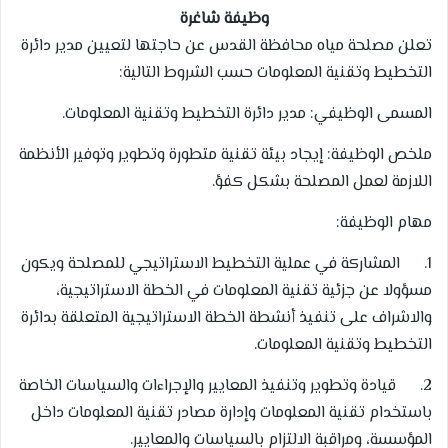
وظيفة شاغرة
تعلن مصلحة مياه محافظة القدس عن حاجتها لتعيين مدير دائرة
التخطيط وتقنية المعلومات حسب الشروط التالية:
المسمى الوظيفي: مدير دائرة التخطيط وتقنية المعلومات.
ملخص الوظيفة: إيجاد بيئة تقنية متطورة وتطوير وتوفير الأنظمة
اللازمة لعمل المصلحة بشكل كفؤ.
مهام الوظيفة:
1. المشاركة في عملية التخطيط الاستراتيجي للمصلحة ويكون
مسؤولا عن جزئية تقنية المعلومات في الخطة الاستراتيجية،
والاشراف على تنفيذ أنشطة الخطة الاستراتيجية المتعلقة بدائرة
التخطيط وتقنية المعلومات.
2. قيادة وتطوير وتنفيذ المعايير والإجراءات والسياسات الخاصة
باستخدام تقنية المعلومات وإدارة مصادر تقنية المعلومات داخل
المؤسسة، ومراقبة الالتزام بالسياسات والمعايير.