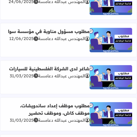
المهندس عبدالله دعامسة
24/06/2025
اقرأ المزيد عن مطلوب موظفة إدارية وموارد بشرية
مطلوب مسؤول مناوبة في مؤسسة سوا
المهندس عبدالله دعامسة
12/06/2025
اقرأ المزيد عن مطلوب مسؤول مناوبة في مؤسسة سوا
شاغر لدى الشركة الفلسطينية للسيارات
المهندس عبدالله دعامسة
31/03/2025
اقرأ المزيد عن شاغر لدى الشركة الفلسطينية للسيارات
مطلوب موظف إعداد ساندويشات،
موظف كاش، وموظف تحضير
اقرأ المزيد عن مطلوب موظف إعداد ساندويشات، موظف ك
المهندس عبدالله دعامسة
31/03/2025