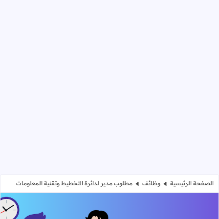
الصفحة الرئيسية
وظائف
مطلوب مدير لدائرة التخطيط وتقنية المعلومات