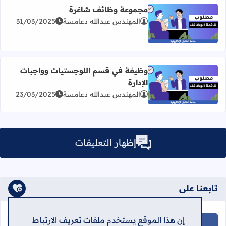
مجموعة وظائف شاغرة
المهندس عبدالله دعامسة
31/03/2025
اقرأ المزيد عن مجموعة وظائف شاغرة
وظيفة في قسم اللوجستيات وواجبات
الإدارة
اقرأ المزيد عن وظيفة في قسم اللوجستيات وواجبات الإدارة
المهندس عبدالله دعامسة
23/03/2025
إظهار التعليقات
تابعنا على
إن هذا الموقع يستخدم ملفات تعريف الارتباط