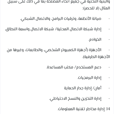
والبنية التحتية في جميع أنحاء المصلحة بما في ذلك على سبيل
المثال (لا للحصر):
- صيانة الأنظمة، وترقيات البرامج، والاتصال الشبكي.
- إدارة شبكة الاتصال المحلية/ شبكة الاتصال واسعة النطاق.
- الخوادم.
- الأجهزة (أجهزة الكمبيوتر الشخصي، والطابعات، وغيرها من
الأجهزة الطرفية).
- دعم المستخدم/ مكتب المساعدة.
- إدارة البرمجيات.
- أمان/ إدارة جدار الحماية
- إدارة التخزين والنسخ الاحتياطي.
14. إدارة مخاطر تقنية المعلومات.