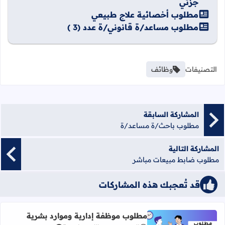
جزئي
مطلوب أخصائية علاج طبيعي
مطلوب مساعد/ة قانوني/ة عدد (3 )
التصنيفات
وظائف
المشاركة السابقة
مطلوب باحث/ة مساعد/ة
المشاركة التالية
مطلوب ضابط مبيعات مباشر
قد تُعجبك هذه المشاركات
مطلوب موظفة إدارية وموارد بشرية