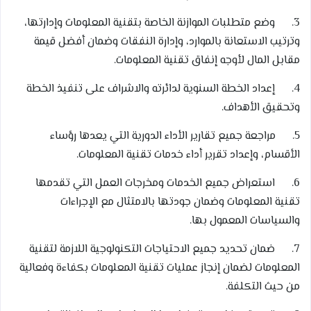
3. وضع متطلبات الموازنة الخاصة بتقنية المعلومات وإدارتها،
وترتيب الاستعانة بالموارد، وإدارة النفقات وضمان أفضل قيمة
مقابل المال لأوجه إنفاق تقنية المعلومات.
4. إعداد الخطة السنوية لدائرته والاشراف على تنفيذ الخطة
وتحقيق الأهداف.
5. مراجعة جميع تقارير الأداء الدورية التي يعدها رؤساء
الأقسام، وإعداد تقرير أداء خدمات تقنية المعلومات.
6. استعراض جميع الخدمات ومخرجات العمل التي تقدمها
تقنية المعلومات وضمان جودتها بالامتثال مع الإجراءات
والسياسات المعمول بها.
7. ضمان تحديد جميع الاحتياجات التكنولوجية اللازمة لتقنية
المعلومات لضمان إنجاز عمليات تقنية المعلومات بكفاءة وفعالية
من حيث التكلفة.