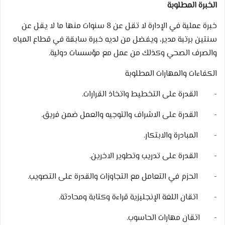
الخبرة المطلوبة
خبرة عملية في الإدارة لا تقل عن 8 سنوات منها ما لا يقل عن
سنتين برتبة مدير، ويفضل من لديه خبرة سابقة في قطاع المياه
والصرف الصحي وكذلك من عمل مع مؤسسات دولية.
الكفاءات والمهارات المطلوبة
- القدرة على التخطيط واتخاذ القرارات.
- القدرة على الاشراف والتوجيه والعمل ضمن فريق.
- المبادرة والابتكار.
- القدرة على تدريب وتطوير الاخرين.
- الحزم في التعامل مع التجاوزات والقدرة على التصويب.
- اتقان اللغة الإنجليزية قراءة وكتابة ومحادثة.
- اتقان مهارات الحاسوب.