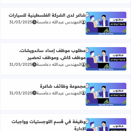
شاغر لدى الشركة الفلسطينية للسيارات
المهندس عبدالله دعامسة
31/03/2025
اقرأ المزيد عن شاغر لدى الشركة الفلسطينية للسيارات
مطلوب موظف إعداد ساندويشات،
موظف كاش، وموظف تحضير
اقرأ المزيد عن مطلوب موظف إعداد ساندويشات، موظف ك
المهندس عبدالله دعامسة
31/03/2025
مجموعة وظائف شاغرة
المهندس عبدالله دعامسة
31/03/2025
اقرأ المزيد عن مجموعة وظائف شاغرة
وظيفة في قسم اللوجستيات وواجبات
الإدارة