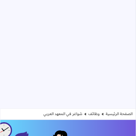
الصفحة الرئيسية
وظائف
شواغر في المعهد العربي