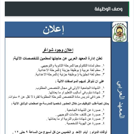
وصف الوظيفة