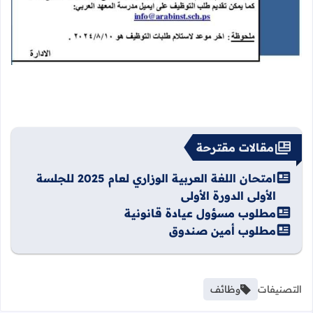
مقالات مقترحة
امتحان اللغة العربية الوزاري لعام 2025 للجلسة
الأولى الدورة الأولى
مطلوب مسؤول عيادة قانونية
مطلوب أمين صندوق
التصنيفات
وظائف