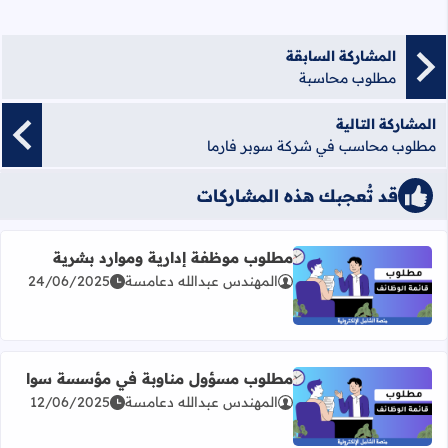
المشاركة السابقة
مطلوب محاسبة
المشاركة التالية
مطلوب محاسب في شركة سوبر فارما
قد تُعجبك هذه المشاركات
مطلوب موظفة إدارية وموارد بشرية
المهندس عبدالله دعامسة
24/06/2025
اقرأ المزيد عن مطلوب موظفة إدارية وموارد بشرية
مطلوب مسؤول مناوبة في مؤسسة سوا
المهندس عبدالله دعامسة
12/06/2025
اقرأ المزيد عن مطلوب مسؤول مناوبة في مؤسسة سوا