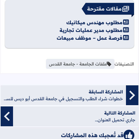
مقالات مقترحة
مطلوب مهندس ميكانيك
مطلوب مدير عمليات تجارية
فرصة عمل – موظف مبيعات
التصنيفات
ملفات الجامعة - جامعة القدس
المشاركة السابقة
خطوات شراء الطلب والتسجيل في جامعة القدس أبو ديس للسنة الدراسية الجديدة للطلاب الجدد
المشاركة التالية
جاري تحميل العنوان...
قد تُعجبك هذه المشاركات