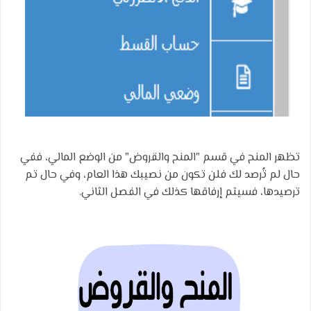
تظهر المنح في قسم "المنح والقروض" من الوضع المالي، ففي
حال لم تُرصد لك فلن تكون من نصيبك هذا العام، وفي حال تم
ترصيدها، فسيتم إرفاقها كذلك في الفصل الثاني.