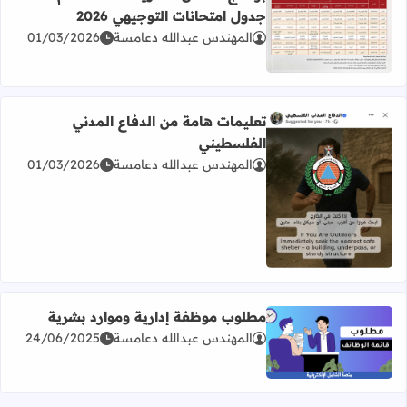
جدول امتحانات التوجيهي 2026
المهندس عبدالله دعامسة
01/03/2026
اقرأ المزيد عن برنامج امتحان الثانوية العامة للعام 2026 جدول امتحانات التوجيهي 2026
تعليمات هامة من الدفاع المدني
الفلسطيني
المهندس عبدالله دعامسة
01/03/2026
اقرأ المزيد عن تعليمات هامة من الدفاع المدني الفلسطيني
مطلوب موظفة إدارية وموارد بشرية
المهندس عبدالله دعامسة
24/06/2025
اقرأ المزيد عن مطلوب موظفة إدارية وموارد بشرية