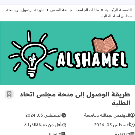
الصفحة الرئيسية
ملفات الجامعة - جامعة القدس
طريقة الوصول إلى منحة
مجلس اتحاد الطلبة
طريقة الوصول إلى منحة مجلس اتحاد 
طريقة الوصول إلى منحة مجلس اتحاد
أضف إ
الطلبة
المهندس عبدالله دعامسة
أغسطس 05, 2024
أغسطس 05, 2024
أقل من دقيقة
للقراءة
122
كلمة
0 تعليق