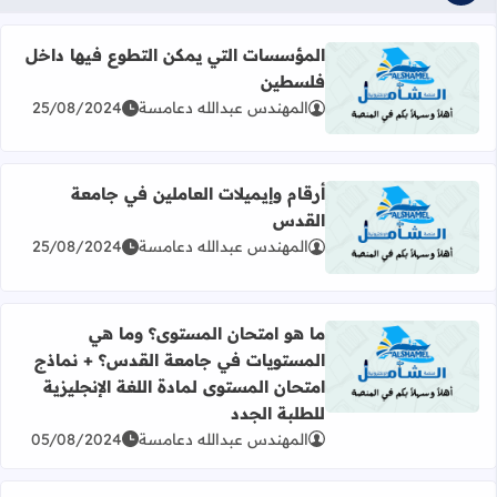
المؤسسات التي يمكن التطوع فيها داخل
فلسطين
اقرأ المزيد عن المؤسسات التي يمكن التطوع فيها داخل فلس
المهندس عبدالله دعامسة
25/08/2024
أرقام وإيميلات العاملين في جامعة
القدس
اقرأ المزيد عن أرقام وإيميلات العاملين في جامعة القدس
المهندس عبدالله دعامسة
25/08/2024
ما هو امتحان المستوى؟ وما هي
المستويات في جامعة القدس؟ + نماذج
اقرأ المزيد عن ما هو امتحان المستوى؟ وما هي المستويات في 
امتحان المستوى لمادة اللغة الإنجليزية
للطلبة الجدد
المهندس عبدالله دعامسة
05/08/2024