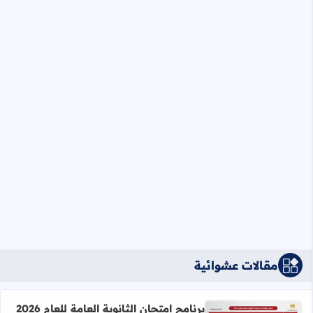
مقالات عشوائية
برنامج امتحان الثانوية العامة للعام 2026