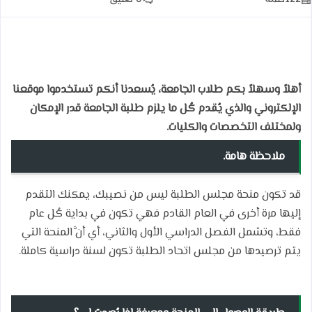
أهلاً وسهلاً بكم طلاب الجامعة، يُسعدنا أنكم تستخدموا موقعنا
الإلكتروني والذي يُقدم كُل ما يلزم طلبة الجامعة قدر الإمكان
ولمختلف التخصصات
والكليات.
ملاحظة هامة.
قد تكون منحة مجلس الطلبة ليس من نصيبك، يمكنك التقدم
إليها مرة أخرى في العام القادم فهي تكون في بداية كُل عام
فقط، وتشمل الفصل الدراسي الأول والثاني، أي أنَّ المنحة التي
يتم ترصيدها من مجلس اتحاد الطلبة تكون لسنة دراسية كاملة.