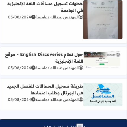
خطوات تسجيل مساقات اللغة الإنجليزية
في الجامعة
المهندس عبدالله دعامسة
05/08/2024
اقرأ المزيد عن خطوات تسجيل مساقات اللغة الإنجليزية في ا
حول نظام English Discoveries - موقع
اللغة الإنجليزية
اقرأ المزيد عن حول نظام English Discoveries - موقع اللغة الإنجليزية
المهندس عبدالله دعامسة
05/08/2024
طريقة تسجيل المساقات للفصل الجديد
في البورتال وطلب اعتمادها
اقرأ المزيد عن طريقة تسجيل المساقات للفصل الجديد في الب
المهندس عبدالله دعامسة
05/08/2024