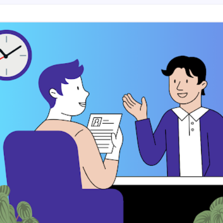
مطلوب شيف مشاوي