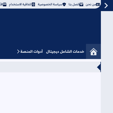
من نحن
اتصل بنا
سياسة الخصوصية
اتفاقية الاستخدام
ال
خدمات الشامل ديجيتال
أدوات المنصة