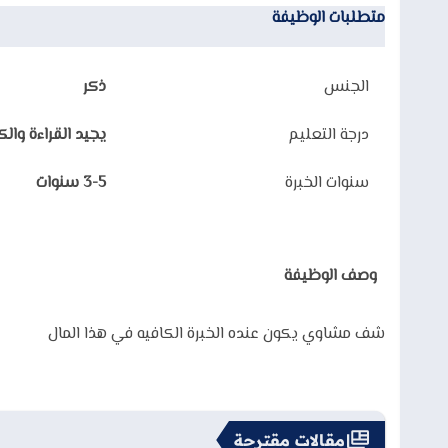
متطلبات الوظيفة
الجنس
ذكر
درجة التعليم
يجيد القراءة وال
سنوات الخبرة
3-5 سنوات
وصف الوظيفة
شف مشاوي يكون عنده الخبرة الكافيه في هذا المال
مقالات مقترحة