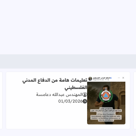
تعليمات هامة من الدفاع المدني
الفلسطيني
المهندس عبدالله دعامسة
01/03/2026
اقرأ المزيد عن تعليمات هامة من الدفاع المدني الفلسطيني