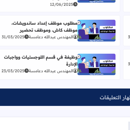
12/06/2025
مطلوب موظف إعداد ساندويشات،
موظف كاش، وموظف تحضير
ت
اقرأ المزيد عن مطلوب موظف إعداد ساندويشات، مو
المهندس عبدالله دعامسة
31/03/2025
وظيفة في قسم اللوجستيات وواجبات
الإدارة
اقرأ المزيد عن وظيفة في قسم اللوجستيات وواجبات الإد
المهندس عبدالله دعامسة
23/03/2025
ار التعليقات