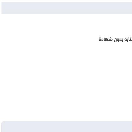
كتابة بدون شهادة