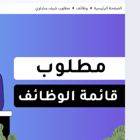
الصفحة الرئيسية
وظائف
مطلوب شيف مشاوي