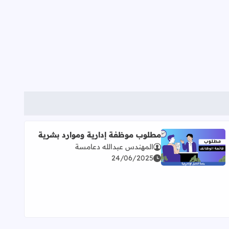
مطلوب موظفة إدارية وموارد بشرية
المهندس عبدالله دعامسة
اقرأ المزيد عن مطلوب موظفة إدارية وموارد بشرية
24/06/2025