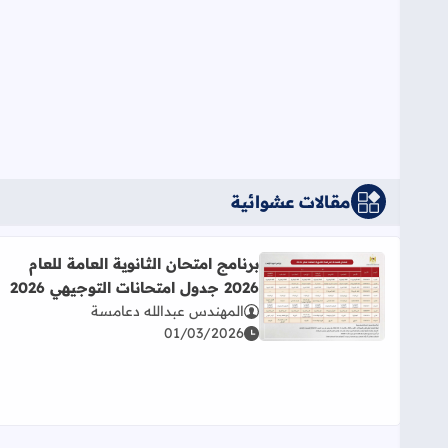
مقالات عشوائية
برنامج امتحان الثانوية العامة للعام
2026 جدول امتحانات التوجيهي 2026
اقرأ المزيد عن برنامج امتحان الثانوية العامة للعام 2026 جدول امتحانات التوجيهي 2026
المهندس عبدالله دعامسة
01/03/2026