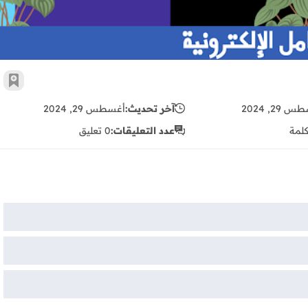
أضف 
 29, 2024
آخر تحديث:
أغسطس 29, 2024
لمة
عدد التعليقات:
0 تعليق