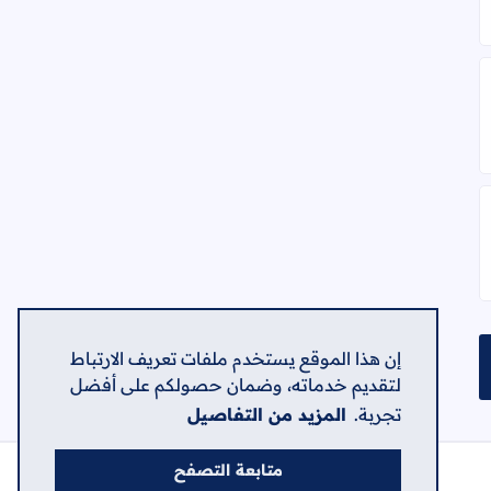
ظف كاش، وموظف تحضير
ارة
إن هذا الموقع يستخدم ملفات تعريف الارتباط
لتقديم خدماته، وضمان حصولكم على أفضل
تجربة.
المزيد من التفاصيل
متابعة التصفح