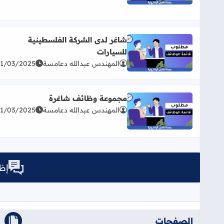
شاغر لدى الشركة الفلسطينية
للسيارات
اقرأ المزيد عن شاغر لدى الشركة الفلسطينية للسيارا
المهندس عبدالله دعامسة
31/03/2025
مجموعة وظائف شاغرة
المهندس عبدالله دعامسة
31/03/2025
اقرأ المزيد عن مجموعة وظائف شاغرة
إظه
الصفحات