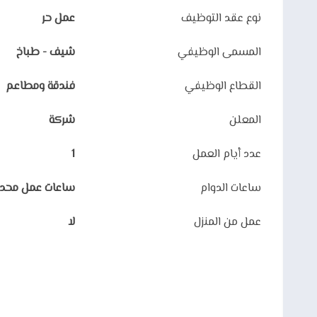
نوع عقد التوظيف
عمل حر
المسمى الوظيفي
شيف - طباخ
القطاع الوظيفي
فندقة ومطاعم
المعلن
شركة
عدد أيام العمل
1
ساعات الدوام
ساعات عمل محد
عمل من المنزل
لا
عرض على الخر