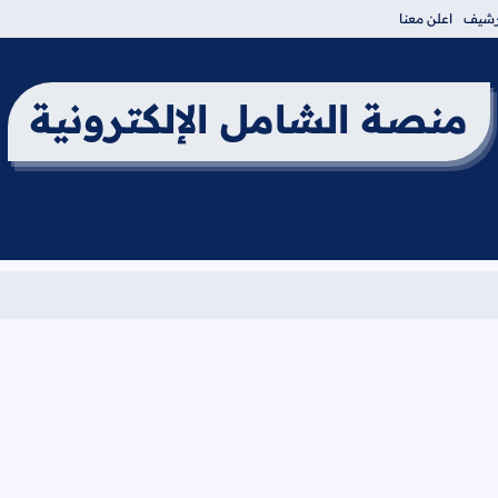
أرشيف
اعلن معنا
منصة الشامل الإلكترونية
برنامج امت