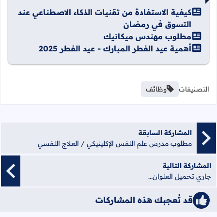
كيفية الاستفادة من تقنيات الذكاء الاصطناعي عند
التسوق في رمضان
مطلوب مهندس ميكانيك
أهمية عيد الفطر المبارك - عيد الفطر 2025
التصنيفات
وظائف
المشاركة السابقة
مطلوب مدرس علم النفس الإكلينيكي / العلاج النفسي
المشاركة التالية
جاري تحميل العنوان...
قد تُعجبك هذه المشاركات