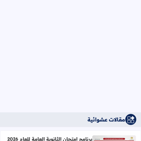
مقالات عشوائية
برنامج امتحان الثانوية العامة للعام 2026