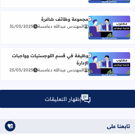
مجموعة وظائف شاغرة
المهندس عبدالله دعامسة
31/03/2025
اقرأ المزيد عن مجموعة وظائف شاغرة
وظيفة في قسم اللوجستيات وواجبات
الإدارة
اقرأ المزيد عن وظيفة في قسم اللوجستيات وواجبات الإدارة
المهندس عبدالله دعامسة
23/03/2025
إظهار التعليقات
تابعنا على