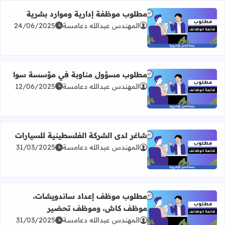
مطلوب موظفة إدارية وموارد بشرية
المهندس عبدالله دعامسة
24/06/2025
اقرأ المزيد عن مطلوب موظفة إدارية وموارد بشرية
مطلوب مسؤول مناوبة في مؤسسة سوا
المهندس عبدالله دعامسة
12/06/2025
اقرأ المزيد عن مطلوب مسؤول مناوبة في مؤسسة سوا
شاغر لدى الشركة الفلسطينية للسيارات
المهندس عبدالله دعامسة
31/03/2025
اقرأ المزيد عن شاغر لدى الشركة الفلسطينية للسيارات
مطلوب موظف إعداد ساندويشات،
موظف كاش، وموظف تحضير
اقرأ المزيد عن مطلوب موظف إعداد ساندويشات، موظف ك
المهندس عبدالله دعامسة
31/03/2025