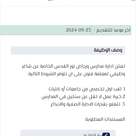
اخر موعد للتقديم :
2024-09-23
وصف الوظيفة
تعلن ادارة مدارس ورياض نور القدس الخاصة عن شاغر
وظيفي لمعلمة فنون على ان تتوفر الشروط التالية:
1. لقب اول تخصص من جامعات أو كليات
2.خبرة عمل لا تقل عن سنتين في المدارس
3. تتمتع بقدرات الادارة الصفية والابداع
المستندات المطلوبة: