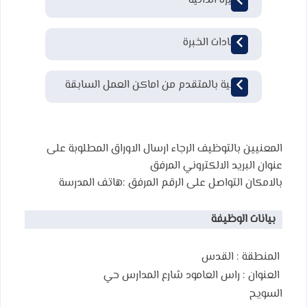
السيرة الذاتية
شهادات الخبرة
توصية بالمتقدم من اماكن العمل السابقة
المعنيين بالتوظيف الرجاء ارسال الاوراق المطلوبة على
عنوان البريد الالكتروني المرفق
بالامكان التواصل على الرقم المرفق :هاتف المدرسة
بيانات الوظيفة
المنطقة :
القدس
العنوان :
راس العامود شارع المدارس حي
السويح