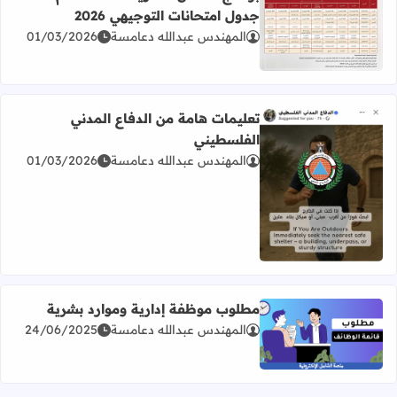
جدول امتحانات التوجيهي 2026
المهندس عبدالله دعامسة
01/03/2026
اقرأ المزيد عن برنامج امتحان الثانوية العامة للعام 2026 جدول امتحانات التوجيهي 2026
تعليمات هامة من الدفاع المدني
الفلسطيني
المهندس عبدالله دعامسة
01/03/2026
اقرأ المزيد عن تعليمات هامة من الدفاع المدني الفلسطيني
مطلوب موظفة إدارية وموارد بشرية
المهندس عبدالله دعامسة
24/06/2025
اقرأ المزيد عن مطلوب موظفة إدارية وموارد بشرية