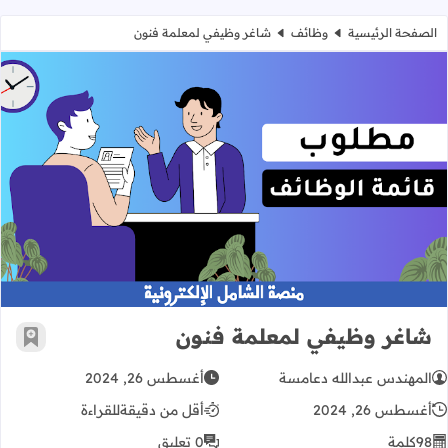
الصفحة الرئيسية
وظائف
شاغر وظيفي لمعلمة فنون
شاغر وظيفي لمعلمة فنون
شاغر وظيفي لمعلمة فنون
أضف إ
المهندس عبدالله دعامسة
أغسطس 26, 2024
أغسطس 26, 2024
أقل من دقيقة
للقراءة
98
كلمة
0 تعليق