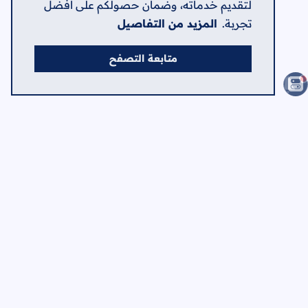
لتقديم خدماته، وضمان حصولكم على أفضل
تجربة.
المزيد من التفاصيل
متابعة التصفح
الصفحات