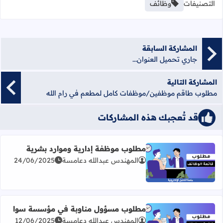
التصنيفات
وظائف
المشاركة السابقة
جاري تحميل العنوان...
المشاركة التالية
مطلوب طاقم موظفين/موظفات كامل لمطعم في رام الله
قد تُعجبك هذه المشاركات
مطلوب موظفة إدارية وموارد بشرية
المهندس عبدالله دعامسة
24/06/2025
اقرأ المزيد عن مطلوب موظفة إدارية وموارد بشرية
مطلوب مسؤول مناوبة في مؤسسة سوا
المهندس عبدالله دعامسة
12/06/2025