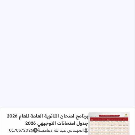
برنامج امتحان الثانوية العامة للعام 2026
جدول امتحانات التوجيهي 2026
المهندس عبدالله دعامسة
01/03/2026
اقرأ المزيد عن برنامج امتحان الثانوية العامة للعام 2026 جدول امتحانات التوجيهي 2026