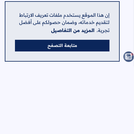
إن هذا الموقع يستخدم ملفات تعريف الارتباط
لتقديم خدماته، وضمان حصولكم على أفضل
تجربة.
المزيد من التفاصيل
متابعة التصفح
الصفحات
الرئيسية
الرئيسية
حول
اتصل بنا
سياسة الخصوصية
اعلن في الشامل