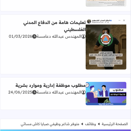
تعليمات هامة من الدفاع المدني
الفلسطيني
المهندس عبدالله دعامسة
01/03/2026
اقرأ المزيد عن تعليمات هامة من الدفاع المدني الفلسطيني
مطلوب موظفة إدارية وموارد بشرية
المهندس عبدالله دعامسة
24/06/2025
اقرأ المزيد عن مطلوب موظفة إدارية وموارد بشرية
الصفحة الرئيسية
وظائف
متوفر شاغر وظيفي صبايا كاش مسائي