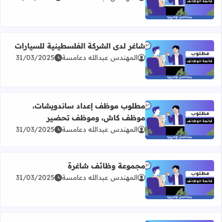
اقرأ المزيد عن مطلوب مسؤول مناوبة في مؤسسة سوا
شاغر لدى الشركة الفلسطينية للسيارات
المهندس عبدالله دعامسة
31/03/2025
اقرأ المزيد عن شاغر لدى الشركة الفلسطينية للسيارات
مطلوب موظف إعداد ساندويشات،
موظف كاش، وموظف تحضير
اقرأ المزيد عن مطلوب موظف إعداد ساندويشات، موظف ك
المهندس عبدالله دعامسة
31/03/2025
مجموعة وظائف شاغرة
المهندس عبدالله دعامسة
31/03/2025
اقرأ المزيد عن مجموعة وظائف شاغرة