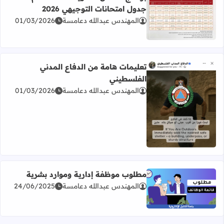
جدول امتحانات التوجيهي 2026
المهندس عبدالله دعامسة
01/03/2026
اقرأ المزيد عن برنامج امتحان الثانوية العامة للعام 2026 جدول امتحانات التوجيهي 2026
تعليمات هامة من الدفاع المدني
الفلسطيني
المهندس عبدالله دعامسة
01/03/2026
اقرأ المزيد عن تعليمات هامة من الدفاع المدني الفلسطيني
مطلوب موظفة إدارية وموارد بشرية
المهندس عبدالله دعامسة
24/06/2025
اقرأ المزيد عن مطلوب موظفة إدارية وموارد بشرية