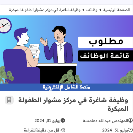
الصفحة الرئيسية
وظائف
وظيفة شاغرة في مركز مشوار الطفولة المبكرة
وظيفة شاغرة في مركز مشوار الطفولة
وظيفة شاغرة في مركز مشوار الطفولة
أضف إ
المبكرة
المهندس عبدالله دعامسة
يوليو 31, 2024
يوليو 31, 2024
أقل من دقيقة
للقراءة