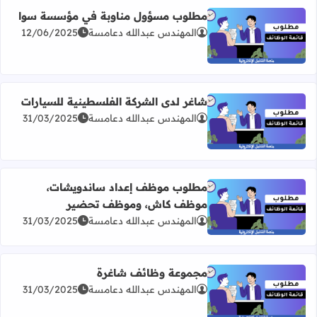
مطلوب مسؤول مناوبة في مؤسسة سوا
المهندس عبدالله دعامسة
12/06/2025
اقرأ المزيد عن مطلوب مسؤول مناوبة في مؤسسة سوا
شاغر لدى الشركة الفلسطينية للسيارات
المهندس عبدالله دعامسة
31/03/2025
اقرأ المزيد عن شاغر لدى الشركة الفلسطينية للسيارات
مطلوب موظف إعداد ساندويشات،
موظف كاش، وموظف تحضير
اقرأ المزيد عن مطلوب موظف إعداد ساندويشات، موظف ك
المهندس عبدالله دعامسة
31/03/2025
مجموعة وظائف شاغرة
المهندس عبدالله دعامسة
31/03/2025
اقرأ المزيد عن مجموعة وظائف شاغرة