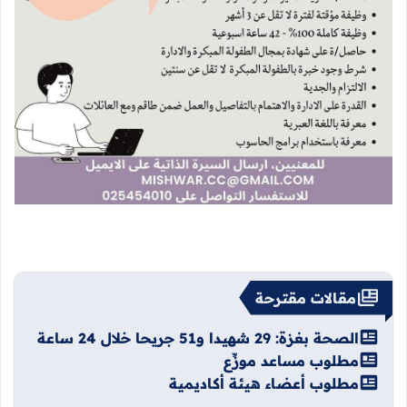
مقالات مقترحة
الصحة بغزة: 29 شهيدا و51 جريحا خلال 24 ساعة
مطلوب مساعد موزِّع
مطلوب أعضاء هيئة أكاديمية