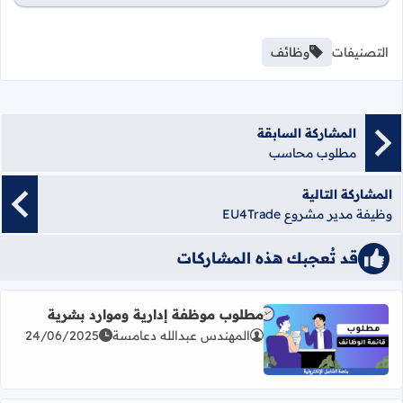
التصنيفات
وظائف
المشاركة السابقة
مطلوب محاسب
المشاركة التالية
وظيفة مدير مشروع EU4Trade
قد تُعجبك هذه المشاركات
مطلوب موظفة إدارية وموارد بشرية
المهندس عبدالله دعامسة
24/06/2025
اقرأ المزيد عن مطلوب موظفة إدارية وموارد بشرية