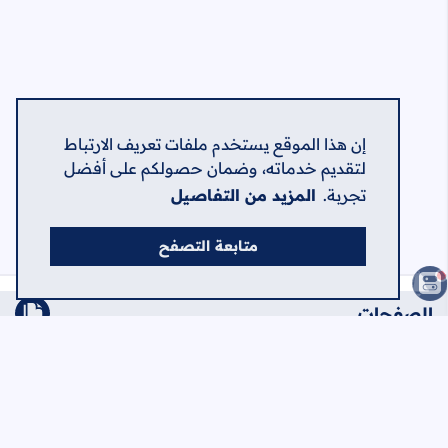
إن هذا الموقع يستخدم ملفات تعريف الارتباط
لتقديم خدماته، وضمان حصولكم على أفضل
تجربة.
المزيد من التفاصيل
متابعة التصفح
الصفحات
الرئيسية
الرئيسية
حول
اتصل بنا
سياسة الخصوصية