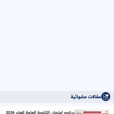
مقالات عشوائية
برنامج امتحان الثانوية العامة للعام 2026