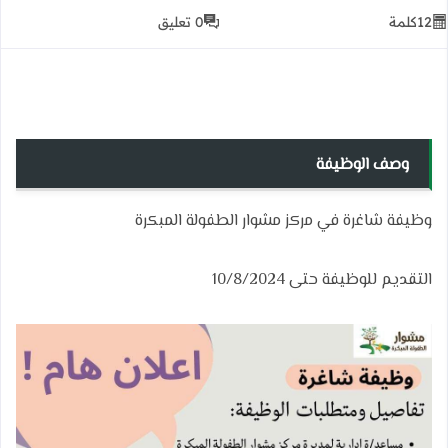
12
كلمة
0 تعليق
وصف الوظيفة
وظيفة شاغرة في مركز مشوار الطفولة المبكرة
التقديم للوظيفة حتى 10/8/2024