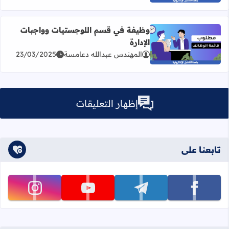
وظيفة في قسم اللوجستيات وواجبات
الإدارة
اقرأ المزيد عن وظيفة في قسم اللوجستيات وواجبات الإدارة
المهندس عبدالله دعامسة
23/03/2025
إظهار التعليقات
تابعنا على
تابعنا على facebook
تابعنا على telegram
تابعنا على youtube
تابعنا على instagram