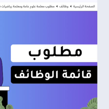
الصفحة الرئيسية
وظائف
مطلوب معلمة علوم عامة ومعلمة رياضيات ف