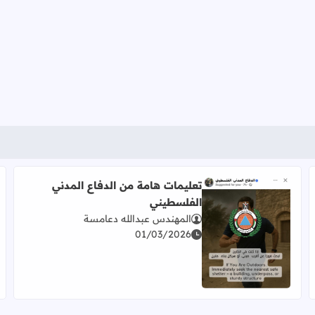
تعليمات هامة من الدفاع المدني
الفلسطيني
المهندس عبدالله دعامسة
01/03/2026
اقرأ المزيد عن تعليمات هامة من الدفاع المدني الفلسطيني