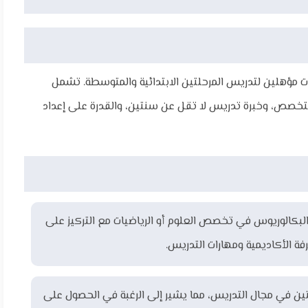
 مؤهلين لتدريس المرحلتين الابتدائية والمتوسطة. تشمل
تخصص، وخبرة تدريس لا تقل عن سنتين، والقدرة على إعداد
بكالوريوس في تخصص العلوم أو الرياضيات مع التركيز على
فة الأكاديمية ومهارات التدريس.
ن في مجال التدريس، مما يشير إلى الرغبة في الحصول على