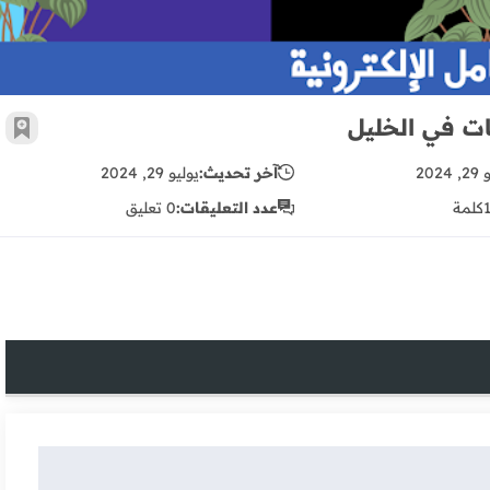
ت في الخليل
أضف 
2024
آخر تحديث:
يوليو 29, 2024
كلمة
عدد التعليقات:
0 تعليق