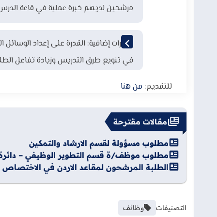
مرشحين لديهم خبرة عملية في قاعة الدرس.
مهارات إضافية:
القدرة على إعداد الوسائل ا
في تنويع طرق التدريس وزيادة تفاعل الطلا
للتقديم:
من هنا
مقالات مقترحة
مطلوب مسؤولة لقسم الارشاد والتمكين
مطلوب موظف/ة قسم التطوير الوظيفي – دائرة إ
الطلبة المرشحون لمقاعد الاردن في الاختصاص العالي ل
التصنيفات
وظائف