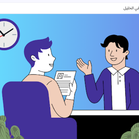
ي الخليل
مطلوب معلمة علوم عامة ومعلمة رياضيات في الخليل