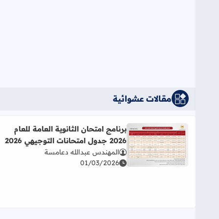
مقالات عشوائية
برنامج امتحان الثانوية العامة للعام
2026 جدول امتحانات التوجيهي 2026
اقرأ المزيد عن برنامج امتحان الثانوية العامة للعام 2026 جدول امتحانات التوجيهي 2026
المهندس عبدالله دعامسة
01/03/2026