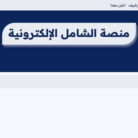
أرشيف
اعلن معنا
منصة الشامل الإلكترونية
برن