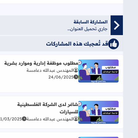
المشاركة السابقة
جاري تحميل العنوان...
قد تُعجبك هذه المشاركات
مطلوب موظفة إدارية وموارد بشرية
المهندس عبدالله دعامسة
اقرأ المزيد عن مطلوب موظفة إدارية وموارد بشرية
24/06/2025
شاغر لدى الشركة الفلسطينية
للسيارات
اقرأ المزيد عن شاغر لدى الشركة الفلسطينية للسيارا
المهندس عبدالله دعامسة
31/03/2025