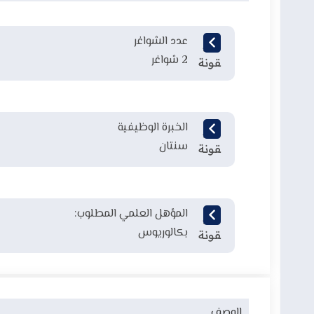
عدد الشواغر
2 شواغر
الخبرة الوظيفية
سنتان
المؤهل العلمي المطلوب:
بكالوريوس
الوصف