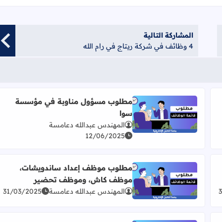
المشاركة التالية
4 وظائف في شركة ريتاج في رام الله
مطلوب مسؤول مناوبة في مؤسسة
سوا
اقرأ المزيد عن مطلوب مسؤول مناوبة في مؤسسة سوا
المهندس عبدالله دعامسة
12/06/2025
مطلوب موظف إعداد ساندويشات،
موظف كاش، وموظف تحضير
ت
اقرأ المزيد عن مطلوب موظف إعداد ساندويشات، مو
المهندس عبدالله دعامسة
31/03/2025