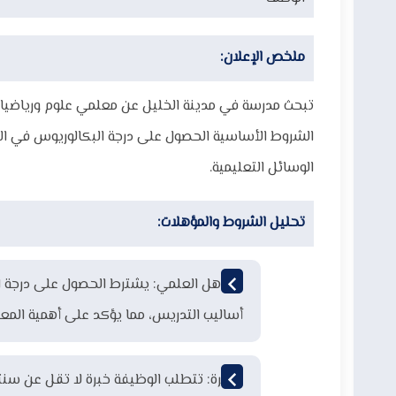
ملخص الإعلان:
تبحث مدرسة في مدينة الخليل عن معلمي علوم ورياضيات
الشروط الأساسية الحصول على درجة البكالوريوس في ال
الوسائل التعليمية.
تحليل الشروط والمؤهلات:
المؤهل العلمي:
يشترط الحصول على درجة ال
أساليب التدريس، مما يؤكد على أهمية المعر
الخبرة:
تتطلب الوظيفة خبرة لا تقل عن سنتي