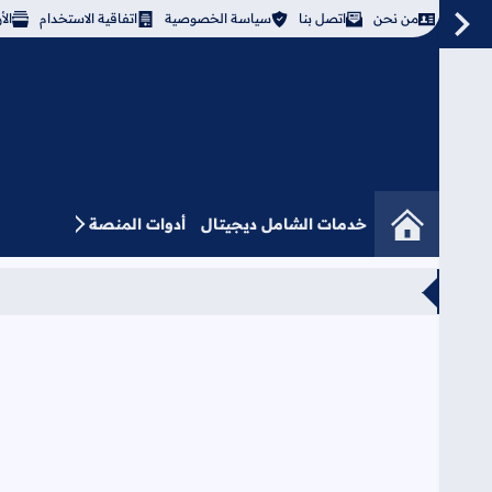
من نحن
اتصل بنا
سياسة الخصوصية
اتفاقية الاستخدام
ال
خدمات الشامل ديجيتال
أدوات المنصة