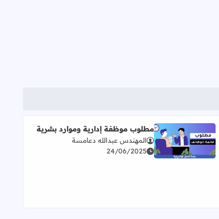
مطلوب موظفة إدارية وموارد بشرية
المهندس عبدالله دعامسة
اقرأ المزيد عن مطلوب موظفة إدارية وموارد بشرية
24/06/2025