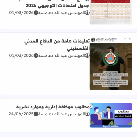
جدول امتحانات التوجيهي 2026
المهندس عبدالله دعامسة
01/03/2026
اقرأ المزيد عن برنامج امتحان الثانوية العامة للعام 2026 جدول امتحانات التوجيهي 2026
تعليمات هامة من الدفاع المدني
الفلسطيني
المهندس عبدالله دعامسة
01/03/2026
اقرأ المزيد عن تعليمات هامة من الدفاع المدني الفلسطيني
مطلوب موظفة إدارية وموارد بشرية
المهندس عبدالله دعامسة
24/06/2025
اقرأ المزيد عن مطلوب موظفة إدارية وموارد بشرية