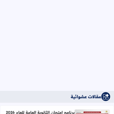
مقالات عشوائية
برنامج امتحان الثانوية العامة للعام 2026