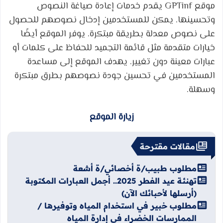
موقع GPTinf يقدم خدمات إعادة صياغة النصوص
وتحسينها. يمكن للمستخدمين إدخال نصوصهم للحصول
على نصوص معدلة بطريقة مبتكرة. يوفر الموقع أيضًا
خيارات متقدمة مثل قائمة التجميد للحفاظ على كلمات أو
عبارات معينة دون تغيير. يهدف الموقع إلى مساعدة
المستخدمين في تحسين جودة نصوصهم بطرق مبتكرة
وسهلة.
زيارة الموقع
مقالات مقترحة
مطلوب طبيب/ة أخصائي/ة أشعة
تهنئة عيد الفطر 2025.. أجمل العبارات المكتوبة
(أرسلها لأحبائك الآن)
مطلوب خبير في استخدام المياه وتوفيرها /
الممارسات الخضراء في إدارة المياه