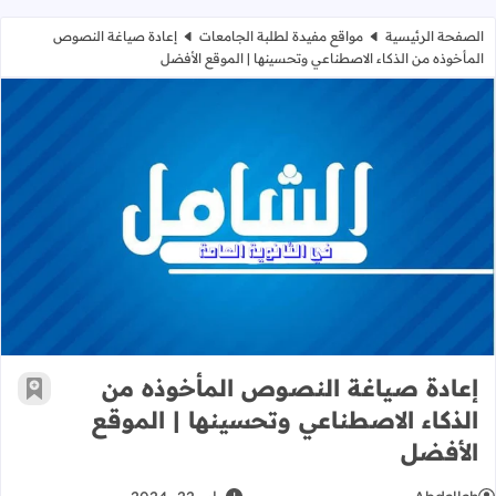
الصفحة الرئيسية
مواقع مفيدة لطلبة الجامعات
إعادة صياغة النصوص
المأخوذه من الذكاء الاصطناعي وتحسينها | الموقع الأفضل
إعادة صياغة النصوص المأخوذه من الذ
إعادة صياغة النصوص المأخوذه من
أضف إ
الذكاء الاصطناعي وتحسينها | الموقع
الأفضل