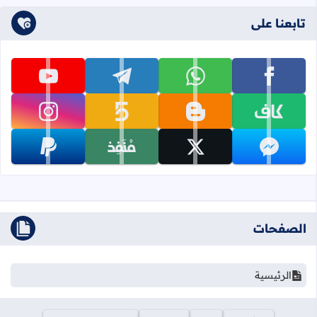
تابعنا على
تابعنا على facebook
تابعنا على whatsapp
تابعنا على telegram
تابعنا على youtube
تابعنا على kafiil
تابعنا على blogger
تابعنا على khamsat
تابعنا على instagram
تابعنا على messenger
تابعنا على x
تابعنا على monafiz
تابعنا على paypal
الصفحات
الرئيسية