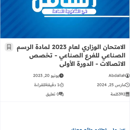
الامتحان الوزاري لعام 2023 لمادة الرسم الصناعي للفرع الصناعي - تخصص الاتصالات - الدورة الأولى
الامتحان الوزاري لعام 2023 لمادة الرسم
أضف إ
الصناعي للفرع الصناعي - تخصص
الاتصالات - الدورة الأولى
Abdallah
يونيو 20, 2023
مارس 25, 2024
1 دقيقة
للقراءة
392
كلمة
0 تعليق