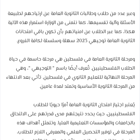
وعبر عدد من طلاب وطالبات الثانوية العامة عن ارتياحهم لطبيعة
الأسئلة وآلية تقسيمها، كما نتمنى من الوزارة استمرار هذه الآلية
هكذا، كما
عبر الطلاب عن امنياتهم بأن تكون باقي امتحانات
الثانوية العامة توجيهي 2023 سهلة وسلسلة لكافة الفروع.
ومرحلة الثانوية العامة في فلسطين هي مرحلة حاسمة في حياة
الطلاب الفلسطينيين. تُعرف أيضًا باسم " التوجيهي "، وهي
المرحلة النهائية للتعليم الثانوي في فلسطين. تأتي بعد الانتهاء
من المرحلة الثانوية الأساسية وتمتد لمدة عامين.
يُعتبر اجتياز امتحان الثانوية العامة أمرًا حيويًا للطلاب
الفلسطينيين، حيث يحدد نتيجتهم مدى قدرتهم على الالتحاق
بالجامعات والمؤسسات التعليمية العليا. وتتمثل أهداف هذه
المرحلة في توفير التحصيل العلمي والمعرفي اللازم للطلاب،