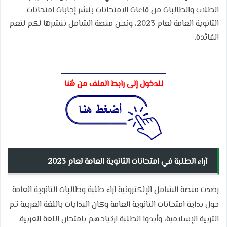
الطلاب والطالبات من قاعات الامتحانات بنشر إجابات امتحانات
الثانوية العامة لعام 2023، ونحن منصة الشامل ننشرها لكم لتعم
الفائدة.
للدخول إلى رابط الملف من هُنا
آراء الطلبة في امتحانات الثانوية العامة لعام 2023
رصدت منصة الشامل الإلكترونية آراء طلبة وطالبات الثانوية العامة
حول بداية امتحانات الثانوية العامة وكان البدايات باللغة العربية ثم
التربية الإسلامية، وأبدوا الطلبة ارتياحهم بامتحان اللغة العربية.