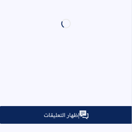
إظهار التعليقات