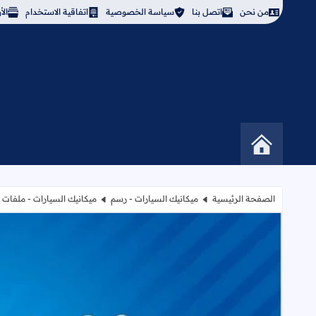
من نحن
اتصل بنا
سياسة الخصوصية
اتفاقية الاستخدام
ال
الصفحة الرئيسية
ميكانيك السيارات - رسم
ميكانيك السيارات - ملفات 