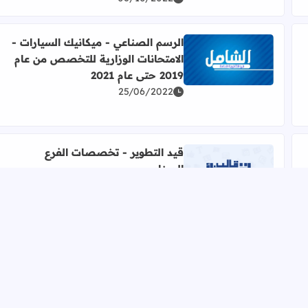
الرسم الصناعي - ميكانيك السيارات -
الامتحانات الوزارية للتخصص من عام
التسوية + اللحام وتشكيل المعادن - الامتحان الوزاري لعام 2021 مع الإجابات
اقرأ المزيد عن الرسم الصناعي - ميكانيك السيارات - الامتحانات ال
2019 حتى عام 2021
25/06/2022
قيد التطوير - تخصصات الفرع
الصناعي
امتحانات تجريبية لعام 2020 للتخصص
اقرأ المزيد عن قيد التطوير - تخصصات الفرع الصناعي
21/04/2022
ار التعليقات