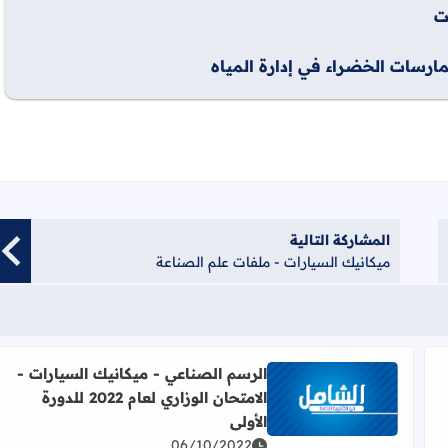
ت
ارسات الخضراء في إدارة المياه
المشاركة التالية
ميكانيك السيارات - ملفات علم الصناعة
الرسم الصناعي - ميكانيك السيارات -
الامتحان الوزاري لعام 2022 للدورة
للفرع الصناعي - الرسم الصناعي
اقرأ المزيد عن الرسم الصناعي - ميكانيك السيارات - الامتحان الوزاري ل
الأولى
06/10/2022