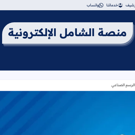
أرشيف
خدماتنا
واتساب
منصة الشامل الإلكترونية
الرسم الصناعي