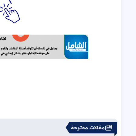
مقالات مقترحة