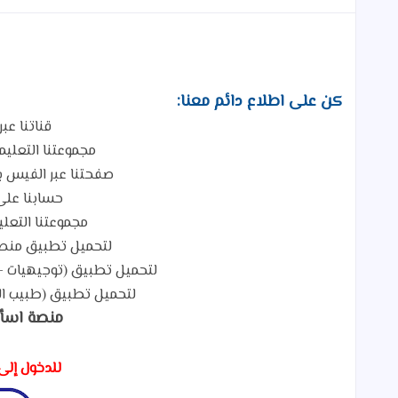
كن على اطلاع دائم معنا:
قناتنا عبر
مجموعتنا التعلي
صفحتنا عبر الفيس ب
حسابنا على
مجموعتنا التعلي
لتحميل تطبيق منصة
لتحميل تطبيق (توجيهيات - Tawjihiat) لطلاب التوجيهي م
لتحميل تطبيق (طبيب ال
منصة اسأ
للدخول إلى 