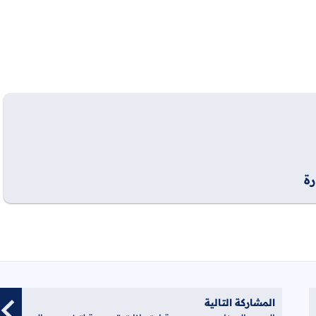
ة
المشاركة التالية