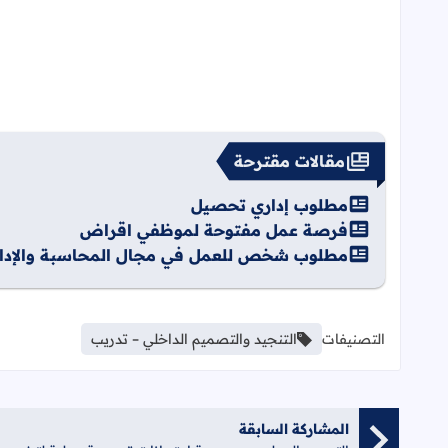
مقالات مقترحة
مطلوب إداري تحصيل
فرصة عمل مفتوحة لموظفي اقراض
مطلوب شخص للعمل في مجال المحاسبة والإدار
التصنيفات
التنجيد والتصميم الداخلي – تدريب
المشاركة السابقة