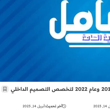
التدريب العملي - الامتحان الوزاري لعام 2019 وعام 2022 لتخصص التصميم الداخلي والديكور
التدريب العملي - الامتحان الوزاري لعام 2019 وعام 2022 لتخصص التصميم الداخلي
أضف 
 2023
آخر تحديث:
أبريل 14, 2023