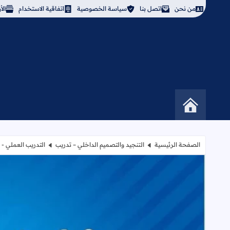
من نحن
اتصل بنا
سياسة الخصوصية
اتفاقية الاستخدام
ال
الصفحة الرئيسية
التنجيد والتصميم الداخلي – تدريب
التدريب العملي - الامتحان الوزاري لعام