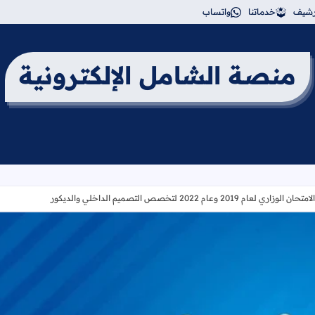
أرشيف
خدماتنا
واتساب
منصة الشامل الإلكترونية
 2019 وعام 2022 لتخصص التصميم الداخلي والديكور