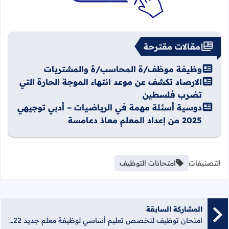
مقالات مقترحة
وظيفة موظف/ة المحاسب/ة والمشتريات
الارصاد تكشف عن موعد انتهاء الموجة الحارة التي
تضرب فلسطين
دوسية أسئلة مهمة في الرياضيات – أدبي توجيهي
2025 من إعداد المعلم معاذ دعامسة
التصنيفات
امتحانات التوظيف
المشاركة السابقة
امتحان توظيف لتخصص تعليم أساسي لوظيفة معلم جديد 2022م