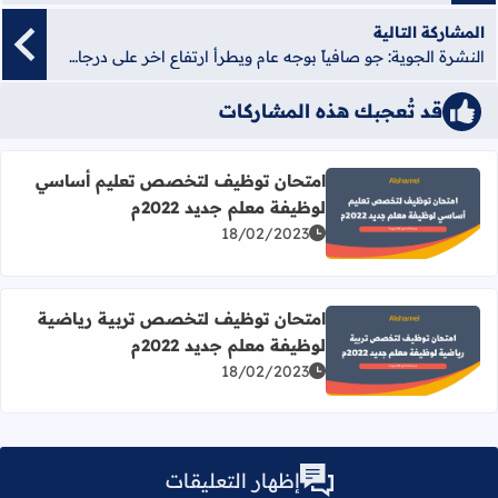
المشاركة التالية
النشرة الجوية: جو صافياً بوجه عام ويطرأ ارتفاع اخر على درجات الحرارة
قد تُعجبك هذه المشاركات
امتحان توظيف لتخصص تعليم أساسي
لوظيفة معلم جديد 2022م
اقرأ المزيد عن امتحان توظيف لتخصص تعليم أساسي لوظيفة معل
18/02/2023
امتحان توظيف لتخصص تربية رياضية
لوظيفة معلم جديد 2022م
اقرأ المزيد عن امتحان توظيف لتخصص تربية رياضية لوظيفة معل
18/02/2023
إظهار التعليقات