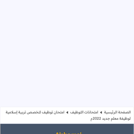
الصفحة الرئيسية
امتحانات التوظيف
امتحان توظيف لتخصص تربية إسلامية
لوظيفة معلم جديد 2022م