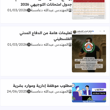
جدول امتحانات التوجيهي 2026
المهندس عبدالله دعامسة
01/03/2026
اقرأ المزيد عن برنامج امتحان الثانوية العامة للعام 2026 جدول امتحانات التوجيهي 2026
تعليمات هامة من الدفاع المدني
الفلسطيني
المهندس عبدالله دعامسة
01/03/2026
اقرأ المزيد عن تعليمات هامة من الدفاع المدني الفلسطيني
مطلوب موظفة إدارية وموارد بشرية
المهندس عبدالله دعامسة
24/06/2025
اقرأ المزيد عن مطلوب موظفة إدارية وموارد بشرية