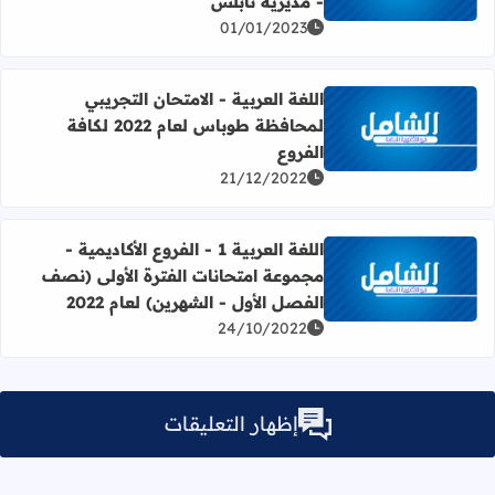
- مديرية نابلس
01/01/2023
اللغة العربية - الامتحان التجريبي
لمحافظة طوباس لعام 2022 لكافة
اقرأ المزيد عن اللغة العربية - الامتحان التجريبي لمحافظة طوباس لعام 2022 
الفروع
21/12/2022
اللغة العربية 1 - الفروع الأكاديمية -
مجموعة امتحانات الفترة الأولى (نصف
اقرأ المزيد عن اللغة العربية 1 - الفروع الأكاديمية - مجموعة امتحانات الفترة الأولى (نصف الفصل الأول - الشهرين) لعام 2022
الفصل الأول - الشهرين) لعام 2022
24/10/2022
إظهار التعليقات