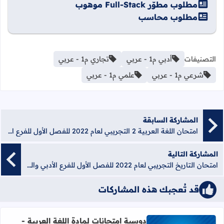
مطلوب مطوّر Full-Stack موهوب
مطلوب محاسب
التصنيفات
أدبي م1 - عربي
تجاري م1 - عربي
شرعي م1 - عربي
علمي م1 - عربي
المشاركة السابقة
امتحان اللغة العربية 2 التجريبي لعام 2022 للفصل الأول للفرع الأدبي والشرعي - مديرية نابلس
المشاركة التالية
امتحان التاريخ التجريبي لعام 2022 للفصل الأول للفرع الأدبي والشرعي - مديرية نابلس
قد تُعجبك هذه المشاركات
دوسية امتحانات لمادة اللغة العربية -