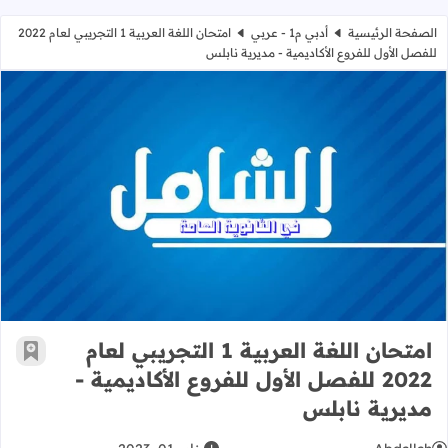
الصفحة الرئيسية
أدبي م1 - عربي
امتحان اللغة العربية 1 التجريبي لعام 2022
للفصل الأول للفروع الأكاديمية - مديرية نابلس
امتحان اللغة العربية 1 التجريبي لعام 2022 للفصل الأول للفروع الأكاديمية - مديرية نابلس
امتحان اللغة العربية 1 التجريبي لعام
أضف إ
2022 للفصل الأول للفروع الأكاديمية -
مديرية نابلس