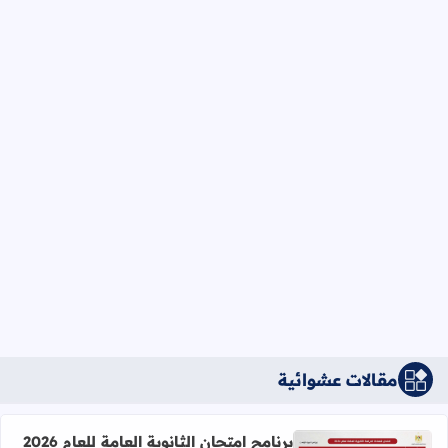
مقالات عشوائية
برنامج امتحان الثانوية العامة للعام 2026