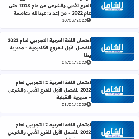
الفرع الأدبي والشرعي من عام 2018 حتى
اقرأ المزيد عن دوسية امتحانات لمادة اللغة العربية - الفرع الأدبي والشرعي من عام 2018 حتى عام
عام 2022 - من إعداد: عبدالله دعامسة
10/03/2023
امتحان اللغة العربية التجريبي لعام 2022
للفصل الأول للفروع الأكاديمية - مديرية
اقرأ المزيد عن امتحان اللغة العربية التجريبي لعام 2022 للفصل الأول للفروع الأكاديمية - مديرية يطا
يطا
03/01/2023
امتحان اللغة العربية 2 التجريبي لعام
2022 للفصل الأول للفرع الأدبي والشرعي
اقرأ المزيد عن امتحان اللغة العربية 2 التجريبي لعام 2022 للفصل الأول للفرع الأدبي والشرعي - مديرية قلقيلية
- مديرية قلقيلية
01/01/2023
امتحان اللغة العربية 2 التجريبي لعام
2022 للفصل الأول للفرع الأدبي والشرعي
اقرأ المزيد عن امتحان اللغة العربية 2 التجريبي لعام 2022 للفصل الأول للفرع الأدبي والشرعي - مديرية نابلس