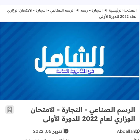
الصفحة الرئيسية
النجارة – رسم
الرسم الصناعي - النجارة - الامتحان الوزاري
لعام 2022 للدورة الأولى
الرسم الصناعي - النجارة - الامتحان الوزاري لعام 2022
الرسم الصناعي - النجارة - الامتحان
أضف إ
الوزاري لعام 2022 للدورة الأولى
Abdallah
أكتوبر 06, 2022