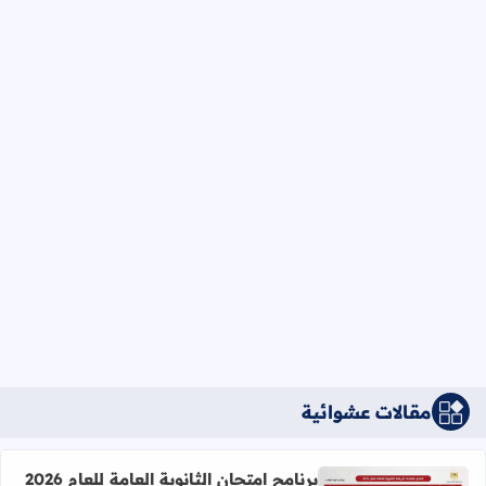
مقالات عشوائية
برنامج امتحان الثانوية العامة للعام 2026