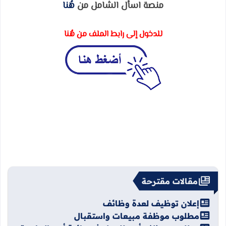
منصة اسأل الشامل من
هُنا
للدخول إلى رابط الملف من هُنا
مقالات مقترحة
إعلان توظيف لعدة وظائف
مطلوب موظفة مبيعات واستقبال