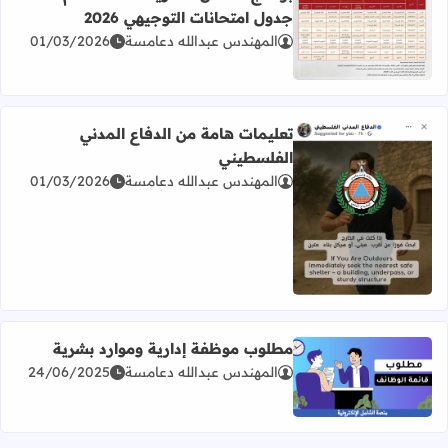
جدول امتحانات التوجيهي 2026
المهندس عبدالله دعامسة
01/03/2026
اقرأ المزيد عن برنامج امتحان الثانوية العامة للعام 2026 جدول امتحانات التوجيهي 2026
تعليمات هامة من الدفاع المدني
الفلسطيني
المهندس عبدالله دعامسة
01/03/2026
اقرأ المزيد عن تعليمات هامة من الدفاع المدني الفلسطيني
مطلوب موظفة إدارية وموارد بشرية
المهندس عبدالله دعامسة
24/06/2025
اقرأ المزيد عن مطلوب موظفة إدارية وموارد بشرية