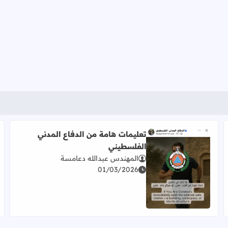
تعليمات هامة من الدفاع المدني
الفلسطيني
المهندس عبدالله دعامسة
01/03/2026
اقرأ المزيد عن تعليمات هامة من الدفاع المدني الفلسطيني