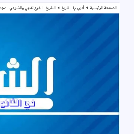
الصفحة الرئيسية
أدبي م1 - تاريخ
التاريخ - الفرع الأدبي والشرعي - مجمو