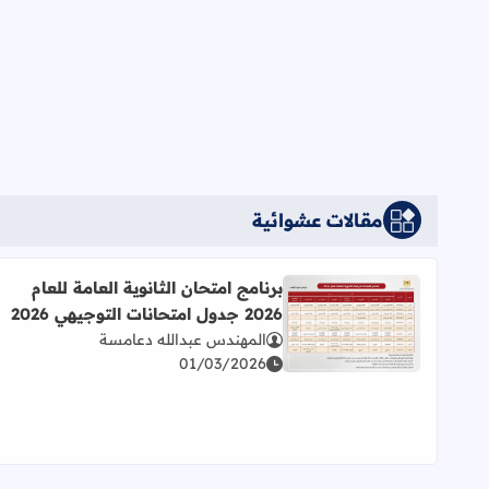
مقالات عشوائية
برنامج امتحان الثانوية العامة للعام
2026 جدول امتحانات التوجيهي 2026
اقرأ المزيد عن برنامج امتحان الثانوية العامة للعام 2026 جدول امتحانات التوجيهي 2026
المهندس عبدالله دعامسة
01/03/2026