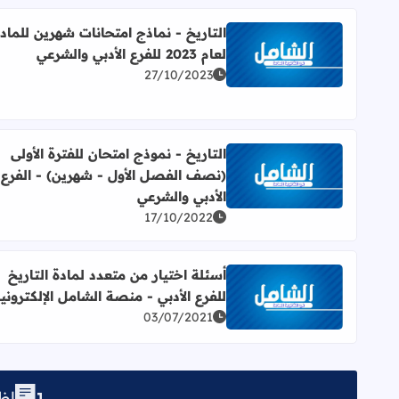
التاريخ - نماذج امتحانات شهرين للماد
لعام 2023 للفرع الأدبي والشرعي
اقرأ المزيد عن التاريخ - نماذج امتحانات شهرين للمادة لعام 2023 للفرع الأدبي 
27/10/2023
التاريخ - نموذج امتحان للفترة الأولى
(نصف الفصل الأول - شهرين) - الفرع
اقرأ المزيد عن التاريخ - نموذج امتحان للفترة الأولى 
الأدبي والشرعي
17/10/2022
أسئلة اختيار من متعدد لمادة التاريخ
للفرع الأدبي - منصة الشامل الإلكتروني
اقرأ المزيد عن أسئلة اختيار من متعدد لمادة التاريخ لل
03/07/2021
إظه