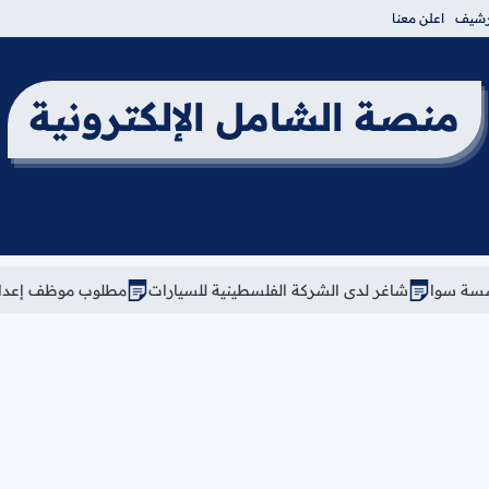
أرشيف
اعلن معنا
منصة الشامل الإلكترونية
غر لدى الشركة الفلسطينية للسيارات
مطلوب موظف إعداد ساندويشات