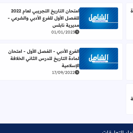
ة
امتحان التاريخ التجريبي لعام 2022
للفصل الأول للفرع الأدبي والشرعي -
والشرعي
اقرأ المزيد عن امتحان التاريخ التجريبي لعام 2022 للفصل الأول للفرع الأدبي والشرعي - مديرية نابلس
مديرية نابلس
01/01/2023
الفرع الأدبي - الفصل الأول - امتحان
لمادة التاريخ للدرس الثاني الخلافة
(نصف الفصل الأول - شهرين) - الفرع الأدبي والشرعي
اقرأ المزيد عن الفرع الأدبي - الفصل الأول - امتحان لمادة
الإسلامية
17/09/2022
ة
فرع الأدبي - منصة الشامل الإلكترونية
ار التعليقات