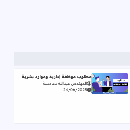
مطلوب موظفة إدارية وموارد بشرية
المهندس عبدالله دعامسة
اقرأ المزيد عن مطلوب موظفة إدارية وموارد بشرية
24/06/2025