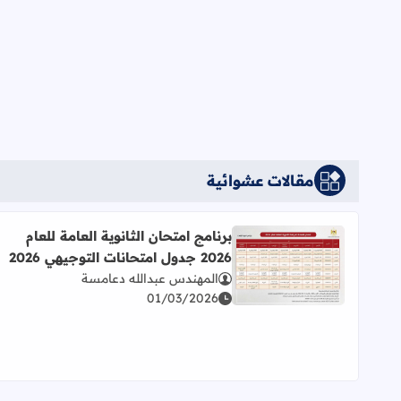
مقالات عشوائية
برنامج امتحان الثانوية العامة للعام
2026 جدول امتحانات التوجيهي 2026
اقرأ المزيد عن برنامج امتحان الثانوية العامة للعام 2026 جدول امتحانات التوجيهي 2026
المهندس عبدالله دعامسة
01/03/2026