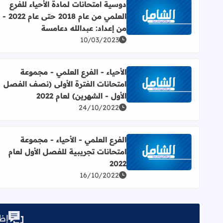
دوسية امتحانات لمادة الأحياء للفرع
العلمي من عام 2018 حتى عام 2022 -
اقرأ المزيد عن دوسية امتحانات لمادة الأحياء للفرع العلمي من عام 2018 حتى عام 2022 - من إع
من إعداد: عبدالله دعامسة
10/03/2023
الأحياء - الفرع العلمي - مجموعة
امتحانات الفترة الأولى (نصف الفصل
اقرأ المزيد عن الأحياء - الفرع العلمي - مجموعة امتحانات
الأول - الشهرين) لعام 2022
24/10/2022
الفرع العلمي - الأحياء - مجموعة
امتحانات تجريبية للفصل الأول لعام
اقرأ المزيد عن الفرع العلمي - الأحياء - مجموعة امتحانات
2022
16/10/2022
إظه