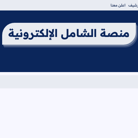
أرشيف
اعلن معنا
منصة الشامل الإلكترونية
برنامج امتحان ا