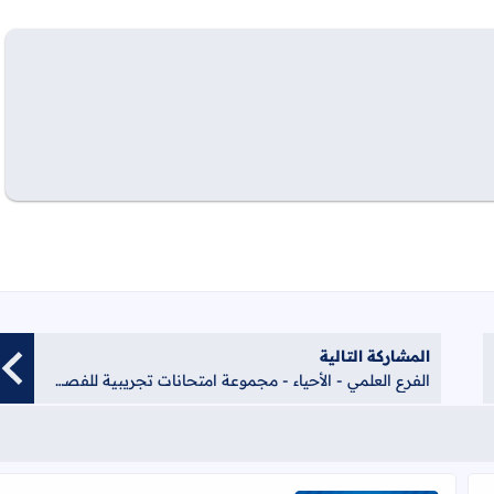
المشاركة التالية
الفرع العلمي - الأحياء - مجموعة امتحانات تجريبية للفصل الأول لعام 2022