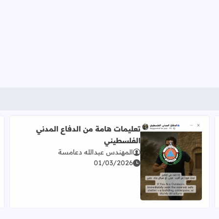
تعليمات هامة من الدفاع المدني
الفلسطيني
المهندس عبدالله دعامسة
01/03/2026
اقرأ المزيد عن تعليمات هامة من الدفاع المدني الفلسطيني