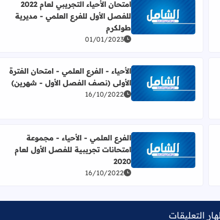
امتحان الأحياء التجريبي لعام 2022
للفصل الأول للفرع العلمي - مديرية
داد: عبدالله دعامسة
اقرأ المزيد عن امتحان الأحياء التجريبي لعام 2022 للفصل الأول للفرع العلمي - مديرية طولكرم
طولكرم
01/01/2023
الأحياء - الفرع العلمي - امتحان الفترة
الأولى (نصف الفصل الأول - شهرين)
 الفترة الأولى (نصف الفصل الأول - الشهرين) لعام 2022
اقرأ المزيد عن الأحياء - الفرع العلمي - امتحان الفترة ا
16/10/2022
الفرع العلمي - الأحياء - مجموعة
امتحانات تجريبية للفصل الأول لعام
 تجريبية للفصل الأول لعام 2022
اقرأ المزيد عن الفرع العلمي - الأحياء - مجموعة امتحانات تج
2020
16/10/2022
ار التعليقات