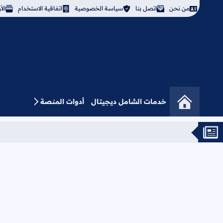
من نحن
اتصل بنا
سياسة الخصوصية
اتفاقية الاستخدام
ال
خدمات الشامل ديجيتال
أدوات المنصة