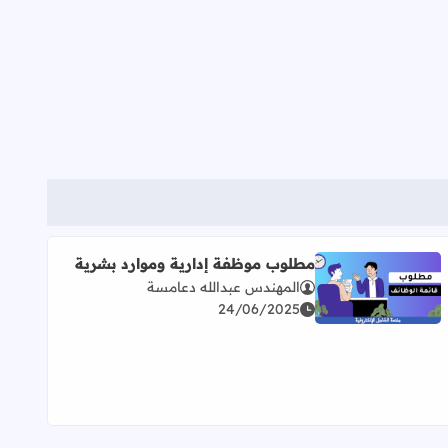
مطلوب موظفة إدارية وموارد بشرية
المهندس عبدالله دعامسة
اقرأ المزيد عن مطلوب موظفة إدارية وموارد بشرية
24/06/2025