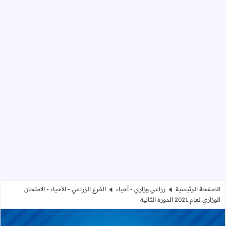
الصفحة الرئيسية
زراعي وزاري - أحياء
الفرع الزراعي - الأحياء - الامتحان
الوزاري لعام 2021 الدورة الثانية