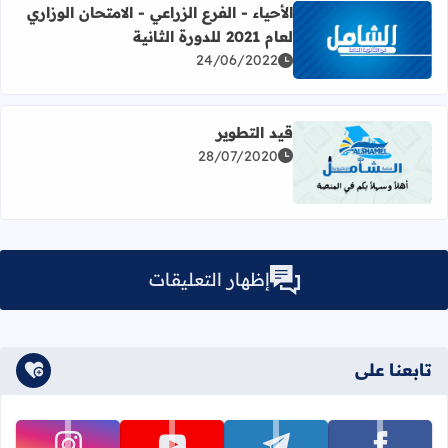
الأحياء - الفرع الزراعي - الامتحان الوزاري
لعام 2021 للدورة الثانية
اقرأ المزيد عن الأحياء - الفرع الزراعي - الامتحان الوزاري لعام 2021 للدورة الثانية
24/06/2022
قيد التطوير
28/07/2020
اقرأ المزيد عن قيد التطوير
إظهار التعليقات
تابعنا على