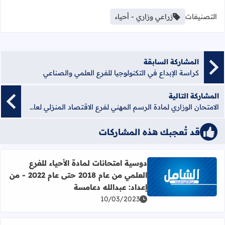
التصنيفات
زراعي وزاري - أحياء
المشاركة السابقة
كراسة الإبداع في التكنولوجيا للفرع العلمي والصناعي
المشاركة التالية
الامتحان الوزاري لمادة الرسم المهني لفرع الاقتصاد المنزلي لعام 2020 للدورة الثانية مع الإجابات
قد تُعجبك هذه المشاركات
دوسية امتحانات لمادة الأحياء للفرع
العلمي من عام 2018 حتى عام 2022 - من
اقرأ المزيد عن دوسية امتحانات لمادة الأحياء للفرع العلمي من عام 2018 حتى عام 2022 - من إعداد: عبدالله
إعداد: عبدالله دعامسة
10/03/2023