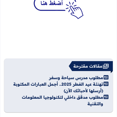
مقالات مقترحة
مطلوب مدرس سياحة وسفر
تهنئة عيد الفطر 2025.. أجمل العبارات المكتوبة
(أرسلها لأحبائك الآن)
مطلوب مدقق داخلي لتكنولوجيا المعلومات
والتقنية