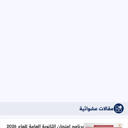
مقالات عشوائية
برنامج امتحان الثانوية العامة للعام 2026