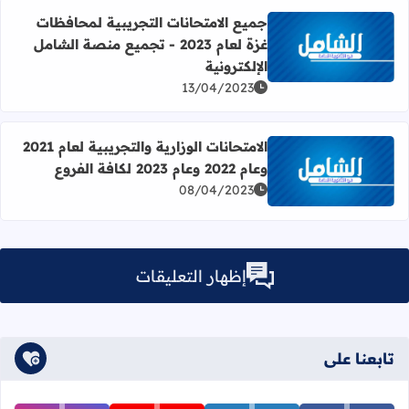
جميع الامتحانات التجريبية لمحافظات
غزة لعام 2023 - تجميع منصة الشامل
اقرأ المزيد عن جميع الامتحانات التجريبية لمحافظات غزة لعام 2023 - تجميع منصة الشامل الإلكترون
الإلكترونية
13/04/2023
الامتحانات الوزارية والتجريبية لعام 2021
وعام 2022 وعام 2023 لكافة الفروع
اقرأ المزيد عن الامتحانات الوزارية والتجريبية لعام 2021 وعام 2022 وعام 2023 لكافة الفروع
08/04/2023
إظهار التعليقات
تابعنا على