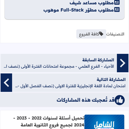
مطلوب مساعد شيف
مطلوب مطوّر Full-Stack موهوب
التصنيفات
كافة الفروع
المشاركة السابقة
الأحياء - الفرع العلمي - مجموعة امتحانات الفترة الأولى (نصف الفصل الأول - الشهرين) لعام 2022
المشاركة التالية
امتحان لمادة اللغة الإنجليزية للفترة الاولى (نصف الفصل الأول - الشهرين) مع الحلول
قد تُعجبك هذه المشاركات
تحميل أسئلة لسنوات 2022 - 2023 -
2024 لجميع فروع الثانوية العامة
اقرأ المزيد عن تحميل أسئلة لسنوات 2022 - 2023 - 2024 لجميع فروع الثانوية العامة