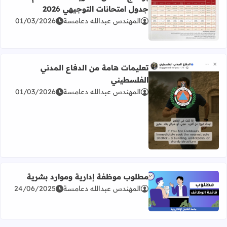
جدول امتحانات التوجيهي 2026
المهندس عبدالله دعامسة
01/03/2026
اقرأ المزيد عن برنامج امتحان الثانوية العامة للعام 2026 جدول امتحانات التوجيهي 2026
تعليمات هامة من الدفاع المدني
الفلسطيني
المهندس عبدالله دعامسة
01/03/2026
اقرأ المزيد عن تعليمات هامة من الدفاع المدني الفلسطيني
مطلوب موظفة إدارية وموارد بشرية
المهندس عبدالله دعامسة
24/06/2025
اقرأ المزيد عن مطلوب موظفة إدارية وموارد بشرية