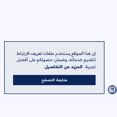
إن هذا الموقع يستخدم ملفات تعريف الارتباط
لتقديم خدماته، وضمان حصولكم على أفضل
تجربة.
المزيد من التفاصيل
متابعة التصفح
الصفحات