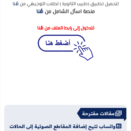
لتحميل تطبيق (طبيب الثانوية ) لطلاب التوجيهي من
هُنا
منصة اسأل الشامل من
هُنا
للدخول إلى رابط الملف من هُنا
مقالات مقترحة
واتساب تتيح إضافة المقاطع الصوتية إلى الحالات