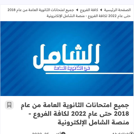
الصفحة الرئيسية
كافة الفروع
جميع امتحانات الثانوية العامة من عام 2018
حتى عام 2022 لكافة الفروع - منصة الشامل الإلكترونية
جميع امتحانات الثانوية العامة من عام 2018 حتى عام 2022 لكافة الفروع - منصة الشامل الإلكتروني
جميع امتحانات الثانوية العامة من عام
أضف إ
2018 حتى عام 2022 لكافة الفروع -
منصة الشامل الإلكترونية