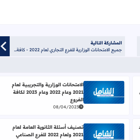
المشاركة التالية
جميع الامتحانات الوزارية للفرع التجاري لعام 2022 - كافة المواد
الامتحانات الوزارية والتجريبية لعام
2021 وعام 2022 وعام 2023 لكافة
ل الإلكترونية
اقرأ المزيد عن الامتحانات الوزارية والتجريبية لعام 2021 وعام 2022 وعام 2023 لكافة الفروع
الفروع
08/04/2023
تصنيف أسئلة الثانوية العامة لعام
2021 ولعام 2022 للفرع الصناعي
قريباً في كافة الفروع - من إعداد وتجميع: عبدالله دعامسة
اقرأ المزيد عن تصنيف أسئلة الثانوية العامة لعام 2021 ولعام 2022 للفرع الصناعي