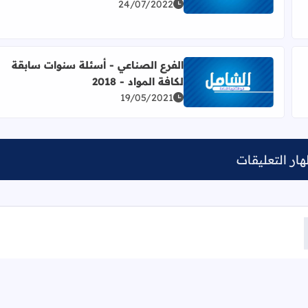
24/07/2022
الفرع الصناعي - أسئلة سنوات سابقة
لكافة المواد - 2018
اقرأ المزيد عن الفرع الصناعي - أسئلة سنوات سابقة لكافة ال
19/05/2021
ار التعليقات