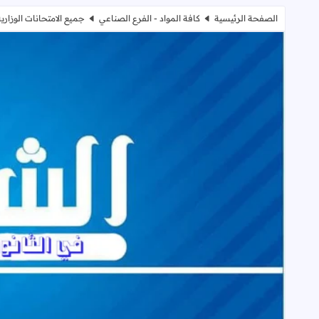
الصفحة الرئيسية
كافة المواد - الفرع الصناعي
جميع الامتحانات الوزارية للفرع ال