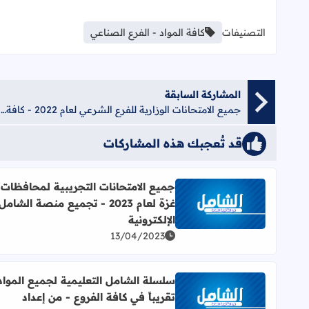
التصنيفات
كافة المواد - الفرع الصناعي
المشاركة السابقة
جميع الامتحانات الوزارية للفرع الشرعي لعام 2022 - كافة المواد
قد تُعجبك هذه المشاركات
جميع الامتحانات التجريبية لمحافظات
غزة لعام 2023 - تجميع منصة الشامل
اقرأ المزيد عن جميع الامتحانات التجريبية لمحافظات غزة لعام 2023 - تجميع منصة الشام
الإلكترونية
13/04/2023
سلسلة الشامل التعليمية لجميع المواد
تقريباً في كافة الفروع - من إعداد
اقرأ المزيد عن سلسلة الشامل التعليمية لجميع المواد ت