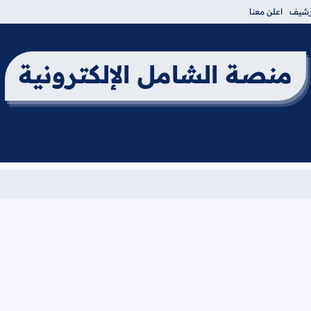
أرشيف
اعلن معنا
منصة الشامل الإلكترونية
برنامج