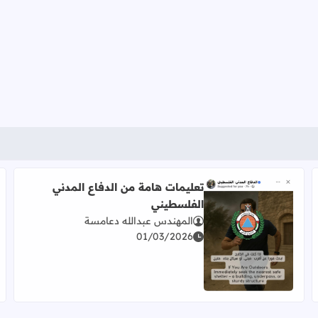
تعليمات هامة من الدفاع المدني
الفلسطيني
المهندس عبدالله دعامسة
01/03/2026
اقرأ المزيد عن تعليمات هامة من الدفاع المدني الفلسطيني