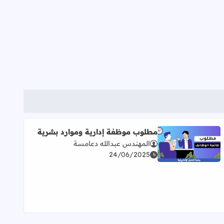
مطلوب موظفة إدارية وموارد بشرية
المهندس عبدالله دعامسة
اقرأ المزيد عن مطلوب موظفة إدارية وموارد بشرية
24/06/2025