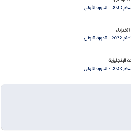
تكنولوجيا
رة الأولى
الفيزياء
رة الأولى
ة الإنجليزية
رة الأولى