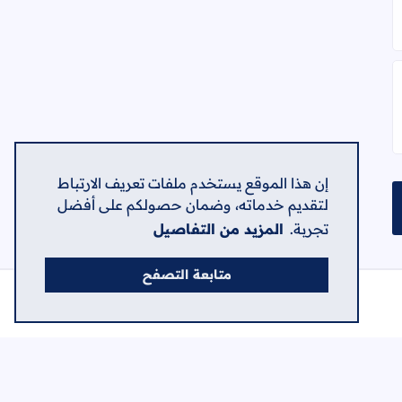
مواد - 2018
إن هذا الموقع يستخدم ملفات تعريف الارتباط
لتقديم خدماته، وضمان حصولكم على أفضل
تجربة.
المزيد من التفاصيل
متابعة التصفح