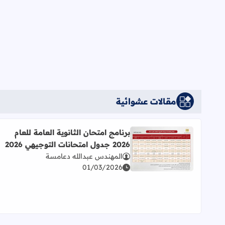
مقالات عشوائية
برنامج امتحان الثانوية العامة للعام
2026 جدول امتحانات التوجيهي 2026
اقرأ المزيد عن برنامج امتحان الثانوية العامة للعام 2026 جدول امتحانات التوجيهي 2026
المهندس عبدالله دعامسة
01/03/2026