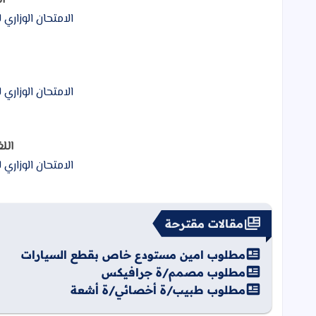
ال
الامتحان الوزاري لعام 2022 - الدو
الامتحان الوزاري لعام 2022 - الدو
اللغ
الامتحان الوزاري لعام 2022 - الدو
مقالات مقترحة
مطلوب امين مستودع خاص بقطع السيارات
مطلوب مصمم/ة جرافيكس
مطلوب طبيب/ة أخصائي/ة أشعة