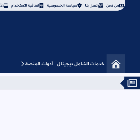
من نحن
اتصل بنا
سياسة الخصوصية
اتفاقية الاستخدام
ال
خدمات الشامل ديجيتال
أدوات المنصة