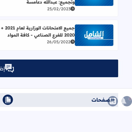
وتجميع: عبدالله دعامسة
25/02/2023
جميع الامتحانات الوزارية لعام 2021 +
2020 للفرع الصناعي - كافة المواد
اقرأ المزيد عن جميع الامتحانات الوزارية لعام 2021 + 2020 للفرع الصناعي - كافة المواد
26/05/2022
إظه
الصفحات
الرئيسية