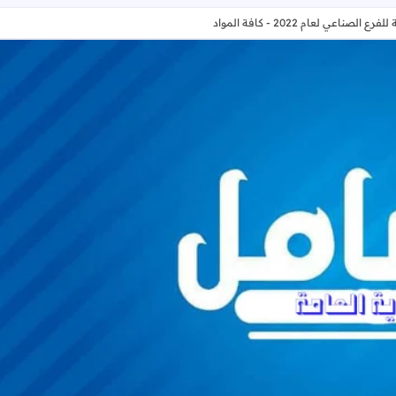
صناعي لعام 2022 - كافة المواد
جميع الامتحانات الوزارية للفرع الصناعي لعام 2022 - كافة المواد