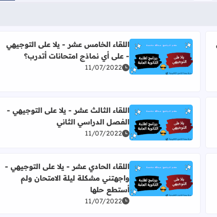
اللقاء الخامس عشر - يلا على التوجيهي
- على أي نماذج امتحانات أتدرب؟
 الامتحانات التجريبية قتلت رغبتي بالاستمرار !
اقرأ المزيد عن اللقاء الخامس عشر - يلا على التوجيهي -
11/07/2022
اللقاء الثالث عشر - يلا على التوجيهي -
الفصل الدراسي الثاني
لامتحانات التجريبية
اقرأ المزيد عن اللقاء الثالث عشر - يلا على التوجيهي - ا
11/07/2022
اللقاء الحادي عشر - يلا على التوجيهي -
واجهتني مشكلة ليلة الامتحان ولم
 - هل أدرس في عطلة الفصلين ؟
اقرأ المزيد عن اللقاء الحادي عشر - يلا على التوجيهي - 
أستطع حلها
11/07/2022