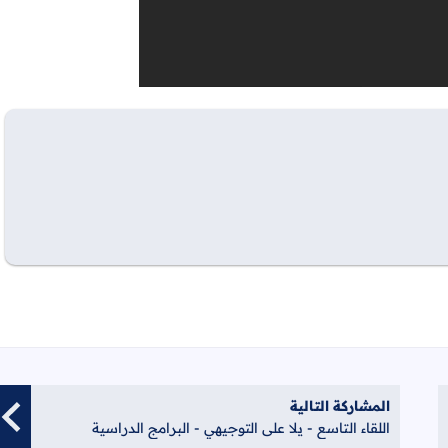
المشاركة التالية
اللقاء التاسع - يلا على التوجيهي - البرامج الدراسية