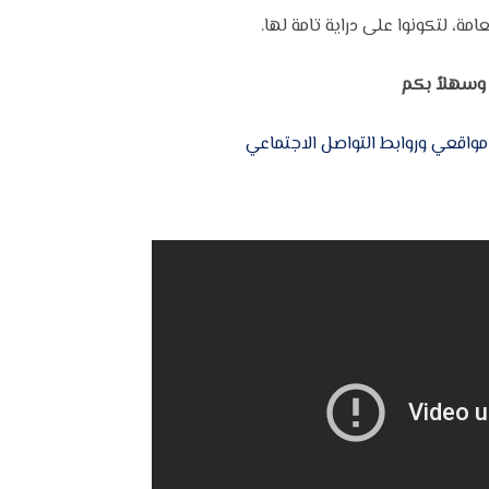
عامة، لتكونوا على دراية تامة لها.
ً وسهلاً بكم
 مواقعي وروابط التواصل الاجتماعي