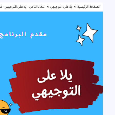
الصفحة الرئيسية
يلا على التوجيهي
اللقاء الثامن - يلا على التوجيهي - 