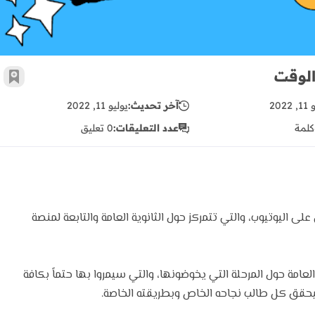
 الوقت
أضف 
2022
آخر تحديث:
يوليو 11, 2022
كلمة
عدد التعليقات:
0 تعليق
 على اليوتيوب، والتي تتمركز حول الثانوية العامة والتابعة لمنصة
عامة حول المرحلة التي يخوضونها، والتي سيمروا بها حتماً بكافة
يحقق كل طالب نجاحه الخاص وبطريقته الخاصة.