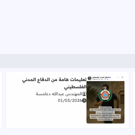
تعليمات هامة من الدفاع المدني
الفلسطيني
المهندس عبدالله دعامسة
01/03/2026
اقرأ المزيد عن تعليمات هامة من الدفاع المدني الفلسطيني