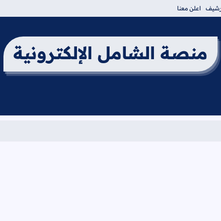
أرشيف
اعلن معنا
منصة الشامل الإلكترونية