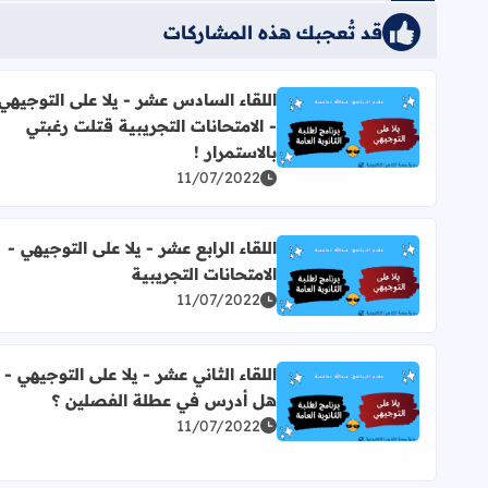
قد تُعجبك هذه المشاركات
اللقاء السادس عشر - يلا على التوجيهي
- الامتحانات التجريبية قتلت رغبتي
اقرأ المزيد عن اللقاء السادس عشر - يلا على التوجيهي -
بالاستمرار !
11/07/2022
اللقاء الرابع عشر - يلا على التوجيهي -
الامتحانات التجريبية
اقرأ المزيد عن اللقاء الرابع عشر - يلا على التوجيهي - ا
11/07/2022
اللقاء الثاني عشر - يلا على التوجيهي -
هل أدرس في عطلة الفصلين ؟
اقرأ المزيد عن اللقاء الثاني عشر - يلا على التوجيهي
11/07/2022