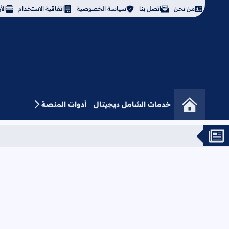
من نحن
اتصل بنا
سياسة الخصوصية
اتفاقية الاستخدام
ال
خدمات الشامل ديجيتال
أدوات المنصة