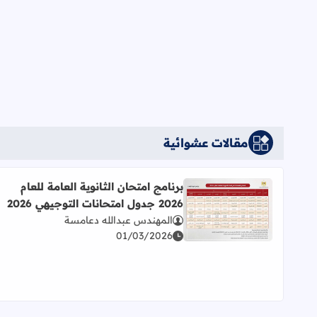
مقالات عشوائية
برنامج امتحان الثانوية العامة للعام
2026 جدول امتحانات التوجيهي 2026
اقرأ المزيد عن برنامج امتحان الثانوية العامة للعام 2026 جدول امتحانات التوجيهي 2026
المهندس عبدالله دعامسة
01/03/2026