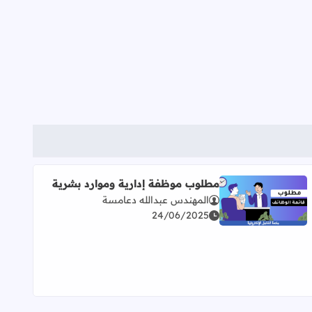
مطلوب موظفة إدارية وموارد بشرية
المهندس عبدالله دعامسة
اقرأ المزيد عن مطلوب موظفة إدارية وموارد بشرية
24/06/2025