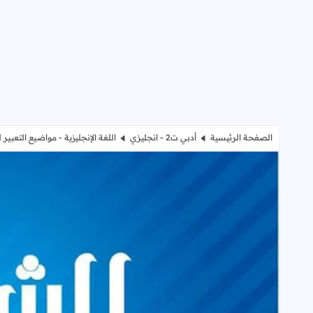
الصفحة الرئيسية
أدبي ت2 - انجليزي
اللغة الإنجليزية - مواضيع التعبير 