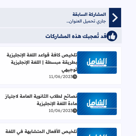
المشاركة السابقة
جاري تحميل العنوان...
قد تُعجبك هذه المشاركات
تلخيص كافة قواعد اللغة الإنجليزية
بطريقة مبسطة | اللغة الإنجليزية
اقرأ المزيد عن تلخيص كافة قواعد اللغة الإنجليزية بطر
توجيهي
11/06/2023
نصائح لطلاب الثانوية العامة لاجتياز
مادة اللغة الإنجليزية
اقرأ المزيد عن نصائح لطلاب الثانوية العامة لاجتياز مادة
10/06/2023
تلخيص الأفعال المتشابهة في اللغة