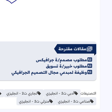
مقالات مقترحة
مطلوب مصمم/ة جرافيكس
مطلوب خبير/ة تسويق
وظيفة لمبدعي مجال التصميم الجرافيكي
التصنيفات
أدبي ت2 - انجليزي
تجاري ت2 - انجليزي
صناعي ت2 - انجليزي
منزلي ت2 - انجليزي