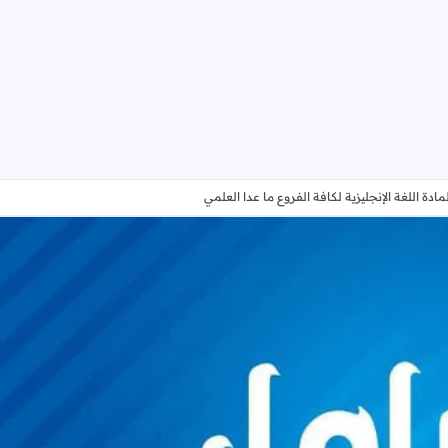
لمادة اللغة الإنجليزية لكافة الفروع ما عدا العلمي