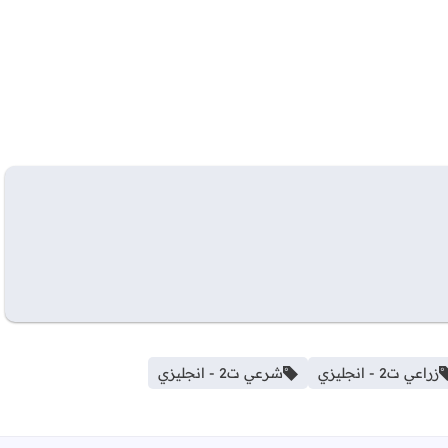
زراعي ت2 - انجليزي
شرعي ت2 - انجليزي