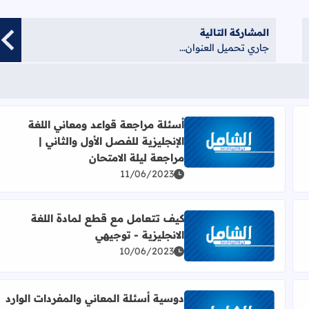
المشاركة التالية
جاري تحميل العنوان...
أسئلة مراجعة قواعد ومعاني اللغة
الإنجليزية للفصل الأول والثاني |
يقة مبسطة | اللغة الإنجليزية توجيهي
اقرأ المزيد عن أسئلة مراجعة قواعد ومعاني اللغة الإنجليز
مراجعة ليلة الامتحان
11/06/2023
كيف تتعامل مع قطع لمادة اللغة
الانجليزية - توجيهي
 اللغة الإنجليزية
اقرأ المزيد عن كيف تتعامل مع قطع لمادة اللغة الانجليزي
10/06/2023
دوسية أسئلة المعاني والمفردات الوارد