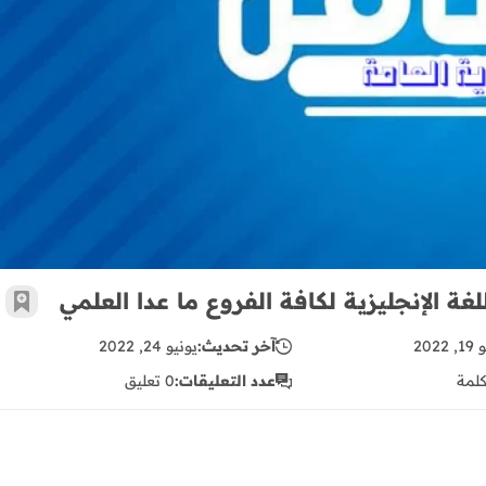
اللغة الإنجليزية - مواضيع التعبير لمادة اللغة الإنجليزية لكافة الفروع ما 
لغة الإنجليزية لكافة الفروع ما عدا العلمي
أضف 
2022
آخر تحديث:
يونيو 24, 2022
لمة
عدد التعليقات:
0 تعليق