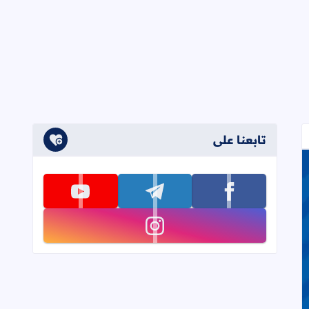
تابعنا على
تابعنا على facebook
تابعنا على telegram
تابعنا على youtube
تابعنا على instagram