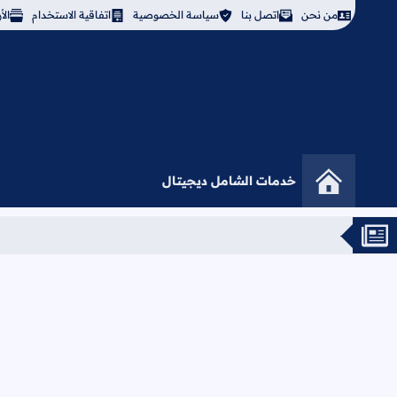
من نحن
اتصل بنا
سياسة الخصوصية
اتفاقية الاستخدام
ال
خدمات الشامل ديجيتال