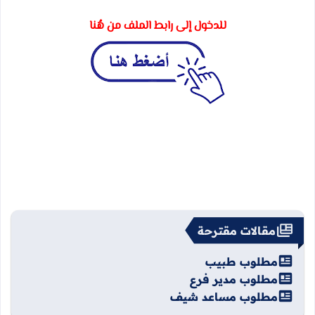
للدخول إلى رابط الملف من هُنا
مقالات مقترحة
مطلوب طبيب
مطلوب مدير فرع
مطلوب مساعد شيف