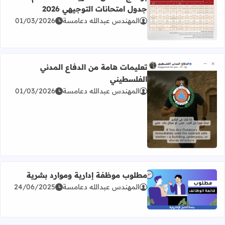
جدول امتحانات التوجيهي 2026
المهندس عبدالله دعامسة
01/03/2026
اقرأ المزيد عن برنامج امتحان الثانوية العامة للعام 2026 جدول امتحانات التوجيهي 2026
تعليمات هامة من الدفاع المدني
الفلسطيني
المهندس عبدالله دعامسة
01/03/2026
اقرأ المزيد عن تعليمات هامة من الدفاع المدني الفلسطيني
مطلوب موظفة إدارية وموارد بشرية
المهندس عبدالله دعامسة
24/06/2025
اقرأ المزيد عن مطلوب موظفة إدارية وموارد بشرية