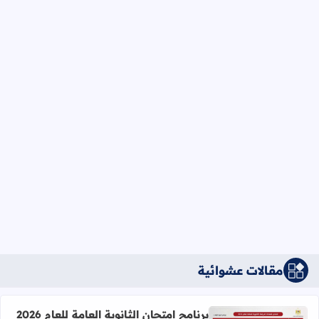
مقالات عشوائية
برنامج امتحان الثانوية العامة للعام 2026