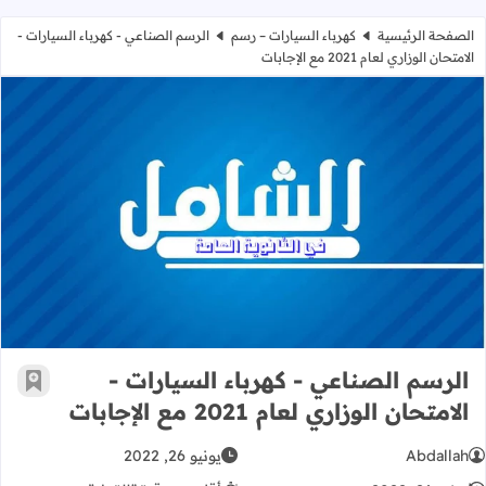
الصفحة الرئيسية
كهرباء السيارات – رسم
الرسم الصناعي - كهرباء السيارات -
الامتحان الوزاري لعام 2021 مع الإجابات
الرسم الصناعي - كهرباء السيارات - الامتحان الوزا
الرسم الصناعي - كهرباء السيارات -
أضف إ
الامتحان الوزاري لعام 2021 مع الإجابات
Abdallah
يونيو 26, 2022