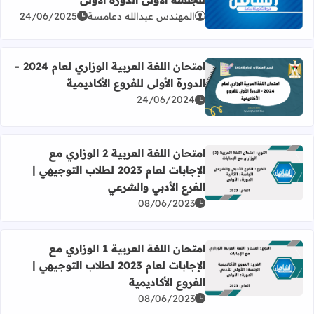
اقرأ المزيد عن امتحان اللغة العربية الوزاري لعام 2025 للجلسة الأولى الدورة الأولى
المهندس عبدالله دعامسة
24/06/2025
امتحان اللغة العربية الوزاري لعام 2024 -
الدورة الأولى للفروع الأكاديمية
اقرأ المزيد عن امتحان اللغة العربية الوزاري لعام 2024 - الدورة الأولى للفروع الأكاديمية
24/06/2024
امتحان اللغة العربية 2 الوزاري مع
الإجابات لعام 2023 لطلاب التوجيهي |
اقرأ المزيد عن امتحان اللغة العربية 2 الوزاري مع الإجابات لعام 2023 لطلاب التوجيهي | الفرع الأدبي والشرعي
الفرع الأدبي والشرعي
08/06/2023
امتحان اللغة العربية 1 الوزاري مع
الإجابات لعام 2023 لطلاب التوجيهي |
اقرأ المزيد عن امتحان اللغة العربية 1 الوزاري مع الإجابات لعام 2023 لطلاب التوجيهي | الفروع الأكاديمية
الفروع الأكاديمية
08/06/2023