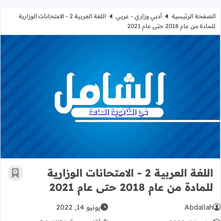
الصفحة الرئيسية
أدبي وزاري - عربي
اللغة العربية 2 - الامتحانات الوزارية
للمادة من عام 2018 حتى عام 2021
اللغة العربية 2 - الامتحانات الوزارية للمادة من عام 2018 حتى عام 2021
اللغة العربية 2 - الامتحانات الوزارية
أضف إ
للمادة من عام 2018 حتى عام 2021
Abdallah
يونيو 14, 2022