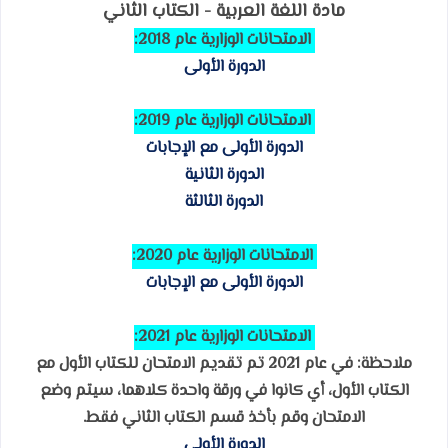
مادة اللغة العربية - الكتاب الثاني
الامتحانات الوزارية عام 2018:
الدورة الأولى
الامتحانات الوزارية عام 2019:
الدورة الأولى مع الإجابات
الدورة الثانية
الدورة الثالثة
الامتحانات الوزارية عام 2020:
الدورة الأولى مع الإجابات
الامتحانات الوزارية عام 2021:
ملاحظة: في عام 2021 تم تقديم الامتحان للكتاب الأول مع
الكتاب الأول، أي كانوا في ورقة واحدة كلاهما، سيتم وضع
الامتحان وقم بأخذ قسم الكتاب الثاني فقط.
الدورة الأولى