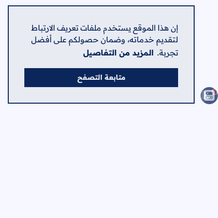
إن هذا الموقع يستخدم ملفات تعريف الارتباط
لتقديم خدماته، وضمان حصولكم على أفضل
تجربة.
المزيد من التفاصيل
متابعة التصفح
الصفحات
الرئيسية
الرئيسية
حول
اتصل بنا
سياسة الخصوصية