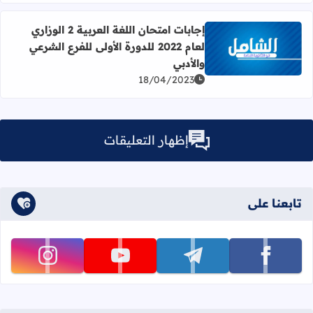
إجابات امتحان اللغة العربية 2 الوزاري
لعام 2022 للدورة الأولى للفرع الشرعي
اقرأ المزيد عن إجابات امتحان اللغة العربية 2 الوزاري لعام 2022 للدورة الأولى للفرع الشرعي والأدبي
والأدبي
18/04/2023
إظهار التعليقات
تابعنا على
تابعنا على facebook
تابعنا على telegram
تابعنا على youtube
تابعنا على instagram