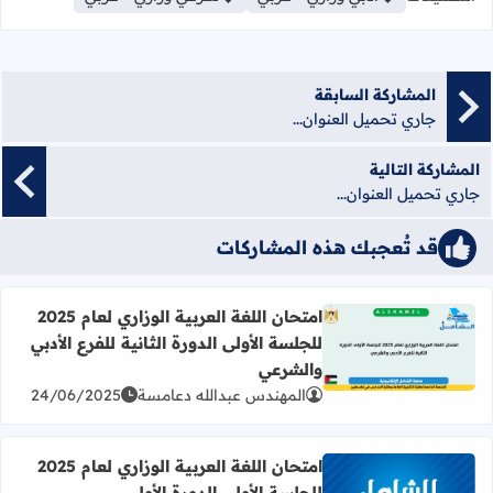
المشاركة السابقة
جاري تحميل العنوان...
المشاركة التالية
جاري تحميل العنوان...
قد تُعجبك هذه المشاركات
امتحان اللغة العربية الوزاري لعام 2025
للجلسة الأولى الدورة الثانية للفرع الأدبي
اقرأ المزيد عن امتحان اللغة العربية الوزاري لعام 2025 للجلسة الأولى الدورة الثانية للفرع الأدبي والشرعي
والشرعي
المهندس عبدالله دعامسة
24/06/2025
امتحان اللغة العربية الوزاري لعام 2025
للجلسة الأولى الدورة الأولى