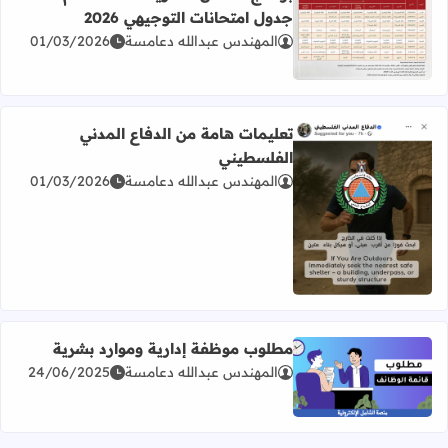
جدول امتحانات التوجيهي 2026
المهندس عبدالله دعامسة
01/03/2026
اقرأ المزيد عن برنامج امتحان الثانوية العامة للعام 2026 جدول امتحانات التوجيهي 2026
تعليمات هامة من الدفاع المدني
الفلسطيني
المهندس عبدالله دعامسة
01/03/2026
اقرأ المزيد عن تعليمات هامة من الدفاع المدني الفلسطيني
مطلوب موظفة إدارية وموارد بشرية
المهندس عبدالله دعامسة
24/06/2025
اقرأ المزيد عن مطلوب موظفة إدارية وموارد بشرية