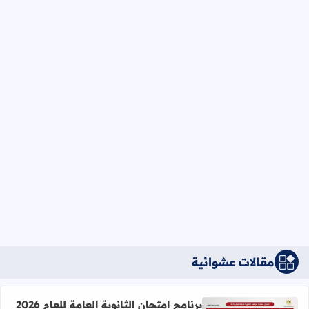
مقالات عشوائية
برنامج امتحان الثانوية العامة للعام 2026