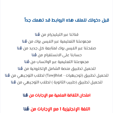
قبل دخولك للملف هذه الروابط قد تهمك جداً
قناتنا عبر التيليجرام من
هُنا
مجموعتنا التعليمية عبر الفيس بوك من
هُنا
صفحتنا عبر الفيس بوك لمتابعة كل جديد من
هُنا
حسابنا على الانستقرام من
هُنا
مجموعتنا التعليمية عبر الواتساب من
هُنا
لتحميل تطبيق منصة الشامل الإلكترونية من
هُنا
لتحميل تطبيق (توجيهيات - Tawjihiat) لطلاب التوجيهي من
هُنا
لتحميل تطبيق (طبيب الثانوية ) لطلاب التوجيهي من
هُنا
امتحان الثقافة العلمية مع الإجابات من
هُنا
اللغة الإنجليزية 1 مع الإجابات من
هُنا