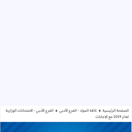
الصفحة الرئيسية
كافة المواد - الفرع الأدبي
الفرع الأدبي - الامتحانات الوزارية
لعام 2019 مع الإجابات