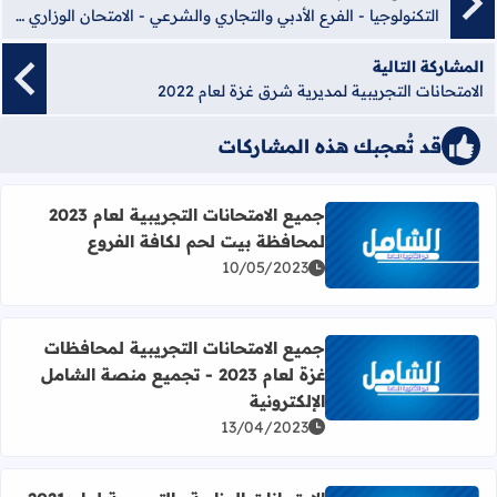
التكنولوجيا - الفرع الأدبي والتجاري والشرعي - الامتحان الوزاري لعام 2019 - الدورة الأولى
المشاركة التالية
الامتحانات التجريبية لمديرية شرق غزة لعام 2022
قد تُعجبك هذه المشاركات
جميع الامتحانات التجريبية لعام 2023
لمحافظة بيت لحم لكافة الفروع
اقرأ المزيد عن جميع الامتحانات التجريبية لعام 2023 لمحافظة بيت لحم لكافة الفروع
10/05/2023
جميع الامتحانات التجريبية لمحافظات
غزة لعام 2023 - تجميع منصة الشامل
اقرأ المزيد عن جميع الامتحانات التجريبية لمحافظات غزة لعام 2023 - تجميع منصة الشامل الإلكترون
الإلكترونية
13/04/2023