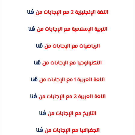
اللغة الإنجليزية 2 مع الإجابات من
هُنا
التربية الإسلامية مع الإجابات من
هُنا
الرياضيات مع الإجابات من
هُنا
التكنولوجيا مع الإجابات من
هُنا
اللغة العربية 1 مع الإجابات من
هُنا
اللغة العربية 2 مع الإجابات من
هُنا
التاريخ مع الإجابات من
هُنا
الجغرافيا مع الإجابات من
هُنا