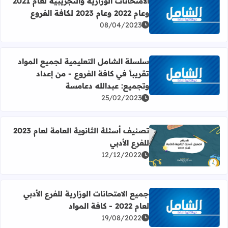
الامتحانات الوزارية والتجريبية لعام 2021
وعام 2022 وعام 2023 لكافة الفروع
اقرأ المزيد عن الامتحانات الوزارية والتجريبية لعام 2021 وعام 2022 وعام 2023 لكافة الفروع
08/04/2023
سلسلة الشامل التعليمية لجميع المواد
تقريباً في كافة الفروع - من إعداد
اقرأ المزيد عن سلسلة الشامل التعليمية لجميع المواد تقريباً
وتجميع: عبدالله دعامسة
25/02/2023
تصنيف أسئلة الثانوية العامة لعام 2023
للفرع الأدبي
اقرأ المزيد عن تصنيف أسئلة الثانوية العامة لعام 2023 للفرع الأدبي
12/12/2022
جميع الامتحانات الوزارية للفرع الأدبي
لعام 2022 - كافة المواد
اقرأ المزيد عن جميع الامتحانات الوزارية للفرع الأدبي لعام 2022 - كافة المواد
19/08/2022