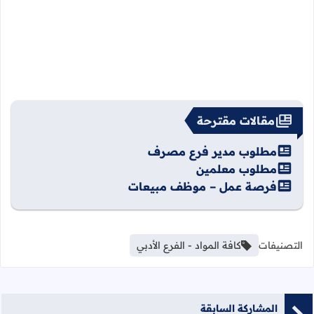
مقالات مقترحة
مطلوب مدير فرع مصرف
مطلوب معلمين
فرصة عمل – موظف مبيعات
التصنيفات
كافة المواد - الفرع الأدبي
المشاركة السابقة