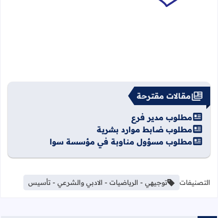
مقالات مقترحة
مطلوب مدير فرع
مطلوب ضابط موارد بشرية
مطلوب مسؤول مناوبة في مؤسسة سوا
التصنيفات
توجيهي - الرياضيات - الادبي والشرعي - تأسيس