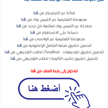
قناتنا عبر التيليجرام من
هُنا
مجموعتنا التعليمية عبر الفيس بوك من
هُنا
صفحتنا عبر الفيس بوك لمتابعة كل جديد من
هُنا
حسابنا على الانستقرام من
هُنا
مجموعتنا التعليمية عبر الواتساب من
هُنا
لتحميل تطبيق منصة الشامل الإلكترونية من
هُنا
لتحميل تطبيق (توجيهيات - Tawjihiat) لطلاب التوجيهي من
هُنا
لتحميل تطبيق (طبيب الثانوية ) لطلاب التوجيهي من
هُنا
للدخول إلى رابط الملف من هُنا