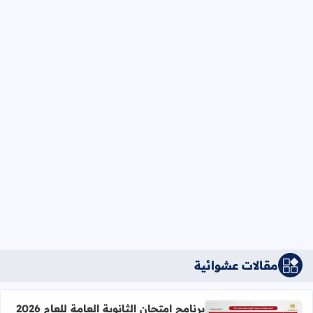
مقالات عشوائية
برنامج امتحان الثانوية العامة للعام 2026