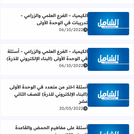
الكيمياء - الفرع العلمي والزراعي -
تدريبات في الوحدة الأولى
اقرأ المزيد عن الكيمياء - الفرع العلمي والزراعي - تدريبات في 
06/10/2022
الكيمياء - الفرع العلمي والزراعي - أسئلة
في الوحدة الأولى (البناء الإلكتروني للذرة)
اقرأ المزيد عن الكيمياء - الفرع العلمي والزراعي - أسئلة في الوح
06/10/2022
أسئلة اختر من متعدد في الوحدة الأولى
(البناء الإلكتروني للذرة) للصف الثاني
اقرأ المزيد عن أسئلة اختر من متعدد في الوحدة الأولى (البناء 
عشر
20/03/2022
أسئلة على مفاهيم الحمض والقاعدة