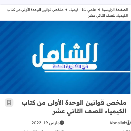
الصفحة الرئيسية
علمي ت1 - كيمياء
ملخص قوانين الوحدة الأولى من كتاب
الكيمياء للصف الثاني عشر
ملخص قوانين الوحدة الأولى من كتاب 
ملخص قوانين الوحدة الأولى من كتاب
أضف إ
الكيمياء للصف الثاني عشر
Abdallah
مارس 19, 2022