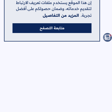
إن هذا الموقع يستخدم ملفات تعريف الارتباط
لتقديم خدماته، وضمان حصولكم على أفضل
تجربة.
المزيد من التفاصيل
متابعة التصفح
الصفحات
الرئيسية