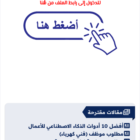
للدخول إلى رابط الملف من هُنا
مقالات مقترحة
أفضل 10 أدوات الذكاء الاصطناعي للأعمال
مطلوب موظف (فني كهرباء)