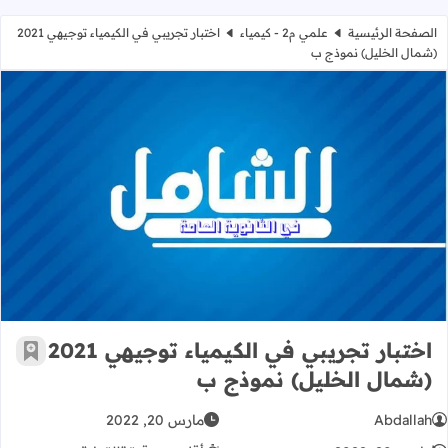
الصفحة الرئيسية
علمي م2 - كيمياء
اختبار تجريبي في الكيمياء توجيهي 2021
(شمال الخليل) نموذج ب
اختبار تجريبي في الكيمياء توجيهي 2021 (شمال الخليل) نموذج ب
اختبار تجريبي في الكيمياء توجيهي 2021
أضف إ
(شمال الخليل) نموذج ب
Abdallah
مارس 20, 2022