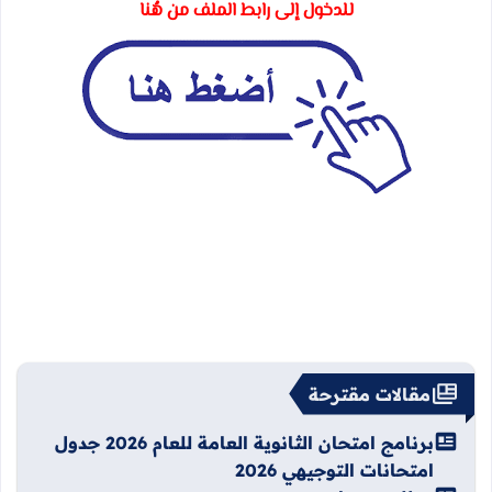
للدخول إلى رابط الملف من هُنا
مقالات مقترحة
برنامج امتحان الثانوية العامة للعام 2026 جدول
امتحانات التوجيهي 2026