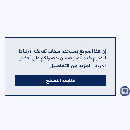
إن هذا الموقع يستخدم ملفات تعريف الارتباط
لتقديم خدماته، وضمان حصولكم على أفضل
تجربة.
المزيد من التفاصيل
متابعة التصفح
الصفحات