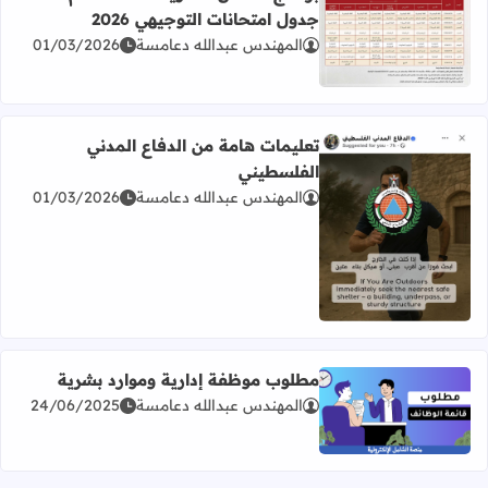
جدول امتحانات التوجيهي 2026
المهندس عبدالله دعامسة
01/03/2026
اقرأ المزيد عن برنامج امتحان الثانوية العامة للعام 2026 جدول امتحانات التوجيهي 2026
تعليمات هامة من الدفاع المدني
الفلسطيني
المهندس عبدالله دعامسة
01/03/2026
اقرأ المزيد عن تعليمات هامة من الدفاع المدني الفلسطيني
مطلوب موظفة إدارية وموارد بشرية
المهندس عبدالله دعامسة
24/06/2025
اقرأ المزيد عن مطلوب موظفة إدارية وموارد بشرية