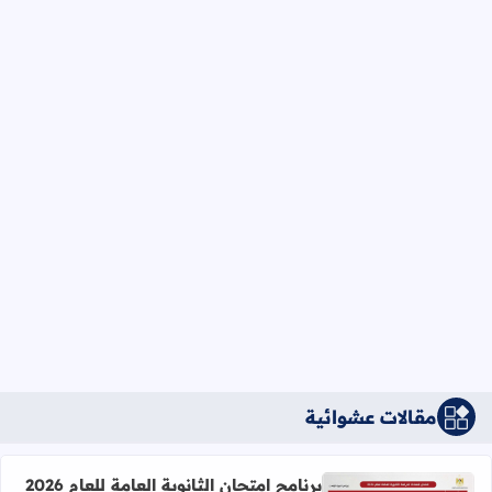
مقالات عشوائية
برنامج امتحان الثانوية العامة للعام 2026