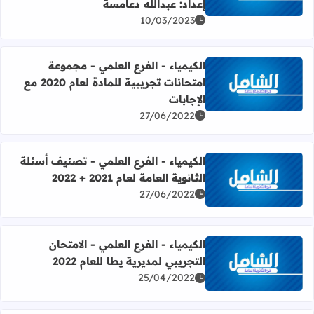
إعداد: عبدالله دعامسة
10/03/2023
الكيمياء - الفرع العلمي - مجموعة
امتحانات تجريبية للمادة لعام 2020 مع
اقرأ المزيد عن الكيمياء - الفرع العلمي - مجموعة امتحانات تجريبية للمادة ل
الإجابات
27/06/2022
الكيمياء - الفرع العلمي - تصنيف أسئلة
الثانوية العامة لعام 2021 + 2022
اقرأ المزيد عن الكيمياء - الفرع العلمي - تصنيف أسئلة الثانوية العامة لع
27/06/2022
الكيمياء - الفرع العلمي - الامتحان
التجريبي لمديرية يطا للعام 2022
اقرأ المزيد عن الكيمياء - الفرع العلمي - الامتحان التجريبي لمديرية
25/04/2022