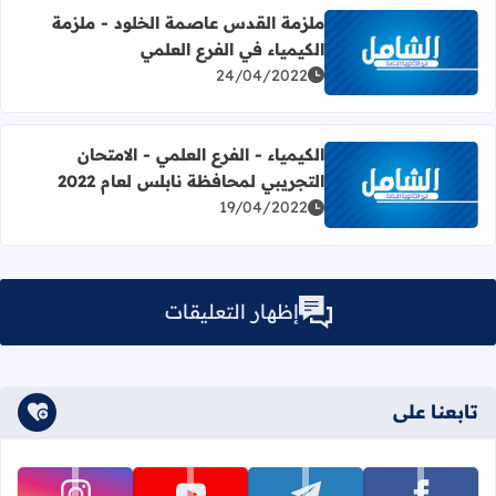
ملزمة القدس عاصمة الخلود - ملزمة
الكيمياء في الفرع العلمي
اقرأ المزيد عن ملزمة القدس عاصمة الخلود - ملزمة الكيمياء ف
24/04/2022
الكيمياء - الفرع العلمي - الامتحان
التجريبي لمحافظة نابلس لعام 2022
اقرأ المزيد عن الكيمياء - الفرع العلمي - الامتحان التجريبي لمحا
19/04/2022
إظهار التعليقات
تابعنا على