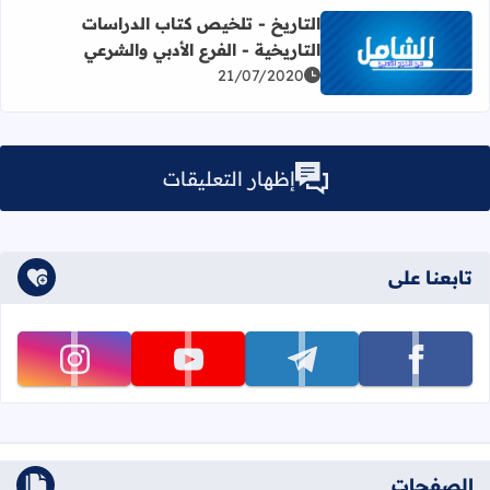
التاريخ - تلخيص كتاب الدراسات
التاريخية - الفرع الأدبي والشرعي
اقرأ المزيد عن التاريخ - تلخيص كتاب الدراسات التاريخية - ال
21/07/2020
إظهار التعليقات
تابعنا على
تابعنا على facebook
تابعنا على telegram
تابعنا على youtube
تابعنا على instagram
الصفحات