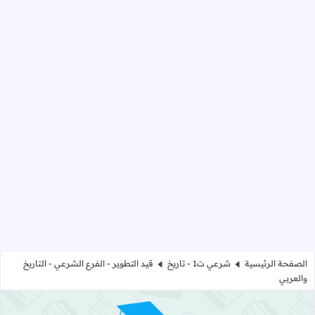
الصفحة الرئيسية
شرعي ت1 - تاريخ
قيد التطوير - الفرع الشرعي - التاريخ
والعربي