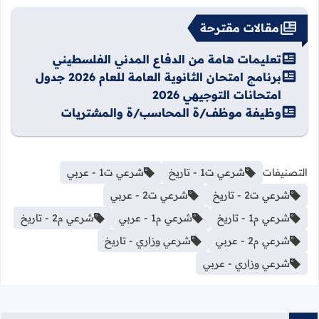
مقالات مقترحة
تعليمات هامة من الدفاع المدني الفلسطيني
برنامج امتحان الثانوية العامة للعام 2026 جدول
امتحانات التوجيهي 2026
وظيفة موظف/ة المحاسب/ة والمشتريات
التصنيفات
شرعي ت1 - تاريخ
شرعي ت1 - عربي
شرعي ت2 - تاريخ
شرعي ت2 - عربي
شرعي م1 - تاريخ
شرعي م1 - عربي
شرعي م2 - تاريخ
شرعي م2 - عربي
شرعي وزاري - تاريخ
شرعي وزاري - عربي