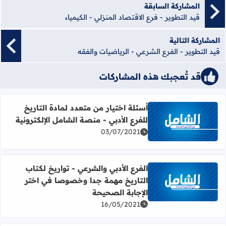
المشاركة السابقة
قيد التطوير - فرع الاقتصاد المنزلي - الكيمياء
المشاركة التالية
قيد التطوير - الفرع الشرعي - الرياضيات والفقه
قد تُعجبك هذه المشاركات
أسئلة اختيار من متعدد لمادة التاريخ
للفرع الأدبي - منصة الشامل الإلكترونية
اقرأ المزيد عن أسئلة اختيار من متعدد لمادة التاريخ للفرع الأد
03/07/2021
الفرع الأدبي والشرعي - تواريخ لكتاب
التاريخ مهمة جدا وخصوصا في اختر
اقرأ المزيد عن الفرع الأدبي والشرعي - تواريخ لكتاب التاري
الإجابة الصحيحة
16/05/2021