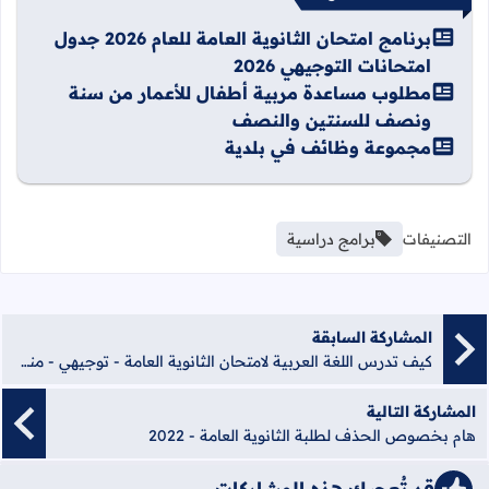
برنامج امتحان الثانوية العامة للعام 2026 جدول
امتحانات التوجيهي 2026
مطلوب مساعدة مربية أطفال للأعمار من سنة
ونصف للسنتين والنصف
مجموعة وظائف في بلدية
التصنيفات
برامج دراسية
المشاركة السابقة
كيف تدرس اللغة العربية لامتحان الثانوية العامة - توجيهي - منصة الشامل الإلكترونية
المشاركة التالية
هام بخصوص الحذف لطلبة الثانوية العامة - 2022
قد تُعجبك هذه المشاركات