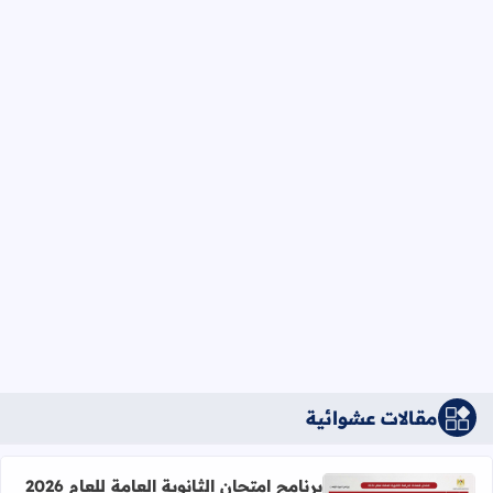
مقالات عشوائية
برنامج امتحان الثانوية العامة للعام 2026