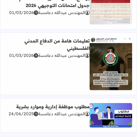
جدول امتحانات التوجيهي 2026
المهندس عبدالله دعامسة
01/03/2026
اقرأ المزيد عن برنامج امتحان الثانوية العامة للعام 2026 جدول امتحانات التوجيهي 2026
تعليمات هامة من الدفاع المدني
الفلسطيني
المهندس عبدالله دعامسة
01/03/2026
اقرأ المزيد عن تعليمات هامة من الدفاع المدني الفلسطيني
مطلوب موظفة إدارية وموارد بشرية
المهندس عبدالله دعامسة
24/06/2025
اقرأ المزيد عن مطلوب موظفة إدارية وموارد بشرية