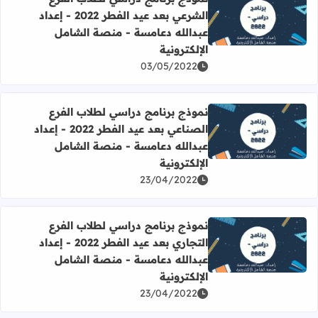
الشرعي بعد عيد الفطر 2022 - إعداد
اقرأ المزيد عن نموذج برنامج دراسي لطلاب الفرع الشرعي بعد عيد الفطر 2022 - إعداد عبدالله دعامسة - منص
عبدالله دعامسة - منصة الشامل
الإلكترونية
03/05/2022
نموذج برنامج دراسي لطلاب الفرع
الصناعي بعد عيد الفطر 2022 - إعداد
اقرأ المزيد عن نموذج برنامج دراسي لطلاب الفرع الصناعي بعد عيد الفطر 2022 - إعداد عبدالله دعامسة - من
عبدالله دعامسة - منصة الشامل
الإلكترونية
23/04/2022
نموذج برنامج دراسي لطلاب الفرع
التجاري بعد عيد الفطر 2022 - إعداد
اقرأ المزيد عن نموذج برنامج دراسي لطلاب الفرع التجاري بعد عيد الفطر 2022 - إعداد عبدالله دعامسة - منصة
عبدالله دعامسة - منصة الشامل
الإلكترونية
23/04/2022