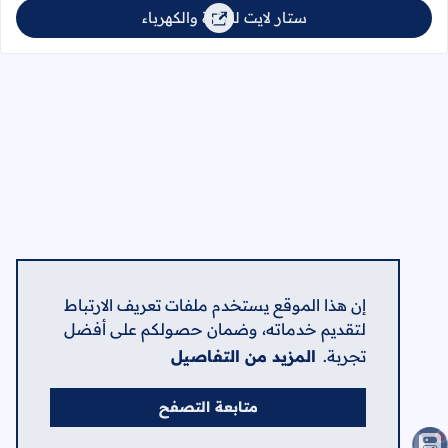
ستار لايت للإنارة والكهرباء
إن هذا الموقع يستخدم ملفات تعريف الارتباط
لتقديم خدماته، وضمان حصولكم على أفضل
تجربة.
المزيد من التفاصيل
متابعة التصفح