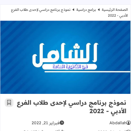
الصفحة الرئيسية
برامج دراسية
نموذج برنامج دراسي لإحدى طلاب الفرع
الأدبي - 2022
نموذج برنامج دراسي لإحدى طلاب الفرع ال
نموذج برنامج دراسي لإحدى طلاب الفرع
أضف إ
الأدبي - 2022
Abdallah
فبراير 21, 2022