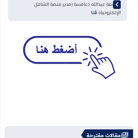
لمتابعة عبدالله دعامسة (مدير منصة الشامل
الإلكترونية)
هُنا
مقالات مقترحة