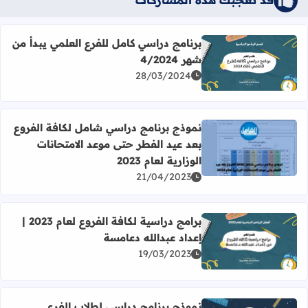
برنامج دراسي كامل للفرع العلمي يبدأ من
شهر 4/2024
اقرأ المزيد عن برنامج دراسي كامل للفرع العلمي يبدأ من شهر 4/2024
28/03/2024
نموذج برنامج دراسي شامل لكافة الفروع
بعد عيد الفطر حتى موعد الامتحانات
اقرأ المزيد عن نموذج برنامج دراسي شامل لكافة الفروع بعد عيد 
الوزارية لعام 2023
21/04/2023
برامج دراسية لكافة الفروع لعام 2023 |
إعداد عبدالله دعامسة
اقرأ المزيد عن برامج دراسية لكافة الفروع لعام 2023 | إعداد عبدالله دعامسة
19/03/2023
نموذج برنامج دراسي لطلاب الفرع