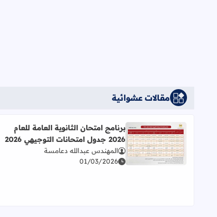
مقالات عشوائية
برنامج امتحان الثانوية العامة للعام
2026 جدول امتحانات التوجيهي 2026
اقرأ المزيد عن برنامج امتحان الثانوية العامة للعام 2026 جدول امتحانات التوجيهي 2026
المهندس عبدالله دعامسة
01/03/2026