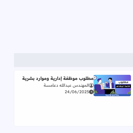
مطلوب موظفة إدارية وموارد بشرية
المهندس عبدالله دعامسة
اقرأ المزيد عن مطلوب موظفة إدارية وموارد بشرية
24/06/2025