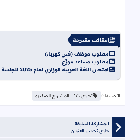
مقالات مقترحة
مطلوب موظف (فني كهرباء)
مطلوب مساعد موزِّع
امتحان اللغة العربية الوزاري لعام 2025 للجلسة الأولى الدورة الثانية للفرع الأدبي والشرعي
التصنيفات
تجاري ت1 - المشاريع الصغيرة
المشاركة السابقة
جاري تحميل العنوان...