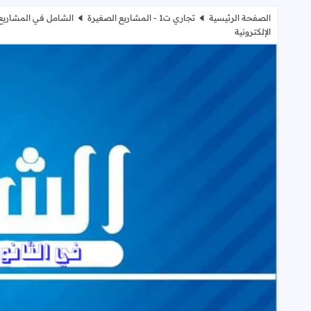
الصفحة الرئيسية
تجاري ت1 - المشاريع الصغيرة
الشامل في المشاريع 
الإلكترونية