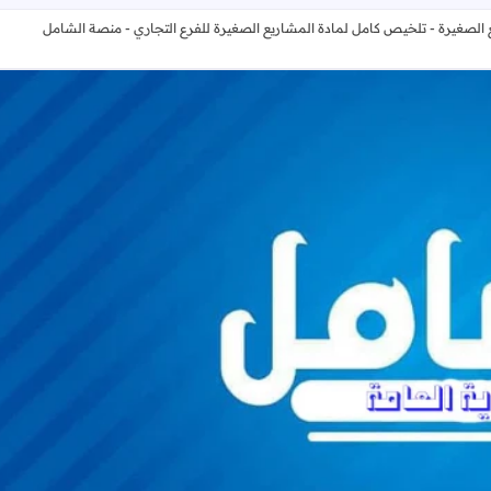
الصغيرة - تلخيص كامل لمادة المشاريع الصغيرة للفرع التجاري - منصة الشامل
الشامل في المشاريع الصغيرة - تلخيص كامل لمادة المشاريع الصغيرة لل