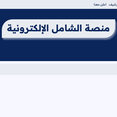
أرشيف
اعلن معنا
منصة الشامل الإلكترونية
برنا