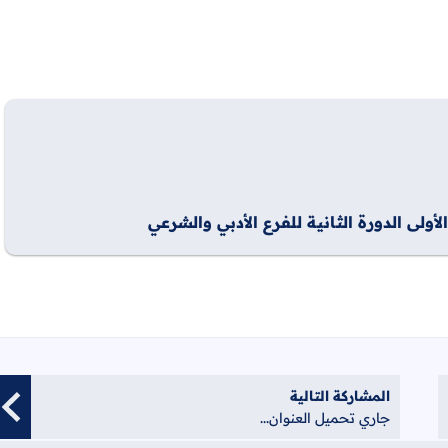
المشاركة التالية
جاري تحميل العنوان...