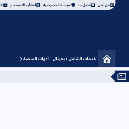
من نحن
اتصل بنا
سياسة الخصوصية
اتفاقية الاستخدام
ال
خدمات الشامل ديجيتال
أدوات المنصة