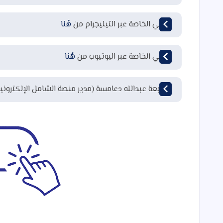
قناتي الخاصة عبر التيليجرام من
هُنا
قناتي الخاصة عبر اليوتيوب من
هُنا
لمتابعة عبدالله دعامسة (مدير منصة الشامل الإلكتروني