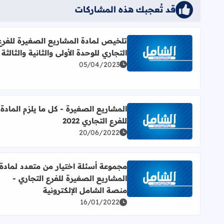
قد تُعجبك هذه المشاركات
تلخيص لمادة المشاريع الصغيرة للفرع
التجاري للوحدة الأولى والثانية والثالثة
اقرأ المزيد عن تلخيص لمادة المشاريع الصغيرة للفرع الت
05/04/2023
المشاريع الصغيرة - كل ما يلزم المادة
للفرع التجاري 2022
اقرأ المزيد عن المشاريع الصغيرة - كل ما يلزم المادة للفر
20/06/2022
مجموعة أسئلة اختيار من متعدد لمادة
المشاريع الصغيرة للفرع التجاري -
اقرأ المزيد عن مجموعة أسئلة اختيار من متعدد لمادة ا
منصة الشامل الإلكترونية
16/01/2022