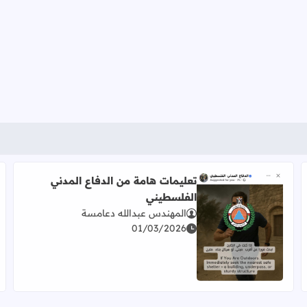
تعليمات هامة من الدفاع المدني
الفلسطيني
المهندس عبدالله دعامسة
01/03/2026
اقرأ المزيد عن تعليمات هامة من الدفاع المدني الفلسطيني